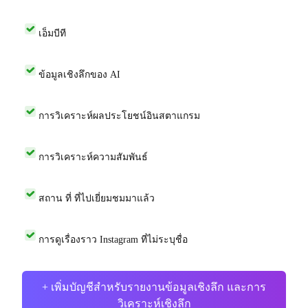
เอ็มบีที
ข้อมูลเชิงลึกของ AI
การวิเคราะห์ผลประโยชน์อินสตาแกรม
การวิเคราะห์ความสัมพันธ์
สถาน ที่ ที่ไปเยี่ยมชมมาแล้ว
การดูเรื่องราว Instagram ที่ไม่ระบุชื่อ
+ เพิ่มบัญชีสำหรับรายงานข้อมูลเชิงลึก และการ
วิเคราะห์เชิงลึก