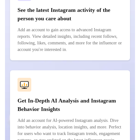
See the latest Instagram activity of the
person you care about
Add an account to gain access to advanced Instagram
reports. View detailed insights, including recent follows,
following, likes, comments, and more for the influencer or
account you're interested in.
Get In-Depth AI Analysis and Instagram
Behavior Insights
Add an account for AI-powered Instagram analysis. Dive
into behavior analysis, location insights, and more. Perfect
for users who want to track Instagram trends, engagement