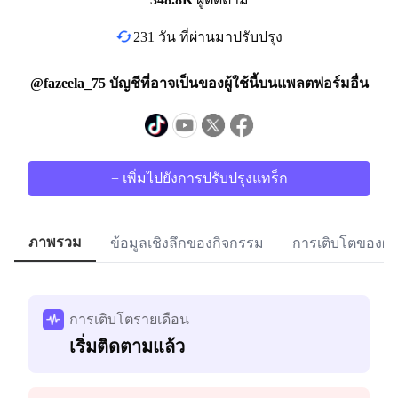
231 วัน ที่ผ่านมาปรับปรุง
@fazeela_75 บัญชีที่อาจเป็นของผู้ใช้นี้บนแพลตฟอร์มอื่น
+ เพิ่มไปยังการปรับปรุงแทร็ก
ภาพรวม
ข้อมูลเชิงลึกของกิจกรรม
การเติบโตของผู้
การเติบโตรายเดือน
เริ่มติดตามแล้ว