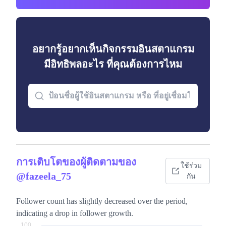
อยากรู้อยากเห็นกิจกรรมอินสตาแกรม
มีอิทธิพลอะไร ที่คุณต้องการไหม
การเติบโตของผู้ติดตามของ
ใช้ร่วม
@fazeela_75
กัน
Follower count has slightly decreased over the period,
indicating a drop in follower growth.