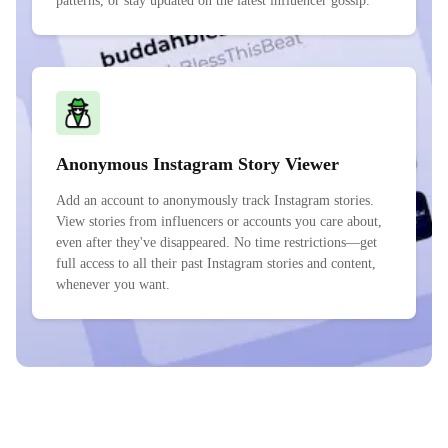
patterns, or stay updated on the latest influencer gossip.
Anonymous Instagram Story Viewer
Add an account to anonymously track Instagram stories.
View stories from influencers or accounts you care about,
even after they've disappeared. No time restrictions—get
full access to all their past Instagram stories and content,
whenever you want.