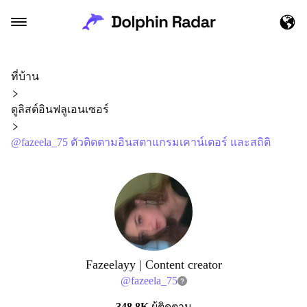
ที่บ้าน
ดูลิสต์อินฟลูเอนเซอร์
@fazeela_75 ตัวติดตามอินสตาแกรมเคาน์เตอร์ และสถิติ
Fazeelayy | Content creator
@
fazeela_75
348.8K
ผู้ติดตาม