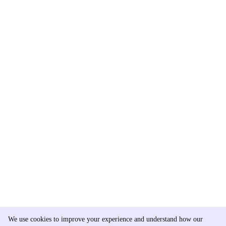
We use cookies to improve your experience and understand how our