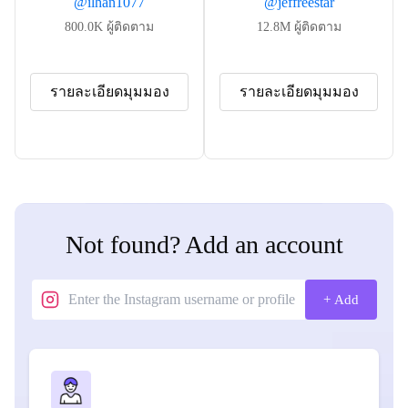
@
ilhan1077
@
jeffreestar
800.0K
ผู้ติดตาม
12.8M
ผู้ติดตาม
รายละเอียดมุมมอง
รายละเอียดมุมมอง
Not found? Add an account
+ Add