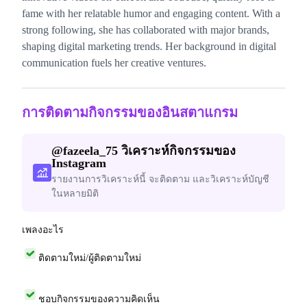
fame with her relatable humor and engaging content. With a
strong following, she has collaborated with major brands,
shaping digital marketing trends. Her background in digital
communication fuels her creative ventures.
การติดตามกิจกรรมของอินสตาแกรม
@
fazeela_75
วิเคราะห์กิจกรรมของ
Instagram
รายงานการวิเคราะห์นี้ จะติดตาม และวิเคราะห์บัญชี
ในหลายมิติ
เพลงอะไร
ติดตามใหม่/ผู้ติดตามใหม่
ชอบกิจกรรมของความคิดเห็น