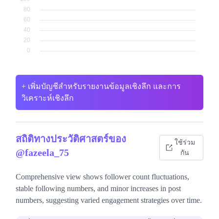
+ เพิ่มบัญชีสำหรับรายงานข้อมูลเชิงลึก และการ
วิเคราะห์เชิงลึก
สถิติทางประวัติศาสตร์ของ
ใช้ร่วม
@fazeela_75
กัน
Comprehensive view shows follower count fluctuations,
stable following numbers, and minor increases in post
numbers, suggesting varied engagement strategies over time.