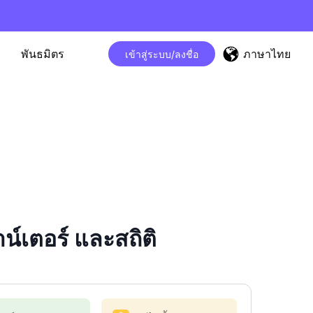
ภาษาไทย
พันธมิตร
เข้าสู่ระบบ/ลงชื่อ
เตอร์ และสถิติ