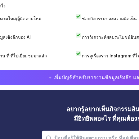
ะไร
ดตามใหม่/ผู้ติดตามใหม่
ชอบกิจกรรมของความคิดเห็น
อมูลเชิงลึกของ AI
การวิเคราะห์ผลประโยชน์อิน
าน ที่ ที่ไปเยี่ยมชมมาแล้ว
การดูเรื่องราว Instagram ที่ไม่
+ เพิ่มบัญชีสำหรับรายงานข้อมูลเชิงลึก แล
อยากรู้อยากเห็นกิจกรรมอ
มีอิทธิพลอะไร ที่คุณต้อ