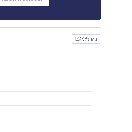
ใช้ร่วมกัน