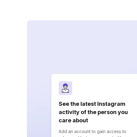
See the latest Instagram
activity of the person you
care about
Add an account to gain access to