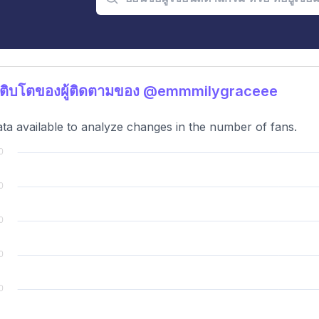
เติบโตของผู้ติดตามของ @emmmilygraceee
ta available to analyze changes in the number of fans.