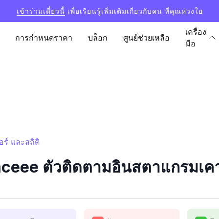
เข้าร่วมเดี๋ยวนี้
เพื่อเรียนรู้เพิ่มเติมเกี่ยวกับคน ที่คุณห่วงใย
เครื่อง
การกำหนดราคา
บล็อก
ศูนย์ช่วยเหลือ
มือ
์ และสถิติ
ee ตัวติดตามอินสตาแกรมเคาน์