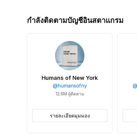
กำลังติดตามบัญชีอินสตาแกรม
Humans of New York
@
humansofny
12.6M
ผู้ติดตาม
รายละเอียดมุมมอง