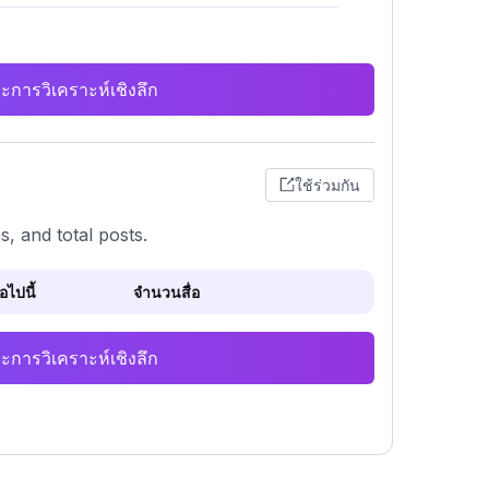
ะการวิเคราะห์เชิงลึก
ใช้ร่วมกัน
, and total posts.
ไปนี้
จำนวนสื่อ
ะการวิเคราะห์เชิงลึก