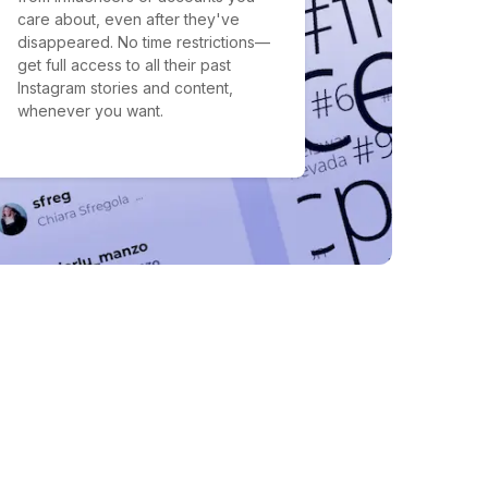
care about, even after they've
disappeared. No time restrictions—
get full access to all their past
Instagram stories and content,
whenever you want.