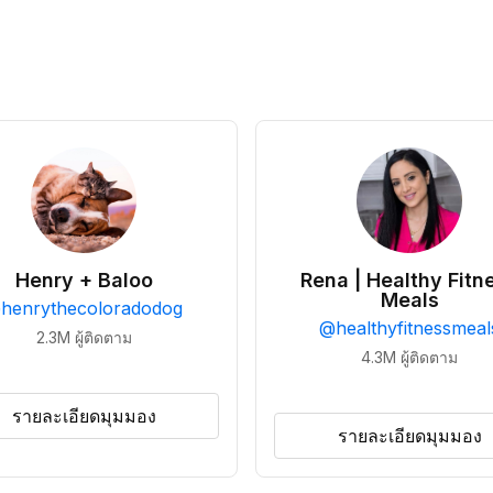
Henry + Baloo
Rena | Healthy Fitn
Meals
@
henrythecoloradodog
@
healthyfitnessmeal
2.3M
ผู้ติดตาม
4.3M
ผู้ติดตาม
รายละเอียดมุมมอง
รายละเอียดมุมมอง