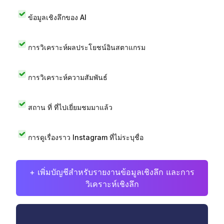
ข้อมูลเชิงลึกของ AI
การวิเคราะห์ผลประโยชน์อินสตาแกรม
การวิเคราะห์ความสัมพันธ์
สถาน ที่ ที่ไปเยี่ยมชมมาแล้ว
การดูเรื่องราว Instagram ที่ไม่ระบุชื่อ
+ เพิ่มบัญชีสำหรับรายงานข้อมูลเชิงลึก และการ
วิเคราะห์เชิงลึก