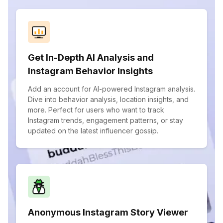
Get In-Depth AI Analysis and
Instagram Behavior Insights
Add an account for AI-powered Instagram analysis.
Dive into behavior analysis, location insights, and
more. Perfect for users who want to track
Instagram trends, engagement patterns, or stay
updated on the latest influencer gossip.
Anonymous Instagram Story Viewer