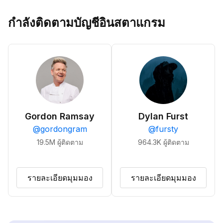
กำลังติดตามบัญชีอินสตาแกรม
Gordon Ramsay
Dylan Furst
@
gordongram
@
fursty
19.5M
ผู้ติดตาม
964.3K
ผู้ติดตาม
รายละเอียดมุมมอง
รายละเอียดมุมมอง