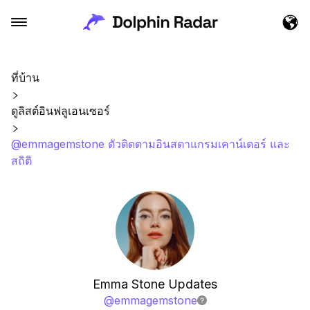
ที่บ้าน
ดูลิสต์อินฟลูเอนเซอร์
@emmagemstone ตัวติดตามอินสตาแกรมเคาน์เตอร์ และ
สถิติ
Emma Stone Updates
@
emmagemstone