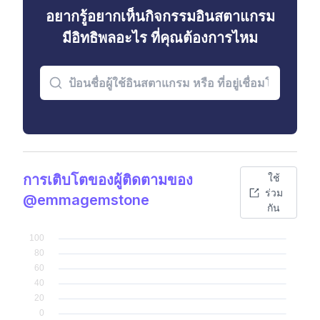
อยากรู้อยากเห็นกิจกรรมอินสตาแกรม
มีอิทธิพลอะไร ที่คุณต้องการไหม
การเติบโตของผู้ติดตามของ
ใช้
ร่วม
@emmagemstone
กัน