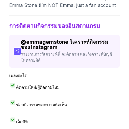
Emma Stone ❗️I’m NOT Emma, just a fan account
การติดตามกิจกรรมของอินสตาแกรม
@
emmagemstone
วิเคราะห์กิจกรรม
ของ Instagram
รายงานการวิเคราะห์นี้ จะติดตาม และวิเคราะห์บัญชี
ในหลายมิติ
เพลงอะไร
ติดตามใหม่/ผู้ติดตามใหม่
ชอบกิจกรรมของความคิดเห็น
เอ็มบีที