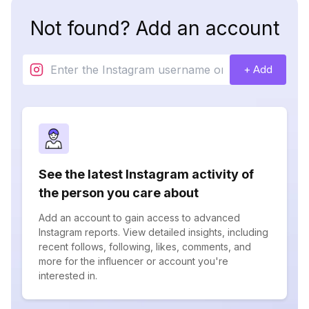
Not found? Add an account
+ Add
See the latest Instagram activity of
the person you care about
Add an account to gain access to advanced
Instagram reports. View detailed insights, including
recent follows, following, likes, comments, and
more for the influencer or account you're
interested in.