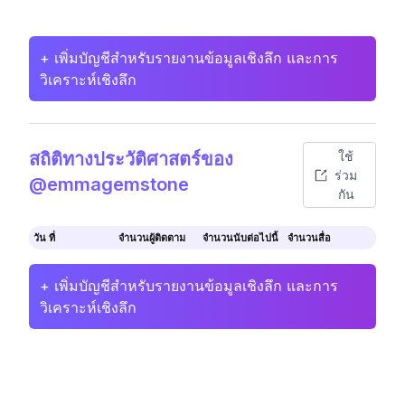
+ เพิ่มบัญชีสำหรับรายงานข้อมูลเชิงลึก และการ
วิเคราะห์เชิงลึก
สถิติทางประวัติศาสตร์ของ
ใช้
ร่วม
@emmagemstone
กัน
วัน ที่
จำนวนผู้ติดตาม
จำนวนนับต่อไปนี้
จำนวนสื่อ
+ เพิ่มบัญชีสำหรับรายงานข้อมูลเชิงลึก และการ
วิเคราะห์เชิงลึก