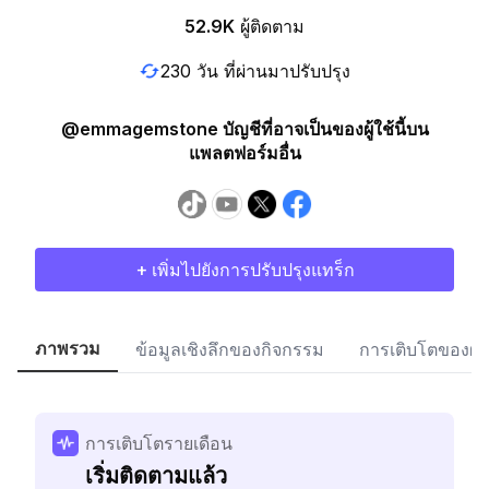
52.9K
ผู้ติดตาม
230 วัน ที่ผ่านมาปรับปรุง
@emmagemstone บัญชีที่อาจเป็นของผู้ใช้นี้บน
แพลตฟอร์มอื่น
+ เพิ่มไปยังการปรับปรุงแทร็ก
ภาพรวม
ข้อมูลเชิงลึกของกิจกรรม
การเติบโตของผู้
การเติบโตรายเดือน
เริ่มติดตามแล้ว