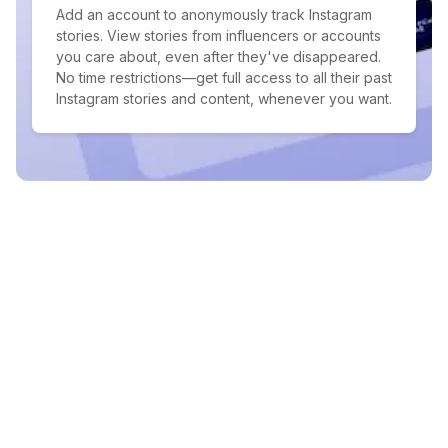
Add an account to anonymously track Instagram
stories. View stories from influencers or accounts
you care about, even after they've disappeared.
No time restrictions—get full access to all their past
Instagram stories and content, whenever you want.