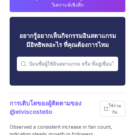
วิเคราะห์เชิงลึก
อยากรู้อยากเห็นกิจกรรมอินสตาแกรม
มีอิทธิพลอะไร ที่คุณต้องการไหม
การเติบโตของผู้ติดตามของ
ใช้ร่วม
@elviscostello
กัน
Observed a consistent increase in fan count,
indicating steady growth in followers.