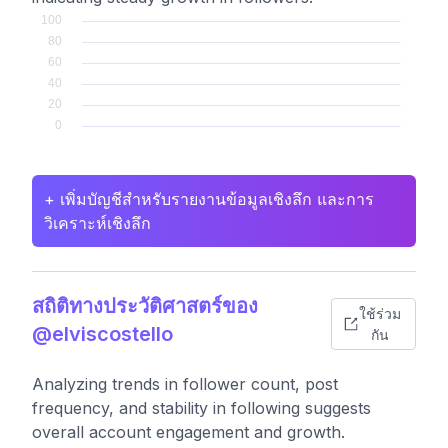
+ เพิ่มบัญชีสำหรับรายงานข้อมูลเชิงลึก และการ
วิเคราะห์เชิงลึก
สถิติทางประวัติศาสตร์ของ
ใช้ร่วม
@elviscostello
กัน
Analyzing trends in follower count, post
frequency, and stability in following suggests
overall account engagement and growth.