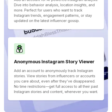
Dive into behavior analysis, location insights, and
more. Perfect for users who want to track
Instagram trends, engagement patterns, or stay
updated on the latest influencer gossip.
Anonymous Instagram Story Viewer
Add an account to anonymously track Instagram
stories. View stories from influencers or accounts
you care about, even after they've disappeared.
No time restrictions—get full access to all their past
Instagram stories and content, whenever you want.