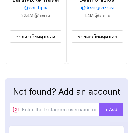
@
earthpix
@
deangraziosi
22.4M
ผู้ติดตาม
1.4M
ผู้ติดตาม
รายละเอียดมุมมอง
รายละเอียดมุมมอง
Not found? Add an account
+ Add