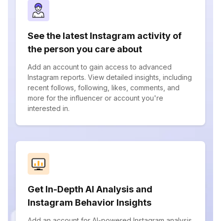
See the latest Instagram activity of
the person you care about
Add an account to gain access to advanced
Instagram reports. View detailed insights, including
recent follows, following, likes, comments, and
more for the influencer or account you're
interested in.
Get In-Depth AI Analysis and
Instagram Behavior Insights
Add an account for AI-powered Instagram analysis.