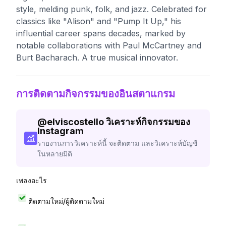
style, melding punk, folk, and jazz. Celebrated for
classics like "Alison" and "Pump It Up," his
influential career spans decades, marked by
notable collaborations with Paul McCartney and
Burt Bacharach. A true musical innovator.
การติดตามกิจกรรมของอินสตาแกรม
@
elviscostello
วิเคราะห์กิจกรรมของ
Instagram
รายงานการวิเคราะห์นี้ จะติดตาม และวิเคราะห์บัญชี
ในหลายมิติ
เพลงอะไร
ติดตามใหม่/ผู้ติดตามใหม่