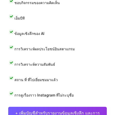
ชอบกิจกรรมของความคิดเห็น
เอ็มบีที
ข้อมูลเชิงลึกของ AI
การวิเคราะห์ผลประโยชน์อินสตาแกรม
การวิเคราะห์ความสัมพันธ์
สถาน ที่ ที่ไปเยี่ยมชมมาแล้ว
การดูเรื่องราว Instagram ที่ไม่ระบุชื่อ
+ เพิ่มบัญชีสำหรับรายงานข้อมูลเชิงลึก และการ