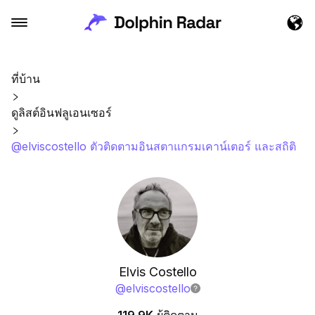
ที่บ้าน
ดูลิสต์อินฟลูเอนเซอร์
@elviscostello ตัวติดตามอินสตาแกรมเคาน์เตอร์ และสถิติ
Elvis Costello
@
elviscostello