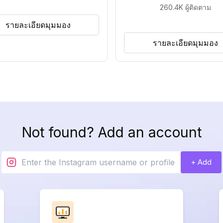
260.4K
ผู้ติดตาม
รายละเอียดมุมมอง
รายละเอียดมุมมอง
Not found? Add an account
+ Add