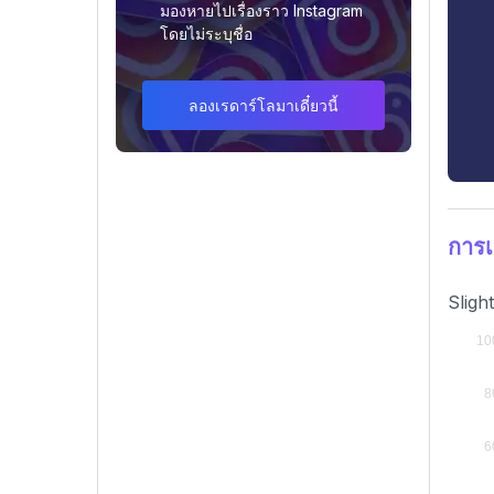
มองหายไปเรื่องราว Instagram
โดยไม่ระบุชื่อ
ลองเรดาร์โลมาเดี๋ยวนี้
การเ
Sligh