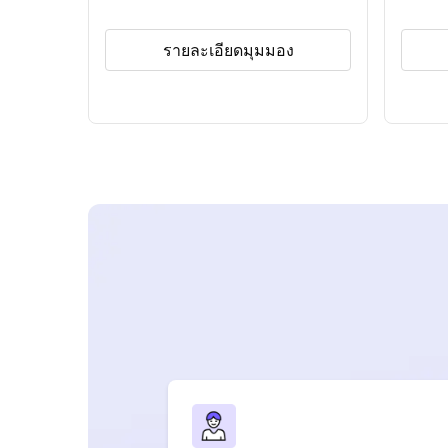
รายละเอียดมุมมอง