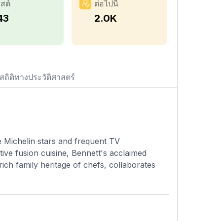
สต์
ต่อไปนี้
43
2.0K
สถิติทางประวัติศาสตร์
le Michelin stars and frequent TV
ive fusion cuisine, Bennett's acclaimed
rich family heritage of chefs, collaborates