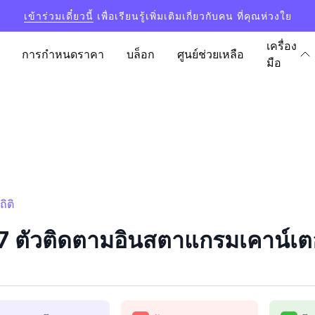
เข้าร่วมเดี๋ยวนี้
เพื่อเรียนรู้เพิ่มเติมเกี่ยวกับคน ที่คุณห่วงใย
เครื่อง
การกำหนดราคา
บล็อก
ศูนย์ช่วยเหลือ
มือ
ิติ
 ตัวติดตามอินสตาแกรมเคาน์เตอ