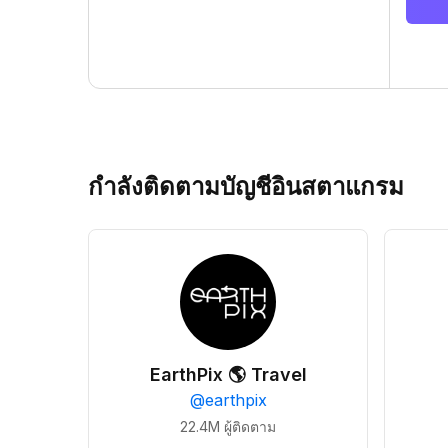
กำลังติดตามบัญชีอินสตาแกรม
EarthPix 🌎 Travel
@
earthpix
22.4M
ผู้ติดตาม