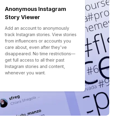
Anonymous Instagram
Story Viewer
Add an account to anonymously
track Instagram stories. View stories
from influencers or accounts you
care about, even after they've
disappeared. No time restrictions—
get full access to all their past
Instagram stories and content,
whenever you want.