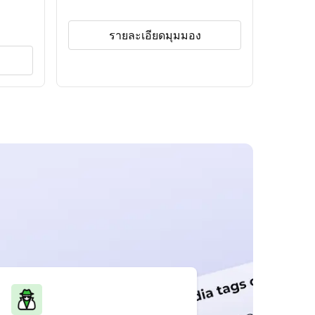
รายละเอียดมุมมอง