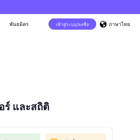
ภาษาไทย
พันธมิตร
เข้าสู่ระบบ/ลงชื่อ
ร์ และสถิติ