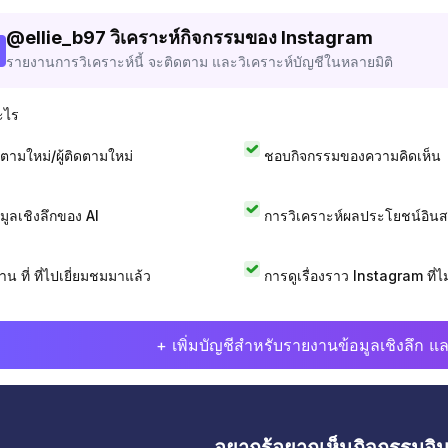
@
ellie_b97
วิเคราะห์กิจกรรมของ Instagram
รายงานการวิเคราะห์นี้ จะติดตาม และวิเคราะห์บัญชีในหลายมิติ
ะไร
ดตามใหม่/ผู้ติดตามใหม่
ชอบกิจกรรมของความคิดเห็น
อมูลเชิงลึกของ AI
การวิเคราะห์ผลประโยชน์อิน
าน ที่ ที่ไปเยี่ยมชมมาแล้ว
การดูเรื่องราว Instagram ที่ไม่
+ เพิ่มบัญชีสำหรับรายงานข้อมูลเชิงลึก แล