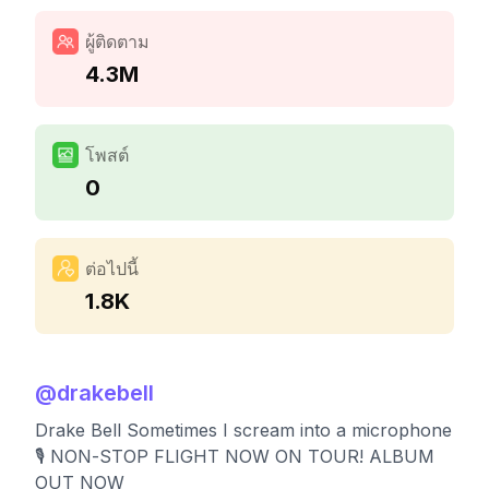
ผู้ติดตาม
4.3M
โพสต์
0
ต่อไปนี้
1.8K
@
drakebell
Drake Bell Sometimes I scream into a microphone
🎙️ NON-STOP FLIGHT NOW ON TOUR! ALBUM
OUT NOW