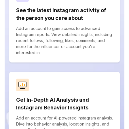
See the latest Instagram activity of
the person you care about
Add an account to gain access to advanced
Instagram reports. View detailed insights, including
recent follows, following, likes, comments, and
more for the influencer or account you're
interested in.
Get In-Depth AI Analysis and
Instagram Behavior Insights
Add an account for AI-powered Instagram analysis.
Dive into behavior analysis, location insights, and