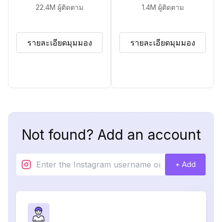
22.4M
ผู้ติดตาม
1.4M
ผู้ติดตาม
รายละเอียดมุมมอง
รายละเอียดมุมมอง
Not found? Add an account
+ Add