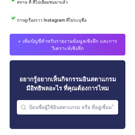
สถาน ที่ ที่ไปเยี่ยมชมมาแล้ว
การดูเรื่องราว Instagram ที่ไม่ระบุชื่อ
+ เพิ่มบัญชีสำหรับรายงานข้อมูลเชิงลึก และการ
วิเคราะห์เชิงลึก
อยากรู้อยากเห็นกิจกรรมอินสตาแกรม
มีอิทธิพลอะไร ที่คุณต้องการไหม