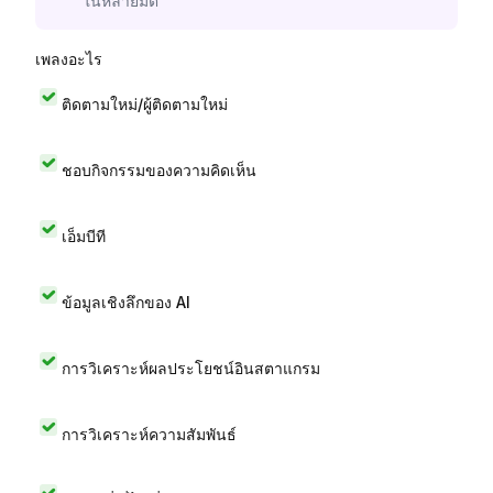
ในหลายมิติ
เพลงอะไร
ติดตามใหม่/ผู้ติดตามใหม่
ชอบกิจกรรมของความคิดเห็น
เอ็มบีที
ข้อมูลเชิงลึกของ AI
การวิเคราะห์ผลประโยชน์อินสตาแกรม
การวิเคราะห์ความสัมพันธ์