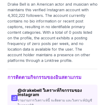
Drake Bell is an American actor and musician who
maintains this verified Instagram account with
4,302,222 followers. The account currently
contains no bio information or recent post
captions, resulting in no identifiable primary
content categories. With a total of 0 posts listed
on the profile, the account exhibits a posting
frequency of zero posts per week, and no
location data is available for the user. The
account holder maintains a presence on other
platforms through a Linktree profile.
การติดตามกิจกรรมของอินสตาแกรม
@
drakebell
วิเคราะห์กิจกรรมของ
Instagram
รายงานการวิเคราะห์นี้ จะติดตาม และวิเคราะห์บัญชี