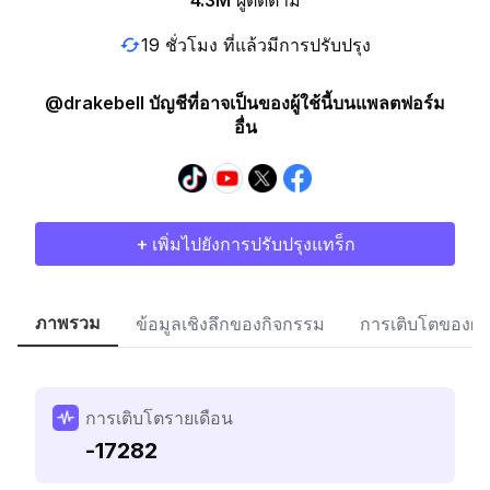
4.3M
ผู้ติดตาม
19 ชั่วโมง ที่แล้วมีการปรับปรุง
@drakebell บัญชีที่อาจเป็นของผู้ใช้นี้บนแพลตฟอร์ม
อื่น
+ เพิ่มไปยังการปรับปรุงแทร็ก
ภาพรวม
ข้อมูลเชิงลึกของกิจกรรม
การเติบโตของผู้
การเติบโตรายเดือน
-17282