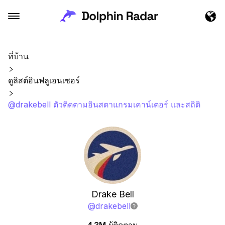
ที่บ้าน
ดูลิสต์อินฟลูเอนเซอร์
@drakebell ตัวติดตามอินสตาแกรมเคาน์เตอร์ และสถิติ
Drake Bell
@
drakebell