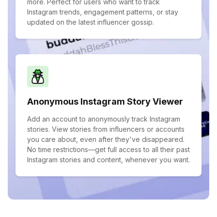
more. Perfect for users who want to track
Instagram trends, engagement patterns, or stay
updated on the latest influencer gossip.
Anonymous Instagram Story Viewer
Add an account to anonymously track Instagram
stories. View stories from influencers or accounts
you care about, even after they've disappeared.
No time restrictions—get full access to all their past
Instagram stories and content, whenever you want.