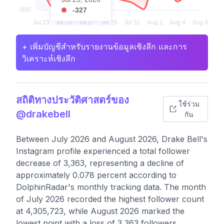
-327
+ เพิ่มบัญชีสำหรับรายงานข้อมูลเชิงลึก และการ
วิเคราะห์เชิงลึก
สถิติทางประวัติศาสตร์ของ
ใช้ร่วม
@drakebell
กัน
Between July 2026 and August 2026, Drake Bell's
Instagram profile experienced a total follower
decrease of 3,363, representing a decline of
approximately 0.078 percent according to
DolphinRadar's monthly tracking data. The month
of July 2026 recorded the highest follower count
at 4,305,723, while August 2026 marked the
lowest point with a loss of 3,363 followers.