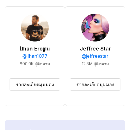
İlhan Eroğlu
Jeffree Star
@
ilhan1077
@
jeffreestar
800.0K
ผู้ติดตาม
12.8M
ผู้ติดตาม
รายละเอียดมุมมอง
รายละเอียดมุมมอง