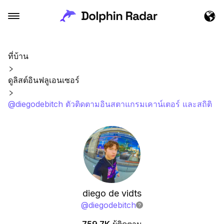
ที่บ้าน
ดูลิสต์อินฟลูเอนเซอร์
@diegodebitch ตัวติดตามอินสตาแกรมเคาน์เตอร์ และสถิติ
diego de vidts
@
diegodebitch