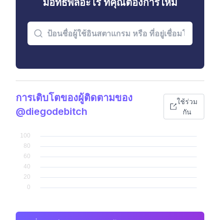
มีอิทธิพลอะไร ที่คุณต้องการไหม
การเติบโตของผู้ติดตามของ
ใช้ร่วม
@diegodebitch
กัน