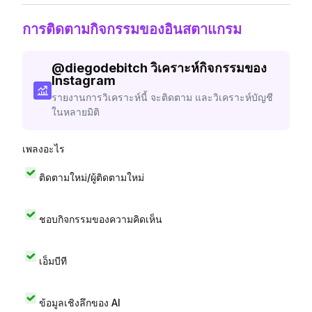
การติดตามกิจกรรมของอินสตาแกรม
@
diegodebitch
วิเคราะห์กิจกรรมของ
Instagram
รายงานการวิเคราะห์นี้ จะติดตาม และวิเคราะห์บัญชี
ในหลายมิติ
เพลงอะไร
ติดตามใหม่/ผู้ติดตามใหม่
ชอบกิจกรรมของความคิดเห็น
เอ็มบีที
ข้อมูลเชิงลึกของ AI