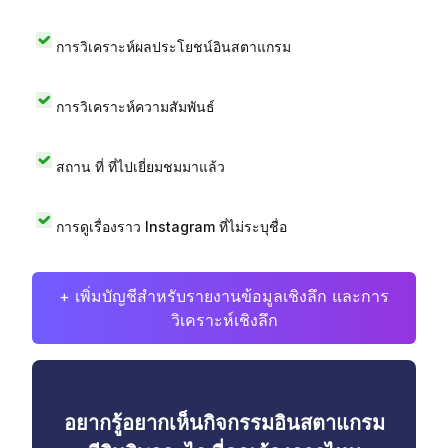
การวิเคราะห์ผลประโยชน์อินสตาแกรม
การวิเคราะห์ความสัมพันธ์
สถาน ที่ ที่ไปเยี่ยมชมมาแล้ว
การดูเรื่องราว Instagram ที่ไม่ระบุชื่อ
+ เพิ่มบัญชีสำหรับรายงานข้อมูลเชิงลึก และการ
วิเคราะห์เชิงลึก
อยากรู้อยากเห็นกิจกรรมอินสตาแกรม