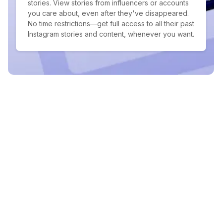
stories. View stories from influencers or accounts
you care about, even after they've disappeared.
No time restrictions—get full access to all their past
Instagram stories and content, whenever you want.