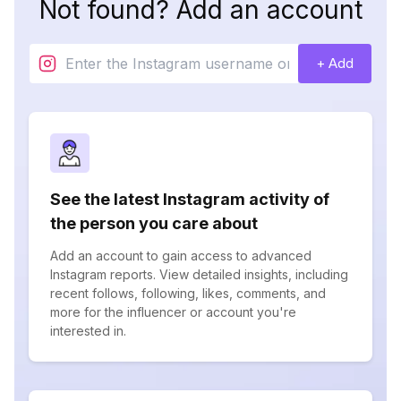
Not found? Add an account
+ Add
See the latest Instagram activity of
the person you care about
Add an account to gain access to advanced
Instagram reports. View detailed insights, including
recent follows, following, likes, comments, and
more for the influencer or account you're
interested in.