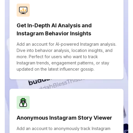
Get In-Depth AI Analysis and
Instagram Behavior Insights
Add an account for AI-powered Instagram analysis.
Dive into behavior analysis, location insights, and
more. Perfect for users who want to track
Instagram trends, engagement patterns, or stay
updated on the latest influencer gossip.
Anonymous Instagram Story Viewer
Add an account to anonymously track Instagram