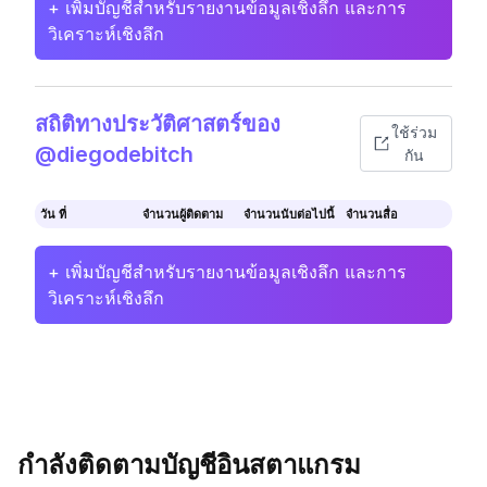
+ เพิ่มบัญชีสำหรับรายงานข้อมูลเชิงลึก และการ
วิเคราะห์เชิงลึก
สถิติทางประวัติศาสตร์ของ
ใช้ร่วม
@diegodebitch
กัน
วัน ที่
จำนวนผู้ติดตาม
จำนวนนับต่อไปนี้
จำนวนสื่อ
+ เพิ่มบัญชีสำหรับรายงานข้อมูลเชิงลึก และการ
วิเคราะห์เชิงลึก
กำลังติดตามบัญชีอินสตาแกรม