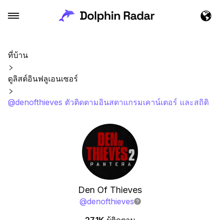
ที่บ้าน
ดูลิสต์อินฟลูเอนเซอร์
@denofthieves ตัวติดตามอินสตาแกรมเคาน์เตอร์ และสถิติ
Den Of Thieves
@
denofthieves