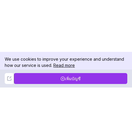
We use cookies to improve your experience and understand
how our service is used.
Read more
Not Now
Accept
เพิ่มบัญชี
DolphinRadar
เครื่องติดตามกิจกรรม Instagram ของคุณ