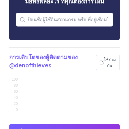
มีอิทธิพลอะไร ที่คุณต้องการไหม
การเติบโตของผู้ติดตามของ
ใช้ร่วม
@denofthieves
กัน