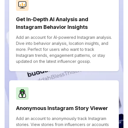
Get In-Depth AI Analysis and
Instagram Behavior Insights
Add an account for AI-powered Instagram analysis.
Dive into behavior analysis, location insights, and
more. Perfect for users who want to track
Instagram trends, engagement patterns, or stay
updated on the latest influencer gossip.
Anonymous Instagram Story Viewer
Add an account to anonymously track Instagram
stories. View stories from influencers or accounts