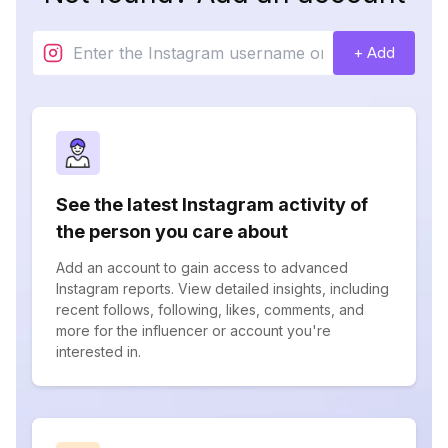
+ Add
See the latest Instagram activity of
the person you care about
Add an account to gain access to advanced
Instagram reports. View detailed insights, including
recent follows, following, likes, comments, and
more for the influencer or account you're
interested in.