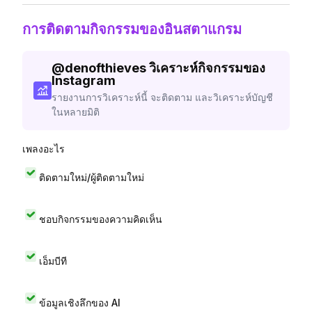
การติดตามกิจกรรมของอินสตาแกรม
@
denofthieves
วิเคราะห์กิจกรรมของ
Instagram
รายงานการวิเคราะห์นี้ จะติดตาม และวิเคราะห์บัญชี
ในหลายมิติ
เพลงอะไร
ติดตามใหม่/ผู้ติดตามใหม่
ชอบกิจกรรมของความคิดเห็น
เอ็มบีที
ข้อมูลเชิงลึกของ AI