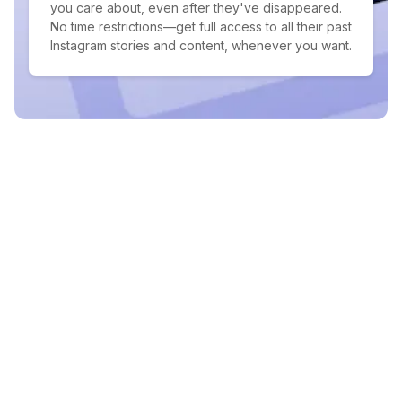
you care about, even after they've disappeared.
No time restrictions—get full access to all their past
Instagram stories and content, whenever you want.