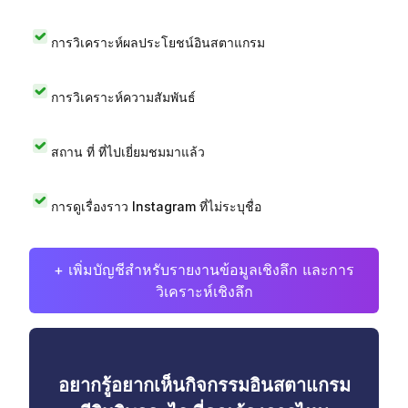
การวิเคราะห์ผลประโยชน์อินสตาแกรม
การวิเคราะห์ความสัมพันธ์
สถาน ที่ ที่ไปเยี่ยมชมมาแล้ว
การดูเรื่องราว Instagram ที่ไม่ระบุชื่อ
+ เพิ่มบัญชีสำหรับรายงานข้อมูลเชิงลึก และการ
วิเคราะห์เชิงลึก
อยากรู้อยากเห็นกิจกรรมอินสตาแกรม