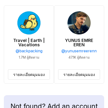
Travel | Earth |
YUNUS EMRE
Vacations
EREN
@
backpacking
@
yunusemreerenn
1.7M
ผู้ติดตาม
47.1K
ผู้ติดตาม
รายละเอียดมุมมอง
รายละเอียดมุมมอง
Not found? Add an account