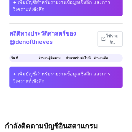
+ เพิ่มบัญชีสำหรับรายงานข้อมูลเชิงลึก และการ
วิเคราะห์เชิงลึก
สถิติทางประวัติศาสตร์ของ
ใช้ร่วม
@denofthieves
กัน
วัน ที่
จำนวนผู้ติดตาม
จำนวนนับต่อไปนี้
จำนวนสื่อ
+ เพิ่มบัญชีสำหรับรายงานข้อมูลเชิงลึก และการ
วิเคราะห์เชิงลึก
กำลังติดตามบัญชีอินสตาแกรม