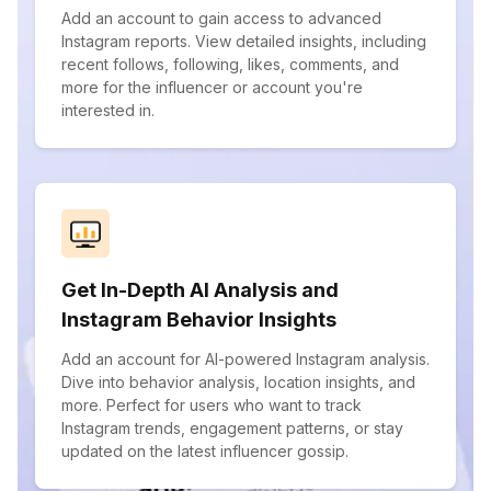
Add an account to gain access to advanced
Instagram reports. View detailed insights, including
recent follows, following, likes, comments, and
more for the influencer or account you're
interested in.
Get In-Depth AI Analysis and
Instagram Behavior Insights
Add an account for AI-powered Instagram analysis.
Dive into behavior analysis, location insights, and
more. Perfect for users who want to track
Instagram trends, engagement patterns, or stay
updated on the latest influencer gossip.