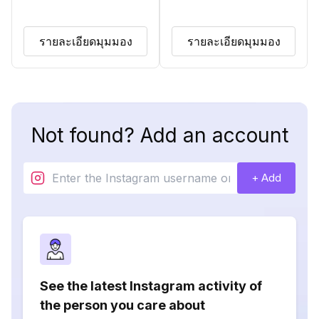
รายละเอียดมุมมอง
รายละเอียดมุมมอง
Not found? Add an account
+ Add
See the latest Instagram activity of
the person you care about