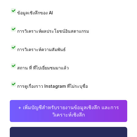
ข้อมูลเชิงลึกของ AI
การวิเคราะห์ผลประโยชน์อินสตาแกรม
การวิเคราะห์ความสัมพันธ์
สถาน ที่ ที่ไปเยี่ยมชมมาแล้ว
การดูเรื่องราว Instagram ที่ไม่ระบุชื่อ
+ เพิ่มบัญชีสำหรับรายงานข้อมูลเชิงลึก และการ
วิเคราะห์เชิงลึก