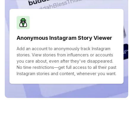
Anonymous Instagram Story Viewer
Add an account to anonymously track Instagram
stories. View stories from influencers or accounts
you care about, even after they've disappeared.
No time restrictions—get full access to all their past
Instagram stories and content, whenever you want.