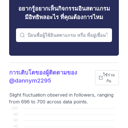
อยากรู้อยากเห็นกิจกรรมอินสตาแกรม
มีอิทธิพลอะไร ที่คุณต้องการไหม
การเติบโตของผู้ติดตามของ
ใช้ร่วม
@dannym2295
กัน
Slight fluctuation observed in followers, ranging
from 696 to 700 across data points.