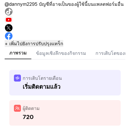
@dannym2295 บัญชีที่อาจเป็นของผู้ใช้นี้บนแพลตฟอร์มอื่น
+ เพิ่มไปยังการปรับปรุงแทร็ก
ภาพรวม
ข้อมูลเชิงลึกของกิจกรรม
การเติบโตของผู้
การเติบโตรายเดือน
เริ่มติดตามแล้ว
ผู้ติดตาม
720