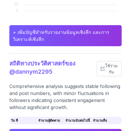
+ เพิ่มบัญชีสำหรับรายงานข้อมูลเชิงลึก และการ
วิเคราะห์เชิงลึก
สถิติทางประวัติศาสตร์ของ
ใช้ร่วม
@dannym2295
กัน
Comprehensive analysis suggests stable following
and post numbers, with minor fluctuations in
followers indicating consistent engagement
without significant growth.
วัน ที่
จำนวนผู้ติดตาม
จำนวนนับต่อไปนี้
จำนวนสื่อ