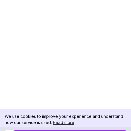
We use cookies to improve your experience and understand
how our service is used.
Read more