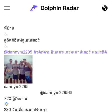
ที่บ้าน
ดูลิสต์อินฟลูเอนเซอร์
@dannym2295 ตัวติดตามอินสตาแกรมเคาน์เตอร์ และสถิติ
dannym2295
@
dannym2295
720
ผู้ติดตาม
230 วัน ที่ผ่านมาปรับปรุง