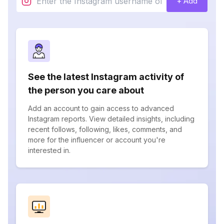
+ Add
See the latest Instagram activity of
the person you care about
Add an account to gain access to advanced
Instagram reports. View detailed insights, including
recent follows, following, likes, comments, and
more for the influencer or account you're
interested in.