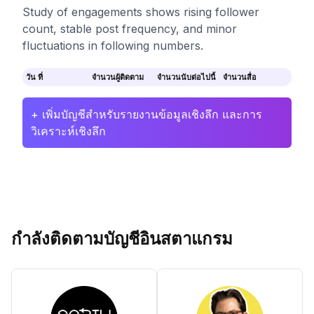
Study of engagements shows rising follower
count, stable post frequency, and minor
fluctuations in following numbers.
วัน ที่
จำนวนผู้ติดตาม
จำนวนนับต่อไปนี้
จำนวนสื่อ
+ เพิ่มบัญชีสำหรับรายงานข้อมูลเชิงลึก และการ
วิเคราะห์เชิงลึก
กำลังติดตามบัญชีอินสตาแกรม