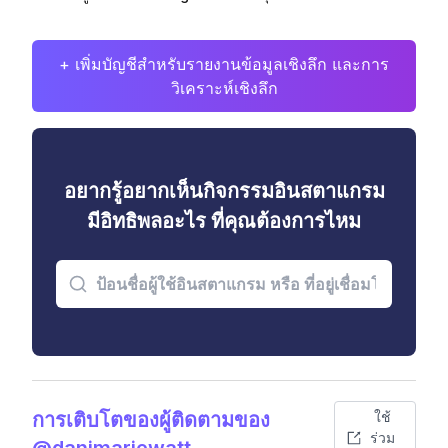
+ เพิ่มบัญชีสำหรับรายงานข้อมูลเชิงลึก และการ
วิเคราะห์เชิงลึก
อยากรู้อยากเห็นกิจกรรมอินสตาแกรม
มีอิทธิพลอะไร ที่คุณต้องการไหม
การเติบโตของผู้ติดตามของ
ใช้
ร่วม
@danimariewatt