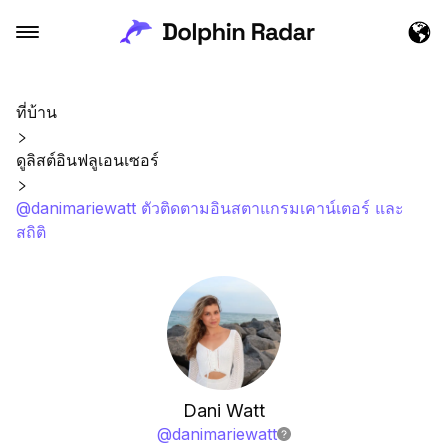
ที่บ้าน
ดูลิสต์อินฟลูเอนเซอร์
@danimariewatt ตัวติดตามอินสตาแกรมเคาน์เตอร์ และ
สถิติ
Dani Watt
@
danimariewatt