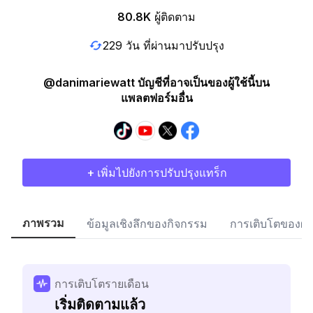
80.8K
ผู้ติดตาม
229 วัน ที่ผ่านมาปรับปรุง
@danimariewatt บัญชีที่อาจเป็นของผู้ใช้นี้บน
แพลตฟอร์มอื่น
+ เพิ่มไปยังการปรับปรุงแทร็ก
ภาพรวม
ข้อมูลเชิงลึกของกิจกรรม
การเติบโตของผู้
การเติบโตรายเดือน
เริ่มติดตามแล้ว