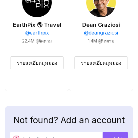
EarthPix 🌎 Travel
Dean Graziosi
@
earthpix
@
deangraziosi
22.4M
ผู้ติดตาม
1.4M
ผู้ติดตาม
รายละเอียดมุมมอง
รายละเอียดมุมมอง
Not found? Add an account