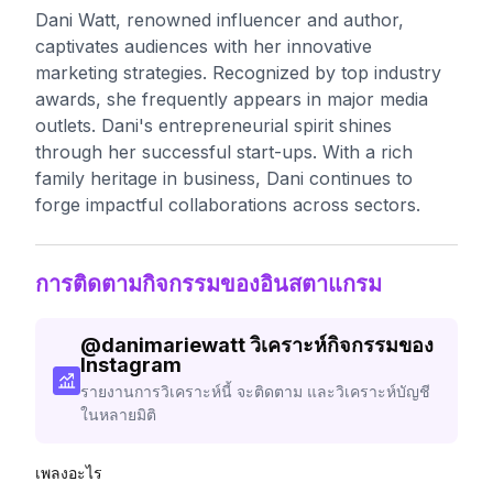
Dani Watt, renowned influencer and author,
captivates audiences with her innovative
marketing strategies. Recognized by top industry
awards, she frequently appears in major media
outlets. Dani's entrepreneurial spirit shines
through her successful start-ups. With a rich
family heritage in business, Dani continues to
forge impactful collaborations across sectors.
การติดตามกิจกรรมของอินสตาแกรม
@
danimariewatt
วิเคราะห์กิจกรรมของ
Instagram
รายงานการวิเคราะห์นี้ จะติดตาม และวิเคราะห์บัญชี
ในหลายมิติ
เพลงอะไร