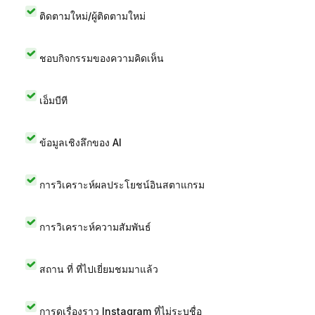
ติดตามใหม่/ผู้ติดตามใหม่
ชอบกิจกรรมของความคิดเห็น
เอ็มบีที
ข้อมูลเชิงลึกของ AI
การวิเคราะห์ผลประโยชน์อินสตาแกรม
การวิเคราะห์ความสัมพันธ์
สถาน ที่ ที่ไปเยี่ยมชมมาแล้ว
การดูเรื่องราว Instagram ที่ไม่ระบุชื่อ