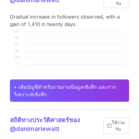
กัน
Gradual increase in followers observed, with a
gain of 1,410 in twenty days.
+ เพิ่มบัญชีสำหรับรายงานข้อมูลเชิงลึก และการ
วิเคราะห์เชิงลึก
สถิติทางประวัติศาสตร์ของ
ใช้ร่วม
@danimariewatt
กัน