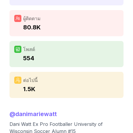
ผู้ติดตาม
80.8K
โพสต์
554
ต่อไปนี้
1.5K
@
danimariewatt
Dani Watt Ex Pro Footballer University of
Wisconsin Soccer Alumn #15