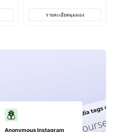
รายละเอียดมุมมอง
Anonymous Instagram