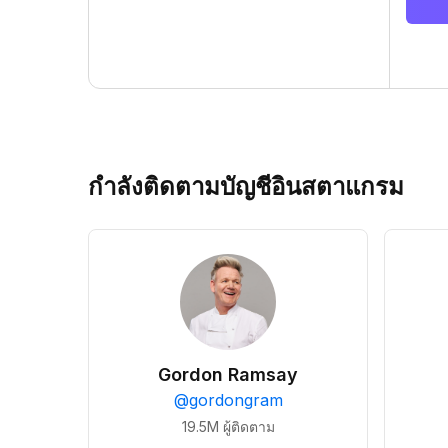
กำลังติดตามบัญชีอินสตาแกรม
Gordon Ramsay
@
gordongram
19.5M
ผู้ติดตาม