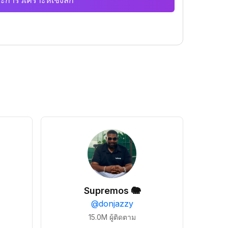
ะการวิเคราะห์เชิงลึก
Supremos 🐘
@
donjazzy
15.0M
ผู้ติดตาม