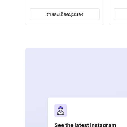
รายละเอียดมุมมอง
See the latest Instagram