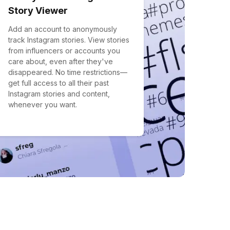
Story Viewer
Add an account to anonymously
track Instagram stories. View stories
from influencers or accounts you
care about, even after they've
disappeared. No time restrictions—
get full access to all their past
Instagram stories and content,
whenever you want.