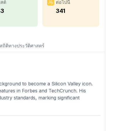
สต์
ต่อไปนี้
43
341
สถิติทางประวัติศาสตร์
ckground to become a Silicon Valley icon.
features in Forbes and TechCrunch. His
ustry standards, marking significant