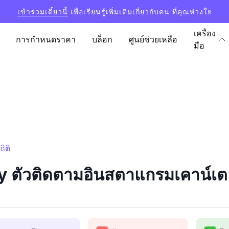
เข้าร่วมเดี๋ยวนี้
เพื่อเรียนรู้เพิ่มเติมเกี่ยวกับคน ที่คุณห่วงใย
เครื่อง
การกำหนดราคา
บล็อก
ศูนย์ช่วยเหลือ
มือ
ิติ
 ตัวติดตามอินสตาแกรมเคาน์เตอร