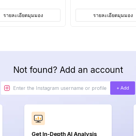
รายละเอียดมุมมอง
รายละเอียดมุมมอง
Not found? Add an account
+ Add
Get In-Depth AI Analysis