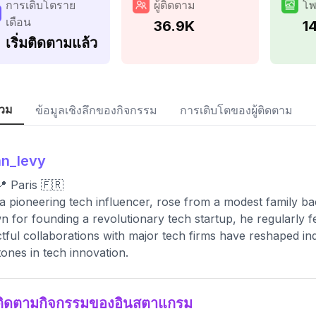
การเติบโตราย
ผู้ติดตาม
โพ
เดือน
36.9K
1
เริ่มติดตามแล้ว
วม
ข้อมูลเชิงลึกของกิจกรรม
การเติบโตของผู้ติดตาม
n_levy
 Paris 🇫🇷
a pioneering tech influencer, rose from a modest family ba
 for founding a revolutionary tech startup, he regularly 
tful collaborations with major tech firms have reshaped ind
tones in tech innovation.
ติดตามกิจกรรมของอินสตาแกรม