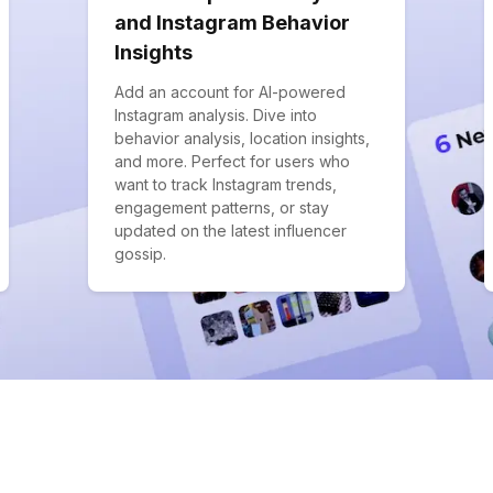
and Instagram Behavior
Insights
Add an account for AI-powered
Instagram analysis. Dive into
behavior analysis, location insights,
and more. Perfect for users who
want to track Instagram trends,
engagement patterns, or stay
updated on the latest influencer
gossip.