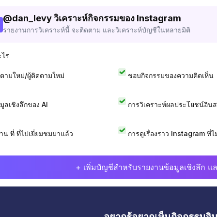
@
dan_levy
วิเคราะห์กิจกรรมของ Instagram
รายงานการวิเคราะห์นี้ จะติดตาม และวิเคราะห์บัญชีในหลายมิติ
ะไร
ดตามใหม่/ผู้ติดตามใหม่
ชอบกิจกรรมของความคิดเห็น
อมูลเชิงลึกของ AI
การวิเคราะห์ผลประโยชน์อิน
าน ที่ ที่ไปเยี่ยมชมมาแล้ว
การดูเรื่องราว Instagram ที่ไม่
+ เพิ่มบัญชีสำหรับรายงานข้อมูลเชิงลึก แล