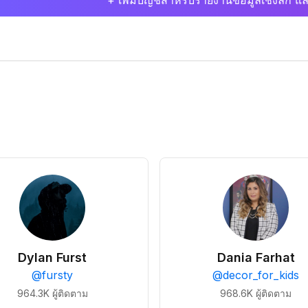
+ เพิ่มบัญชีสำหรับรายงานข้อมูลเชิงลึก แล
Dylan Furst
Dania Farhat
@
fursty
@
decor_for_kids
964.3K
ผู้ติดตาม
968.6K
ผู้ติดตาม