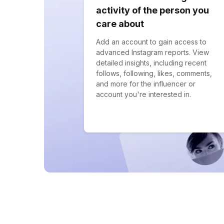
activity of the person you
care about
Add an account to gain access to
advanced Instagram reports. View
detailed insights, including recent
follows, following, likes, comments,
and more for the influencer or
account you're interested in.