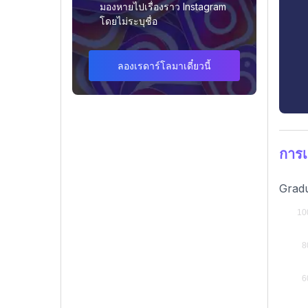
มองหายไปเรื่องราว Instagram
โดยไม่ระบุชื่อ
ลองเรดาร์โลมาเดี๋ยวนี้
การเ
Gradu