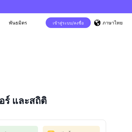
ภาษาไทย
พันธมิตร
เข้าสู่ระบบ/ลงชื่อ
์ และสถิติ