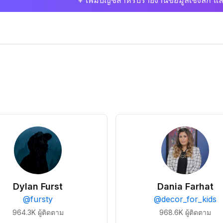
+ เพิ่มบัญชีสำหรับรายงานข้อมูลเชิงลึก แล
Dylan Furst
Dania Farhat
@
fursty
@
decor_for_kids
964.3K
ผู้ติดตาม
968.6K
ผู้ติดตาม