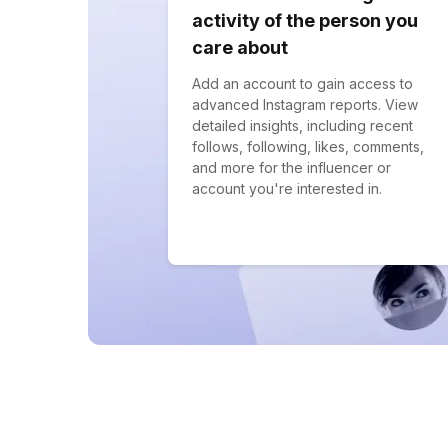
activity of the person you
care about
Add an account to gain access to
advanced Instagram reports. View
detailed insights, including recent
follows, following, likes, comments,
and more for the influencer or
account you're interested in.