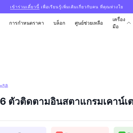
เข้าร่วมเดี๋ยวนี้
เพื่อเรียนรู้เพิ่มเติมเกี่ยวกับคน ที่คุณห่วงใย
เครื่อง
การกำหนดราคา
บล็อก
ศูนย์ช่วยเหลือ
มือ
ถิติ
 ตัวติดตามอินสตาแกรมเคาน์เตอ