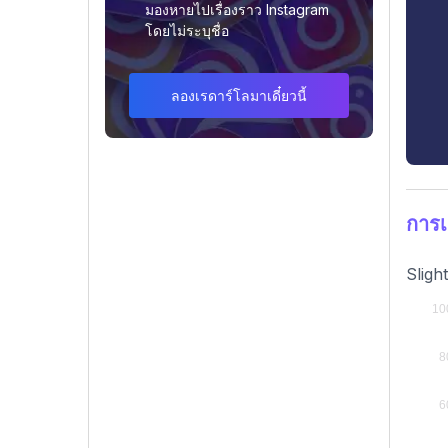
มองหายไปเรื่องราว Instagram
โดยไม่ระบุชื่อ
ลองเรดาร์โลมาเดี๋ยวนี้
การเ
Sligh