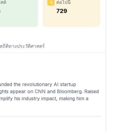
สต์
ต่อไปนี้
6
729
สถิติทางประวัติศาสตร์
unded the revolutionary AI startup
sights appear on CNN and Bloomberg. Raised
 amplify his industry impact, making him a