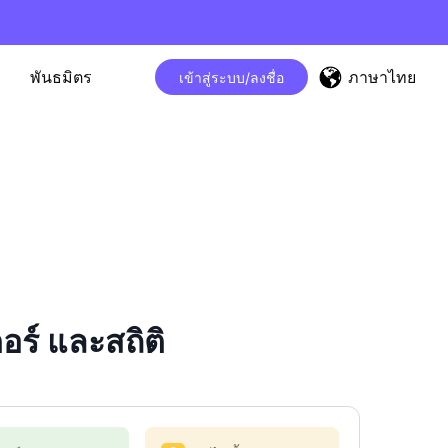
ภาษาไทย
พันธมิตร
เข้าสู่ระบบ/ลงชื่อ
ร์ และสถิติ