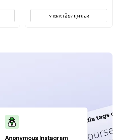
รายละเอียดมุมมอง
Anonymous Instagram