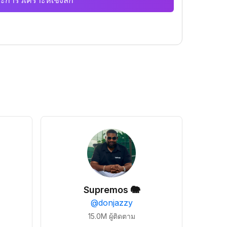
ะการวิเคราะห์เชิงลึก
Supremos 🐘
@
donjazzy
15.0M
ผู้ติดตาม