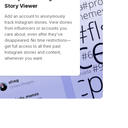
Story Viewer
Add an account to anonymously
track Instagram stories. View stories
from influencers or accounts you
care about, even after they've
disappeared. No time restrictions—
get full access to all their past
Instagram stories and content,
whenever you want.