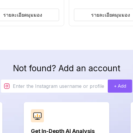
รายละเอียดมุมมอง
รายละเอียดมุมมอง
Not found? Add an account
+ Add
Get In-Depth AI Analysis