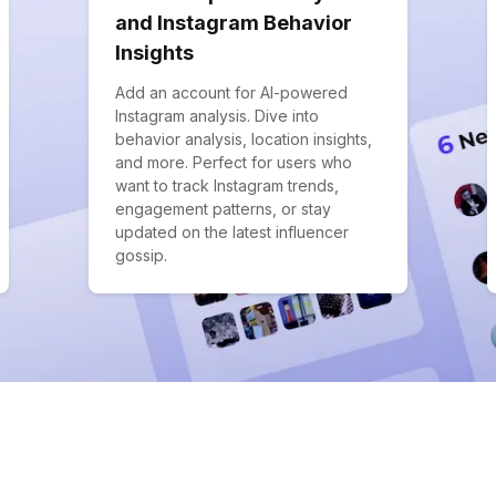
and Instagram Behavior
Insights
Add an account for AI-powered
Instagram analysis. Dive into
behavior analysis, location insights,
and more. Perfect for users who
want to track Instagram trends,
engagement patterns, or stay
updated on the latest influencer
gossip.