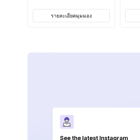
รายละเอียดมุมมอง
See the latest Instagram