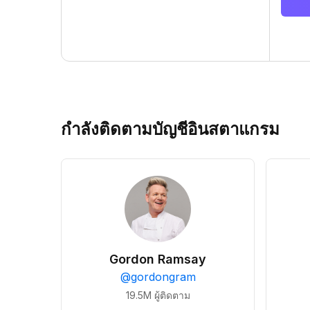
กำลังติดตามบัญชีอินสตาแกรม
Gordon Ramsay
@
gordongram
19.5M
ผู้ติดตาม