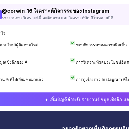
@
corwin_16
วิเคราะห์กิจกรรมของ Instagram
รายงานการวิเคราะห์นี้ จะติดตาม และวิเคราะห์บัญชีในหลายมิติ
ะไร
ดตามใหม่/ผู้ติดตามใหม่
ชอบกิจกรรมของความคิดเห็น
อมูลเชิงลึกของ AI
การวิเคราะห์ผลประโยชน์อิน
าน ที่ ที่ไปเยี่ยมชมมาแล้ว
การดูเรื่องราว Instagram ที่ไม่
+ เพิ่มบัญชีสำหรับรายงานข้อมูลเชิงลึก แล