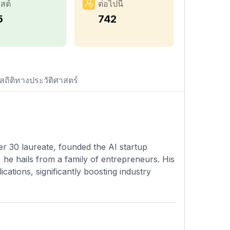
สต์
ต่อไปนี้
5
742
สถิติทางประวัติศาสตร์
 30 laureate, founded the AI startup
he hails from a family of entrepreneurs. His
cations, significantly boosting industry