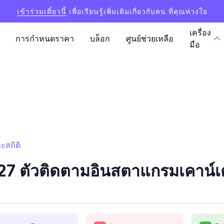
เข้าร่วมเดี๋ยวนี้
เพื่อเรียนรู้เพิ่มเติมเกี่ยวกับคน ที่คุณห่วงใย
เครื่อง
การกำหนดราคา
บล็อก
ศูนย์ช่วยเหลือ
มือ
ะสถิติ
 ตัวติดตามอินสตาแกรมเคาน์เตอ