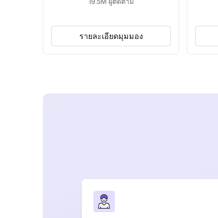
19.5M
ผู้ติดตาม
รายละเอียดมุมมอง