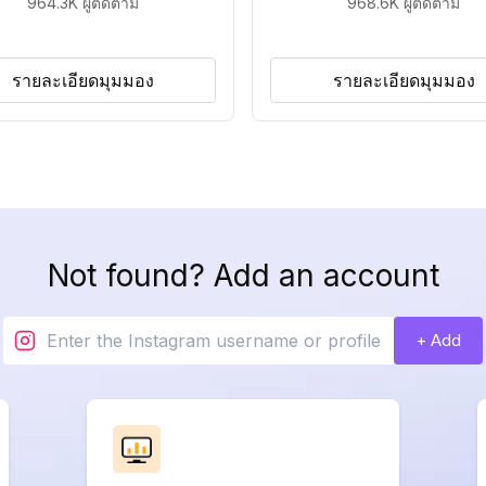
964.3K
ผู้ติดตาม
968.6K
ผู้ติดตาม
รายละเอียดมุมมอง
รายละเอียดมุมมอง
Not found? Add an account
+ Add