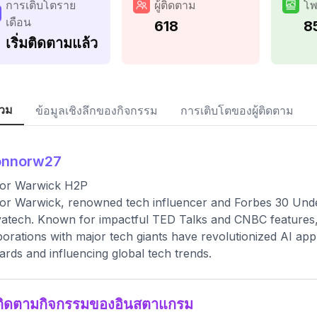
การเติบโตราย
ผู้ติดตาม
โพ
เดือน
618
8
เริ่มติดตามแล้ว
วม
ข้อมูลเชิงลึกของกิจกรรม
การเติบโตของผู้ติดตาม
onnorw27
or Warwick H2P
r Warwick, renowned tech influencer and Forbes 30 Under
atech. Known for impactful TED Talks and CNBC features, 
borations with major tech giants have revolutionized AI appli
ards and influencing global tech trends.
ติดตามกิจกรรมของอินสตาแกรม