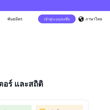
ภาษาไทย
พันธมิตร
เข้าสู่ระบบ/ลงชื่อ
ร์ และสถิติ