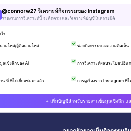
@
connorw27
วิเคราะห์กิจกรรมของ Instagram
รายงานการวิเคราะห์นี้ จะติดตาม และวิเคราะห์บัญชีในหลายมิติ
ะไร
ดตามใหม่/ผู้ติดตามใหม่
ชอบกิจกรรมของความคิดเห็น
อมูลเชิงลึกของ AI
การวิเคราะห์ผลประโยชน์อิน
าน ที่ ที่ไปเยี่ยมชมมาแล้ว
การดูเรื่องราว Instagram ที่ไม่
+ เพิ่มบัญชีสำหรับรายงานข้อมูลเชิงลึก แล