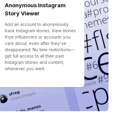
Anonymous Instagram
Story Viewer
Add an account to anonymously
track Instagram stories. View stories
from influencers or accounts you
care about, even after they've
disappeared. No time restrictions—
get full access to all their past
Instagram stories and content,
whenever you want.