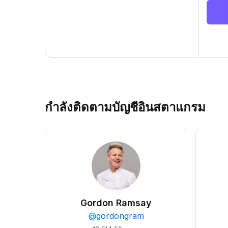
กำลังติดตามบัญชีอินสตาแกรม
Gordon Ramsay
@
gordongram