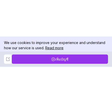
We use cookies to improve your experience and understand
how our service is used.
Read more
Not Now
Accept
เพิ่มบัญชี
DolphinRadar
เครื่องติดตามกิจกรรม Instagram ของคุณ