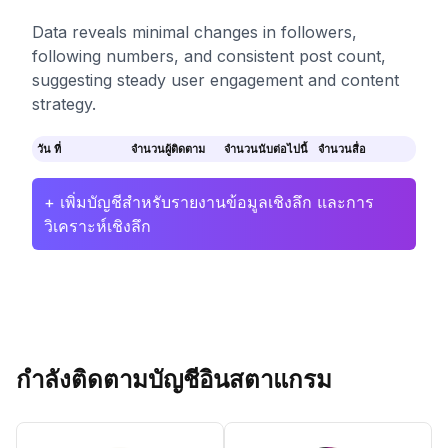
Data reveals minimal changes in followers,
following numbers, and consistent post count,
suggesting steady user engagement and content
strategy.
วัน ที่
จำนวนผู้ติดตาม
จำนวนนับต่อไปนี้
จำนวนสื่อ
+ เพิ่มบัญชีสำหรับรายงานข้อมูลเชิงลึก และการ
วิเคราะห์เชิงลึก
กำลังติดตามบัญชีอินสตาแกรม