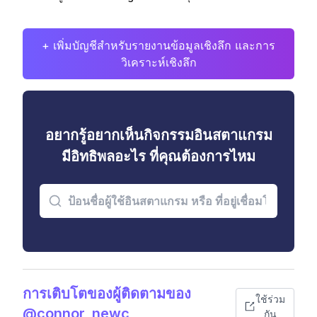
+ เพิ่มบัญชีสำหรับรายงานข้อมูลเชิงลึก และการ
วิเคราะห์เชิงลึก
อยากรู้อยากเห็นกิจกรรมอินสตาแกรม
มีอิทธิพลอะไร ที่คุณต้องการไหม
การเติบโตของผู้ติดตามของ
ใช้ร่วม
@connor_newc
กัน