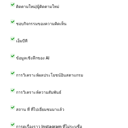
ติดตามใหม่/ผู้ติดตามใหม่
ชอบกิจกรรมของความคิดเห็น
เอ็มบีที
ข้อมูลเชิงลึกของ AI
การวิเคราะห์ผลประโยชน์อินสตาแกรม
การวิเคราะห์ความสัมพันธ์
สถาน ที่ ที่ไปเยี่ยมชมมาแล้ว
การดูเรื่องราว Instagram ที่ไม่ระบุชื่อ