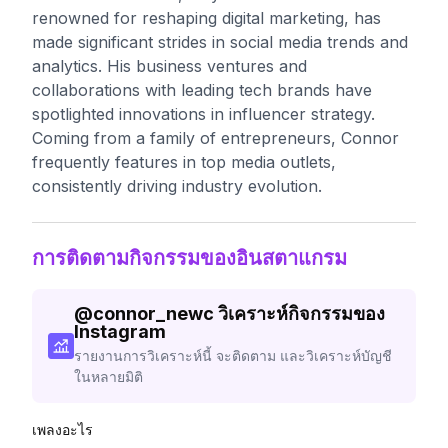
renowned for reshaping digital marketing, has
made significant strides in social media trends and
analytics. His business ventures and
collaborations with leading tech brands have
spotlighted innovations in influencer strategy.
Coming from a family of entrepreneurs, Connor
frequently features in top media outlets,
consistently driving industry evolution.
การติดตามกิจกรรมของอินสตาแกรม
@
connor_newc
วิเคราะห์กิจกรรมของ
Instagram
รายงานการวิเคราะห์นี้ จะติดตาม และวิเคราะห์บัญชี
ในหลายมิติ
เพลงอะไร