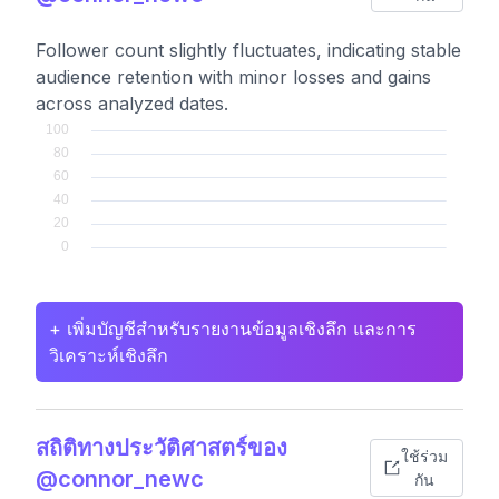
Follower count slightly fluctuates, indicating stable
audience retention with minor losses and gains
across analyzed dates.
+ เพิ่มบัญชีสำหรับรายงานข้อมูลเชิงลึก และการ
วิเคราะห์เชิงลึก
สถิติทางประวัติศาสตร์ของ
ใช้ร่วม
@connor_newc
กัน