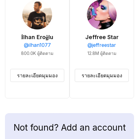
İlhan Eroğlu
Jeffree Star
@
ilhan1077
@
jeffreestar
800.0K
ผู้ติดตาม
12.8M
ผู้ติดตาม
รายละเอียดมุมมอง
รายละเอียดมุมมอง
Not found? Add an account