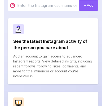
+ Add
See the latest Instagram activity of
the person you care about
Add an account to gain access to advanced
Instagram reports. View detailed insights, including
recent follows, following, likes, comments, and
more for the influencer or account you're
interested in.