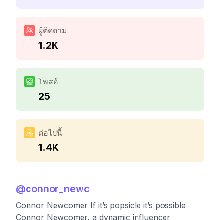
ผู้ติดตาม
1.2K
โพสต์
25
ต่อไปนี้
1.4K
@
connor_newc
Connor Newcomer If it’s popsicle it’s possible
Connor Newcomer, a dynamic influencer