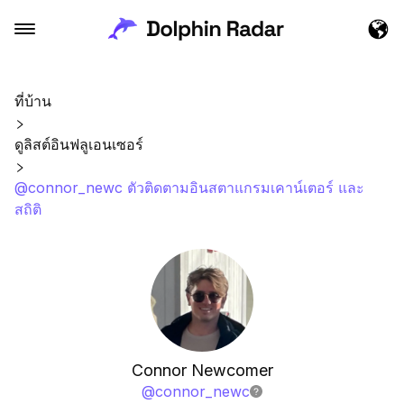
ที่บ้าน
ดูลิสต์อินฟลูเอนเซอร์
@connor_newc ตัวติดตามอินสตาแกรมเคาน์เตอร์ และ
สถิติ
Connor Newcomer
@
connor_newc