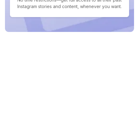
Instagram stories and content, whenever you want.