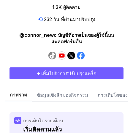
1.2K
ผู้ติดตาม
232 วัน ที่ผ่านมาปรับปรุง
@connor_newc บัญชีที่อาจเป็นของผู้ใช้นี้บน
แพลตฟอร์มอื่น
+ เพิ่มไปยังการปรับปรุงแทร็ก
ภาพรวม
ข้อมูลเชิงลึกของกิจกรรม
การเติบโตของผู้
การเติบโตรายเดือน
เริ่มติดตามแล้ว