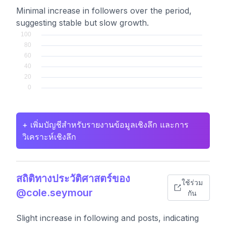
Minimal increase in followers over the period,
suggesting stable but slow growth.
+ เพิ่มบัญชีสำหรับรายงานข้อมูลเชิงลึก และการ
วิเคราะห์เชิงลึก
สถิติทางประวัติศาสตร์ของ
ใช้ร่วม
@cole.seymour
กัน
Slight increase in following and posts, indicating