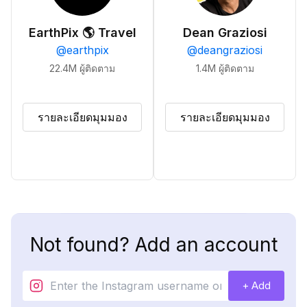
EarthPix 🌎 Travel
Dean Graziosi
@
earthpix
@
deangraziosi
22.4M
ผู้ติดตาม
1.4M
ผู้ติดตาม
รายละเอียดมุมมอง
รายละเอียดมุมมอง
Not found? Add an account
+ Add