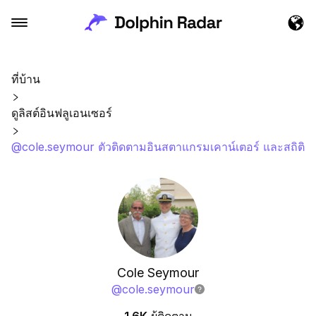
ที่บ้าน
ดูลิสต์อินฟลูเอนเซอร์
@cole.seymour ตัวติดตามอินสตาแกรมเคาน์เตอร์ และสถิติ
Cole Seymour
@
cole.seymour