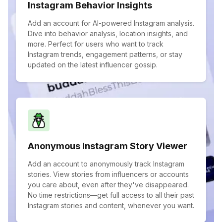
Instagram Behavior Insights
Add an account for AI-powered Instagram analysis.
Dive into behavior analysis, location insights, and
more. Perfect for users who want to track
Instagram trends, engagement patterns, or stay
updated on the latest influencer gossip.
Anonymous Instagram Story Viewer
Add an account to anonymously track Instagram
stories. View stories from influencers or accounts
you care about, even after they've disappeared.
No time restrictions—get full access to all their past
Instagram stories and content, whenever you want.