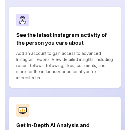
See the latest Instagram activity of
the person you care about
Add an account to gain access to advanced
Instagram reports. View detailed insights, including
recent follows, following, likes, comments, and
more for the influencer or account you're
interested in.
Get In-Depth AI Analysis and