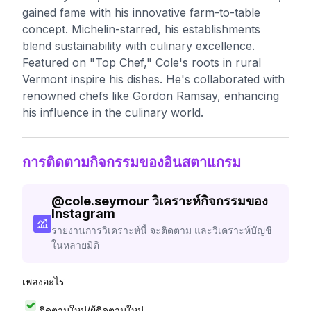
gained fame with his innovative farm-to-table
concept. Michelin-starred, his establishments
blend sustainability with culinary excellence.
Featured on "Top Chef," Cole's roots in rural
Vermont inspire his dishes. He's collaborated with
renowned chefs like Gordon Ramsay, enhancing
his influence in the culinary world.
การติดตามกิจกรรมของอินสตาแกรม
@
cole.seymour
วิเคราะห์กิจกรรมของ
Instagram
รายงานการวิเคราะห์นี้ จะติดตาม และวิเคราะห์บัญชี
ในหลายมิติ
เพลงอะไร
ติดตามใหม่/ผู้ติดตามใหม่