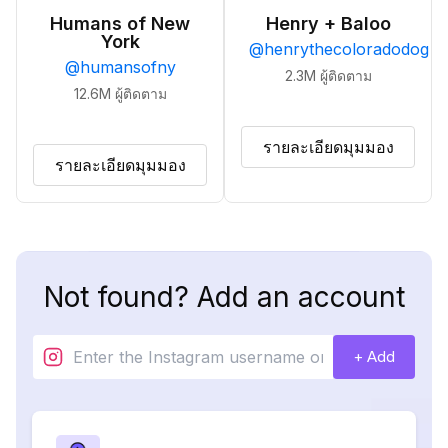
Humans of New
Henry + Baloo
York
@
henrythecoloradodog
@
humansofny
2.3M
ผู้ติดตาม
12.6M
ผู้ติดตาม
รายละเอียดมุมมอง
รายละเอียดมุมมอง
Not found? Add an account
+ Add