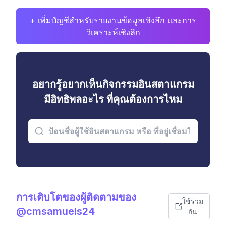
+ เพิ่มบัญชีสำหรับรายงานข้อมูลเชิงลึก และการ
วิเคราะห์เชิงลึก
อยากรู้อยากเห็นกิจกรรมอินสตาแกรม
มีอิทธิพลอะไร ที่คุณต้องการไหม
การเติบโตของผู้ติดตามของ
ใช้ร่วม
@cmsamuels24
กัน