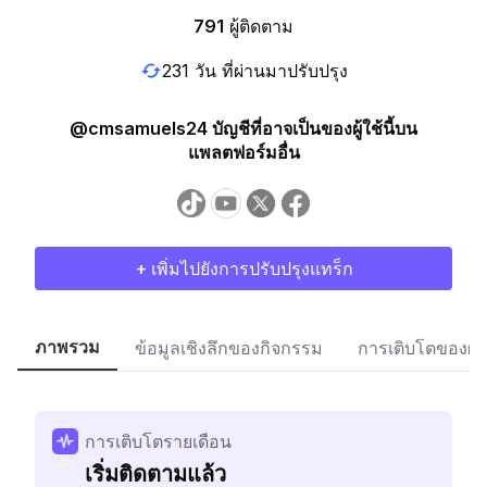
791
ผู้ติดตาม
231 วัน ที่ผ่านมาปรับปรุง
@cmsamuels24 บัญชีที่อาจเป็นของผู้ใช้นี้บน
แพลตฟอร์มอื่น
+ เพิ่มไปยังการปรับปรุงแทร็ก
ภาพรวม
ข้อมูลเชิงลึกของกิจกรรม
การเติบโตของผู้
การเติบโตรายเดือน
เริ่มติดตามแล้ว