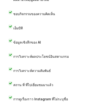
ชอบกิจกรรมของความคิดเห็น
เอ็มบีที
ข้อมูลเชิงลึกของ AI
การวิเคราะห์ผลประโยชน์อินสตาแกรม
การวิเคราะห์ความสัมพันธ์
สถาน ที่ ที่ไปเยี่ยมชมมาแล้ว
การดูเรื่องราว Instagram ที่ไม่ระบุชื่อ