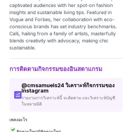
captivated audiences with her spot-on fashion
insights and sustainable living tips. Featured in
Vogue and Forbes, her collaboration with eco-
conscious brands has set industry benchmarks.
Calli, hailing from a family of artists, masterfully
blends creativity with advocacy, making chic
sustainable.
การติดตามกิจกรรมของอินสตาแกรม
@
cmsamuels24
วิเคราะห์กิจกรรมของ
Instagram
รายงานการวิเคราะห์นี้ จะติดตาม และวิเคราะห์บัญชี
ในหลายมิติ
เพลงอะไร
ติดตามใหม่/ผู้ติดตามใหม่