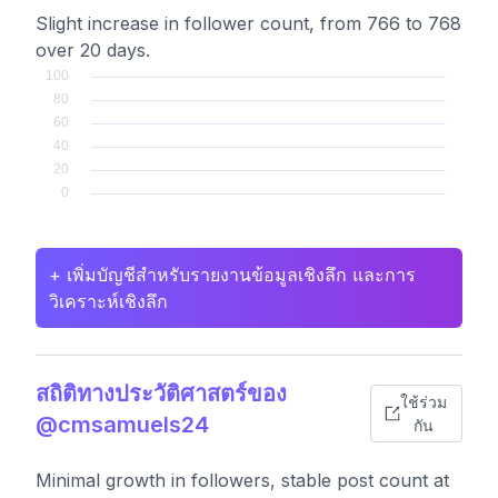
Slight increase in follower count, from 766 to 768
over 20 days.
+ เพิ่มบัญชีสำหรับรายงานข้อมูลเชิงลึก และการ
วิเคราะห์เชิงลึก
สถิติทางประวัติศาสตร์ของ
ใช้ร่วม
@cmsamuels24
กัน
Minimal growth in followers, stable post count at