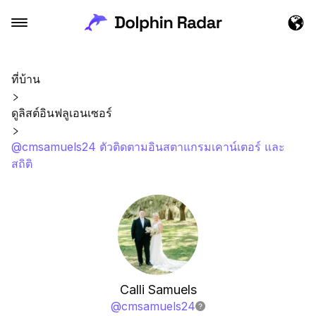
ที่บ้าน
ดูลิสต์อินฟลูเอนเซอร์
@cmsamuels24 ตัวติดตามอินสตาแกรมเคาน์เตอร์ และ
สถิติ
Calli Samuels
@
cmsamuels24