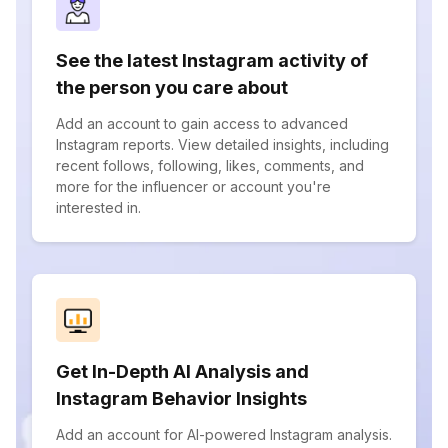
See the latest Instagram activity of
the person you care about
Add an account to gain access to advanced
Instagram reports. View detailed insights, including
recent follows, following, likes, comments, and
more for the influencer or account you're
interested in.
Get In-Depth AI Analysis and
Instagram Behavior Insights
Add an account for AI-powered Instagram analysis.