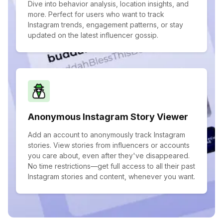
Dive into behavior analysis, location insights, and
more. Perfect for users who want to track
Instagram trends, engagement patterns, or stay
updated on the latest influencer gossip.
Anonymous Instagram Story Viewer
Add an account to anonymously track Instagram
stories. View stories from influencers or accounts
you care about, even after they've disappeared.
No time restrictions—get full access to all their past
Instagram stories and content, whenever you want.