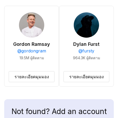
Gordon Ramsay
Dylan Furst
@
gordongram
@
fursty
19.5M
ผู้ติดตาม
964.3K
ผู้ติดตาม
รายละเอียดมุมมอง
รายละเอียดมุมมอง
Not found? Add an account