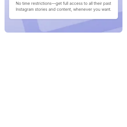
No time restrictions—get full access to all their past
Instagram stories and content, whenever you want.