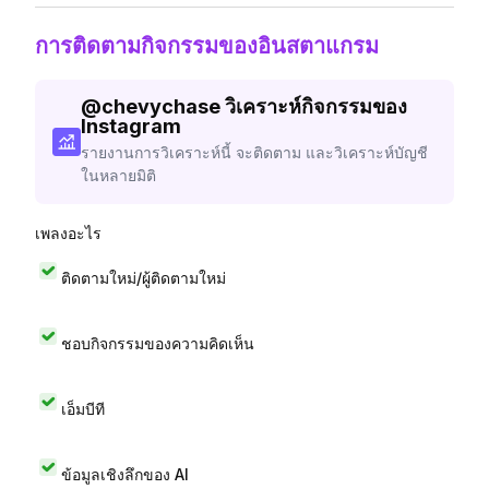
การติดตามกิจกรรมของอินสตาแกรม
@
chevychase
วิเคราะห์กิจกรรมของ
Instagram
รายงานการวิเคราะห์นี้ จะติดตาม และวิเคราะห์บัญชี
ในหลายมิติ
เพลงอะไร
ติดตามใหม่/ผู้ติดตามใหม่
ชอบกิจกรรมของความคิดเห็น
เอ็มบีที
ข้อมูลเชิงลึกของ AI