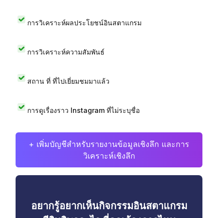
การวิเคราะห์ผลประโยชน์อินสตาแกรม
การวิเคราะห์ความสัมพันธ์
สถาน ที่ ที่ไปเยี่ยมชมมาแล้ว
การดูเรื่องราว Instagram ที่ไม่ระบุชื่อ
+ เพิ่มบัญชีสำหรับรายงานข้อมูลเชิงลึก และการ
วิเคราะห์เชิงลึก
อยากรู้อยากเห็นกิจกรรมอินสตาแกรม