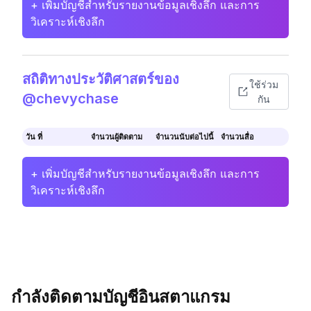
+ เพิ่มบัญชีสำหรับรายงานข้อมูลเชิงลึก และการ
วิเคราะห์เชิงลึก
สถิติทางประวัติศาสตร์ของ
ใช้ร่วม
@chevychase
กัน
วัน ที่
จำนวนผู้ติดตาม
จำนวนนับต่อไปนี้
จำนวนสื่อ
+ เพิ่มบัญชีสำหรับรายงานข้อมูลเชิงลึก และการ
วิเคราะห์เชิงลึก
กำลังติดตามบัญชีอินสตาแกรม