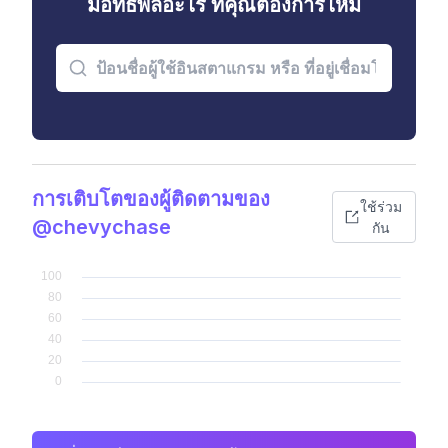
มีอิทธิพลอะไร ที่คุณต้องการไหม
การเติบโตของผู้ติดตามของ
ใช้ร่วม
@chevychase
กัน