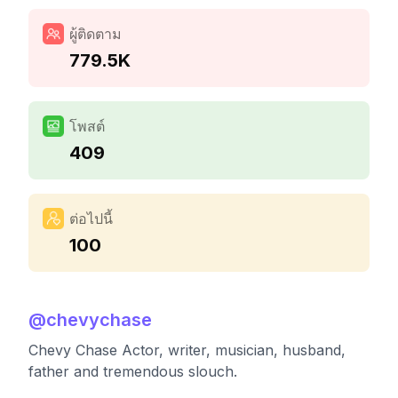
ผู้ติดตาม
779.5K
โพสต์
409
ต่อไปนี้
100
@
chevychase
Chevy Chase Actor, writer, musician, husband,
father and tremendous slouch.