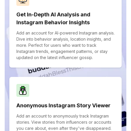
Get In-Depth AI Analysis and
Instagram Behavior Insights
Add an account for AI-powered Instagram analysis.
Dive into behavior analysis, location insights, and
more. Perfect for users who want to track
Instagram trends, engagement patterns, or stay
updated on the latest influencer gossip.
Anonymous Instagram Story Viewer
Add an account to anonymously track Instagram
stories. View stories from influencers or accounts
you care about, even after they've disappeared.