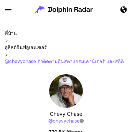
ที่บ้าน
ดูลิสต์อินฟลูเอนเซอร์
@chevychase ตัวติดตามอินสตาแกรมเคาน์เตอร์ และสถิติ
Chevy Chase
@
chevychase