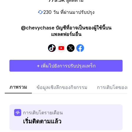
779.5K
ผู้ติดตาม
230 วัน ที่ผ่านมาปรับปรุง
@chevychase บัญชีที่อาจเป็นของผู้ใช้นี้บน
แพลตฟอร์มอื่น
+ เพิ่มไปยังการปรับปรุงแทร็ก
ภาพรวม
ข้อมูลเชิงลึกของกิจกรรม
การเติบโตของผู้
การเติบโตรายเดือน
เริ่มติดตามแล้ว