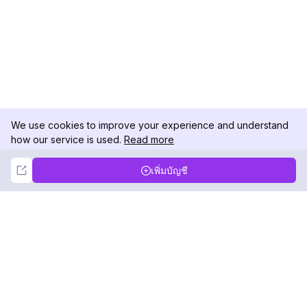
We use cookies to improve your experience and understand
how our service is used.
Read more
Not Now
Accept
เพิ่มบัญชี
DolphinRadar
เครื่องติดตามกิจกรรม Instagram ของคุณ