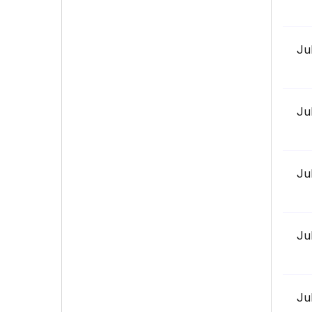
Ju
Ju
Ju
Ju
Ju