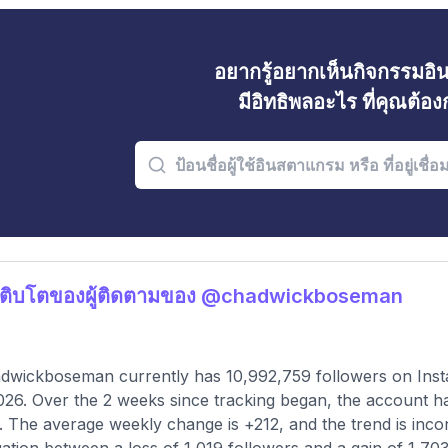
อยากรู้อยากเห็นกิจกรรมอ
มีอิทธิพลอะไร ที่คุณต้อ
เติบโตของผู้ติดตามของ @chadwickboseman
wickboseman currently has 10,992,759 followers on Insta
026. Over the 2 weeks since tracking began, the account h
 The average weekly change is +212, and the trend is inco