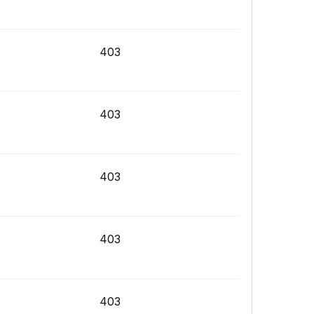
403
403
403
403
403