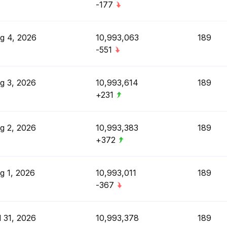
-177
g 4, 2026
10,993,063
189
-551
g 3, 2026
10,993,614
189
+231
g 2, 2026
10,993,383
189
+372
g 1, 2026
10,993,011
189
-367
l 31, 2026
10,993,378
189