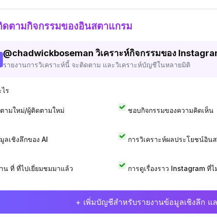
ติดตามกิจกรรมของอินสตาแกรม
@
chadwickboseman
วิเคราะห์กิจกรรมของ Instagr
รายงานการวิเคราะห์นี้ จะติดตาม และวิเคราะห์บัญชีในหลายมิติ
ะไร
ดตามใหม่/ผู้ติดตามใหม่
ชอบกิจกรรมของความคิดเห็น
อมูลเชิงลึกของ AI
การวิเคราะห์ผลประโยชน์อิน
าน ที่ ที่ไปเยี่ยมชมมาแล้ว
การดูเรื่องราว Instagram ที่ไม่
+ เพิ่มบัญชีสำหรับรายงานข้อมูลเชิงลึก แล