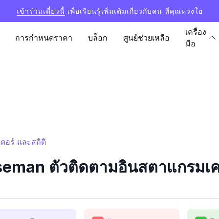
เข้าร่วมเดี๋ยวนี้
เพื่อเรียนรู้เพิ่มเติมเกี่ยวกับคน ที่คุณห่วงใย
เครื่อง
การกำหนดราคา
บล็อก
ศูนย์ช่วยเหลือ
มือ
อร์ และสถิติ
an ตัวติดตามอินสตาแกรมเคาน