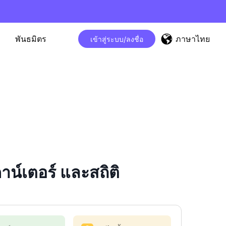
ภาษาไทย
พันธมิตร
เข้าสู่ระบบ/ลงชื่อ
์เตอร์ และสถิติ