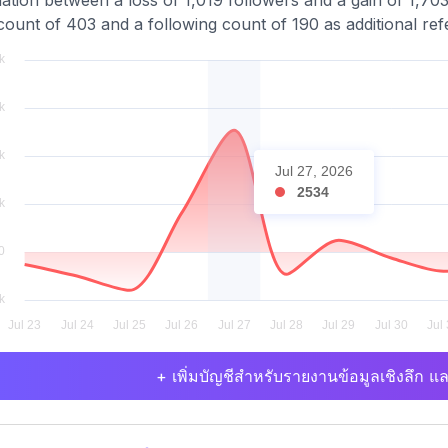
uation between a loss of 1,019 followers and a gain of 1,703
count of 403 and a following count of 190 as additional ref
Jul 27, 2026
2534
+ เพิ่มบัญชีสำหรับรายงานข้อมูลเชิงลึก แล