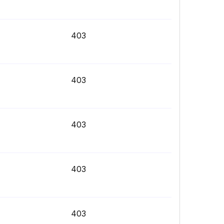
403
403
403
403
403