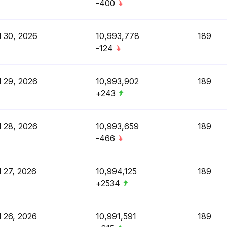
-400
l 30, 2026
10,993,778
189
-124
l 29, 2026
10,993,902
189
+243
l 28, 2026
10,993,659
189
-466
l 27, 2026
10,994,125
189
+2534
l 26, 2026
10,991,591
189