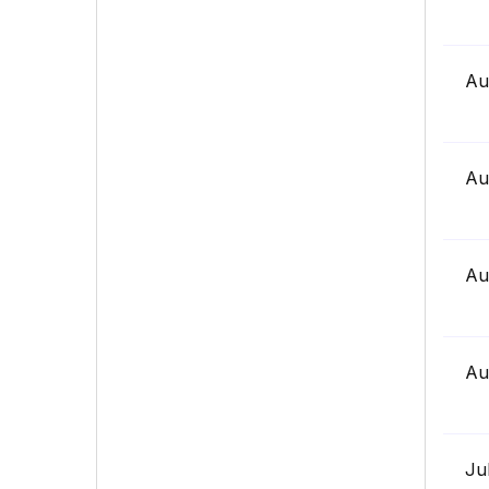
Au
Au
Au
Au
Ju