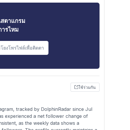
ินสตาแกรม
งการไหม
ใช้ร่วมกัน
gram, tracked by DolphinRadar since Jul
as experienced a net follower change of
nsistent, as the weekly data shows a