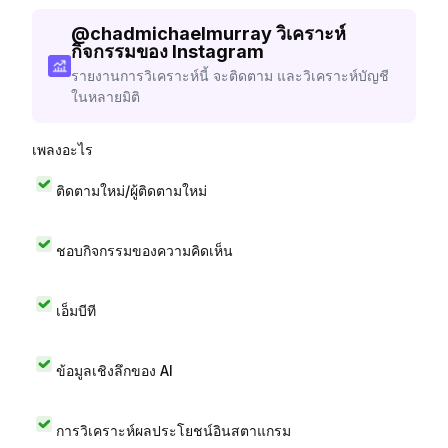
@
chadmichaelmurray
วิเคราะห์
กิจกรรมของ Instagram
รายงานการวิเคราะห์นี้ จะติดตาม และวิเคราะห์บัญชี
ในหลายมิติ
เพลงอะไร
ติดตามใหม่/ผู้ติดตามใหม่
ชอบกิจกรรมของความคิดเห็น
เอ็มบีที
ข้อมูลเชิงลึกของ AI
การวิเคราะห์ผลประโยชน์อินสตาแกรม