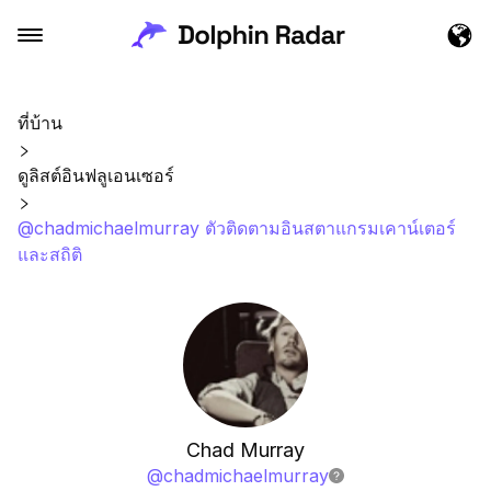
ที่บ้าน
ดูลิสต์อินฟลูเอนเซอร์
@chadmichaelmurray ตัวติดตามอินสตาแกรมเคาน์เตอร์
และสถิติ
Chad Murray
@
chadmichaelmurray