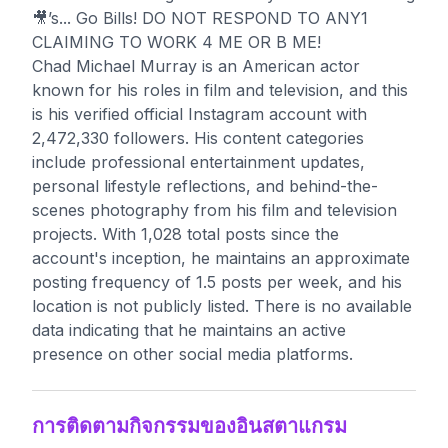
🎥’s... Go Bills! DO NOT RESPOND TO ANY1
CLAIMING TO WORK 4 ME OR B ME!
Chad Michael Murray is an American actor
known for his roles in film and television, and this
is his verified official Instagram account with
2,472,330 followers. His content categories
include professional entertainment updates,
personal lifestyle reflections, and behind-the-
scenes photography from his film and television
projects. With 1,028 total posts since the
account's inception, he maintains an approximate
posting frequency of 1.5 posts per week, and his
location is not publicly listed. There is no available
data indicating that he maintains an active
presence on other social media platforms.
การติดตามกิจกรรมของอินสตาแกรม