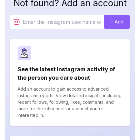
Not found? Add an account
+ Add
See the latest Instagram activity of
the person you care about
Add an account to gain access to advanced
Instagram reports. View detailed insights, including
recent follows, following, likes, comments, and
more for the influencer or account you're
interested in.