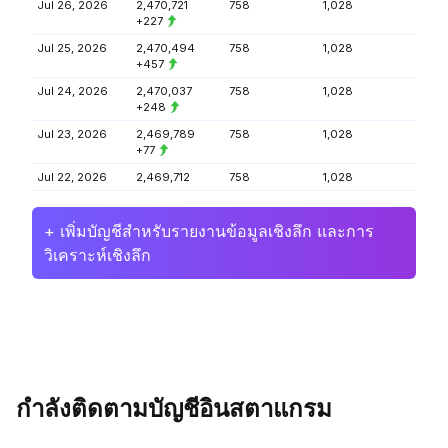
Jul 26, 2026
2,470,721
758
1,028
+227
Jul 25, 2026
2,470,494
758
1,028
+457
Jul 24, 2026
2,470,037
758
1,028
+248
Jul 23, 2026
2,469,789
758
1,028
+77
Jul 22, 2026
2,469,712
758
1,028
+ เพิ่มบัญชีสำหรับรายงานข้อมูลเชิงลึก และการ
วิเคราะห์เชิงลึก
กำลังติดตามบัญชีอินสตาแกรม