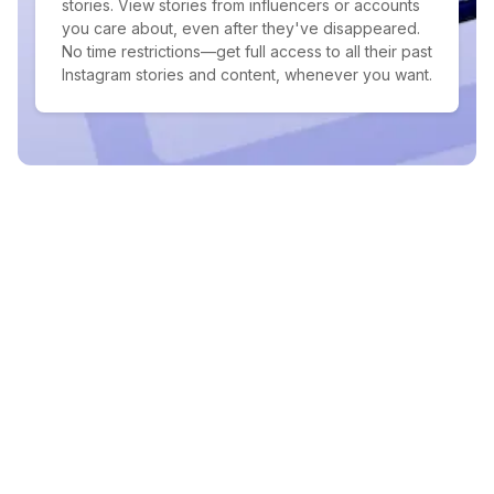
stories. View stories from influencers or accounts
you care about, even after they've disappeared.
No time restrictions—get full access to all their past
Instagram stories and content, whenever you want.