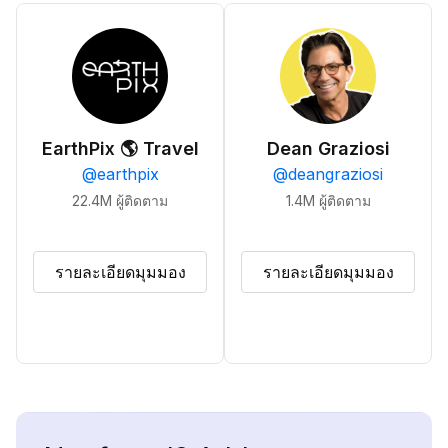
EarthPix 🌎 Travel
Dean Graziosi
@
earthpix
@
deangraziosi
22.4M
ผู้ติดตาม
1.4M
ผู้ติดตาม
รายละเอียดมุมมอง
รายละเอียดมุมมอง