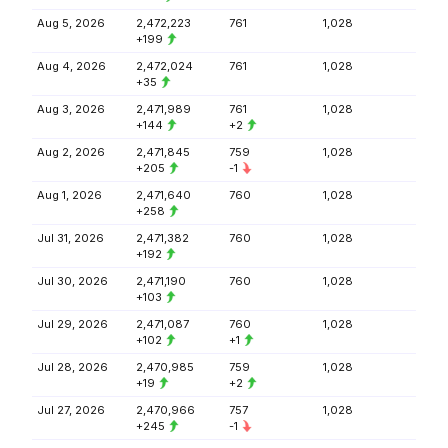
Aug 5, 2026
2,472,223
761
1,028
+199
Aug 4, 2026
2,472,024
761
1,028
+35
Aug 3, 2026
2,471,989
761
1,028
+144
+2
Aug 2, 2026
2,471,845
759
1,028
+205
-1
Aug 1, 2026
2,471,640
760
1,028
+258
Jul 31, 2026
2,471,382
760
1,028
+192
Jul 30, 2026
2,471,190
760
1,028
+103
Jul 29, 2026
2,471,087
760
1,028
+102
+1
Jul 28, 2026
2,470,985
759
1,028
+19
+2
Jul 27, 2026
2,470,966
757
1,028
+245
-1