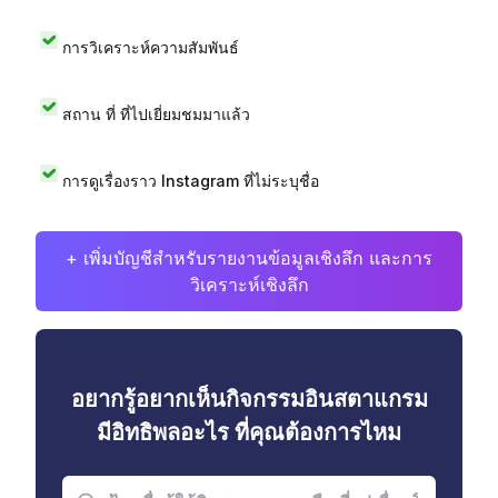
การวิเคราะห์ความสัมพันธ์
สถาน ที่ ที่ไปเยี่ยมชมมาแล้ว
การดูเรื่องราว Instagram ที่ไม่ระบุชื่อ
+ เพิ่มบัญชีสำหรับรายงานข้อมูลเชิงลึก และการ
วิเคราะห์เชิงลึก
อยากรู้อยากเห็นกิจกรรมอินสตาแกรม
มีอิทธิพลอะไร ที่คุณต้องการไหม