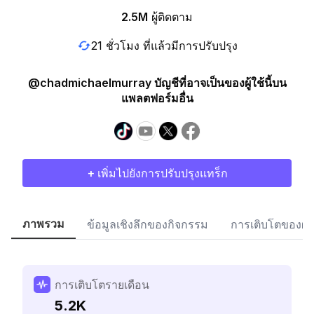
2.5M
ผู้ติดตาม
21 ชั่วโมง ที่แล้วมีการปรับปรุง
@chadmichaelmurray บัญชีที่อาจเป็นของผู้ใช้นี้บน
แพลตฟอร์มอื่น
+ เพิ่มไปยังการปรับปรุงแทร็ก
ภาพรวม
ข้อมูลเชิงลึกของกิจกรรม
การเติบโตของผู้
การเติบโตรายเดือน
5.2K