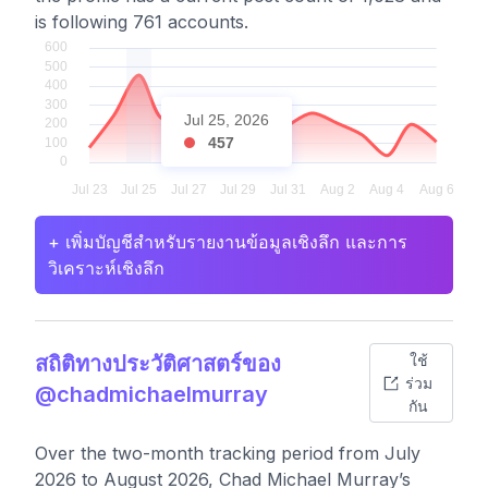
is following 761 accounts.
Jul 25, 2026
457
+ เพิ่มบัญชีสำหรับรายงานข้อมูลเชิงลึก และการ
วิเคราะห์เชิงลึก
สถิติทางประวัติศาสตร์ของ
ใช้
ร่วม
@chadmichaelmurray
กัน
Over the two-month tracking period from July
2026 to August 2026, Chad Michael Murray’s