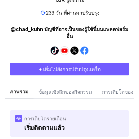
1.8K
ผู้ติดตาม
233 วัน ที่ผ่านมาปรับปรุง
@chad_kuhn บัญชีที่อาจเป็นของผู้ใช้นี้บนแพลตฟอร์ม
อื่น
+ เพิ่มไปยังการปรับปรุงแทร็ก
ภาพรวม
ข้อมูลเชิงลึกของกิจกรรม
การเติบโตของผู้
การเติบโตรายเดือน
เริ่มติดตามแล้ว