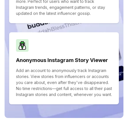
more. Perfect for users who want to track
Instagram trends, engagement patterns, or stay
updated on the latest influencer gossip.
Anonymous Instagram Story Viewer
Add an account to anonymously track Instagram
stories. View stories from influencers or accounts
you care about, even after they've disappeared.
No time restrictions—get full access to all their past
Instagram stories and content, whenever you want.