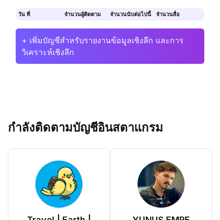
วัน ที่
จำนวนผู้ติดตาม
จำนวนนับต่อไปนี้
จำนวนสื่อ
+ เพิ่มบัญชีสำหรับรายงานข้อมูลเชิงลึก และการ
วิเคราะห์เชิงลึก
กำลังติดตามบัญชีอินสตาแกรม
Travel | Earth |
YUNUS EMRE