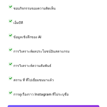
ชอบกิจกรรมของความคิดเห็น
เอ็มบีที
ข้อมูลเชิงลึกของ AI
การวิเคราะห์ผลประโยชน์อินสตาแกรม
การวิเคราะห์ความสัมพันธ์
สถาน ที่ ที่ไปเยี่ยมชมมาแล้ว
การดูเรื่องราว Instagram ที่ไม่ระบุชื่อ