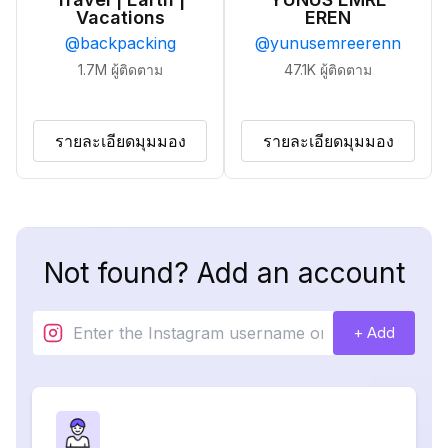
Vacations
EREN
@
backpacking
@
yunusemreerenn
1.7M
ผู้ติดตาม
47.1K
ผู้ติดตาม
รายละเอียดมุมมอง
รายละเอียดมุมมอง
Not found? Add an account
+ Add