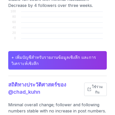
Decrease by 4 followers over three weeks.
+ เพิ่มบัญชีสำหรับรายงานข้อมูลเชิงลึก และการ
วิเคราะห์เชิงลึก
สถิติทางประวัติศาสตร์ของ
ใช้ร่วม
@chad_kuhn
กัน
Minimal overall change; follower and following
numbers stable with no increase in post numbers.