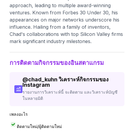
approach, leading to multiple award-winning
ventures. Known from Forbes 30 Under 30, his
appearances on major networks underscore his
influence. Hailing from a family of inventors,
Chad's collaborations with top Silicon Valley firms
mark significant industry milestones.
การติดตามกิจกรรมของอินสตาแกรม
@
chad_kuhn
วิเคราะห์กิจกรรมของ
Instagram
รายงานการวิเคราะห์นี้ จะติดตาม และวิเคราะห์บัญชี
ในหลายมิติ
เพลงอะไร
ติดตามใหม่/ผู้ติดตามใหม่