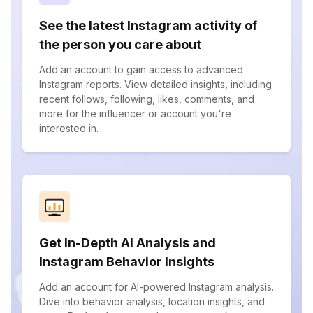
See the latest Instagram activity of
the person you care about
Add an account to gain access to advanced
Instagram reports. View detailed insights, including
recent follows, following, likes, comments, and
more for the influencer or account you're
interested in.
Get In-Depth AI Analysis and
Instagram Behavior Insights
Add an account for AI-powered Instagram analysis.
Dive into behavior analysis, location insights, and