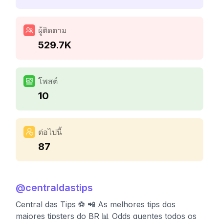
ผู้ติดตาม
529.7K
โพสต์
10
ต่อไปนี้
87
@
centraldastips
Central das Tips ⚽️ 📲 As melhores tips dos
maiores tipsters do BR 📊 Odds quentes todos os