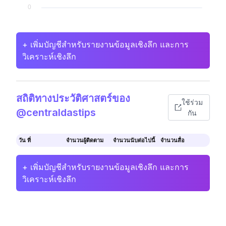
+ เพิ่มบัญชีสำหรับรายงานข้อมูลเชิงลึก และการ
วิเคราะห์เชิงลึก
สถิติทางประวัติศาสตร์ของ
ใช้ร่วม
@centraldastips
กัน
วัน ที่
จำนวนผู้ติดตาม
จำนวนนับต่อไปนี้
จำนวนสื่อ
+ เพิ่มบัญชีสำหรับรายงานข้อมูลเชิงลึก และการ
วิเคราะห์เชิงลึก