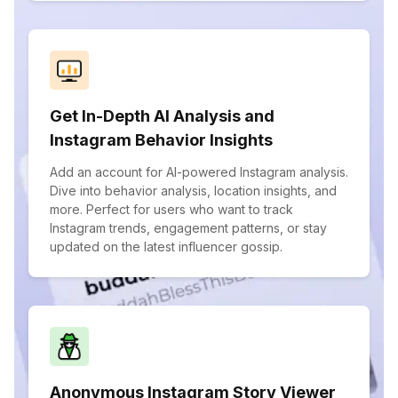
Get In-Depth AI Analysis and
Instagram Behavior Insights
Add an account for AI-powered Instagram analysis.
Dive into behavior analysis, location insights, and
more. Perfect for users who want to track
Instagram trends, engagement patterns, or stay
updated on the latest influencer gossip.
Anonymous Instagram Story Viewer