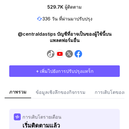
529.7K
ผู้ติดตาม
336 วัน ที่ผ่านมาปรับปรุง
@centraldastips บัญชีที่อาจเป็นของผู้ใช้นี้บน
แพลตฟอร์มอื่น
+ เพิ่มไปยังการปรับปรุงแทร็ก
ภาพรวม
ข้อมูลเชิงลึกของกิจกรรม
การเติบโตของผู้
การเติบโตรายเดือน
เริ่มติดตามแล้ว