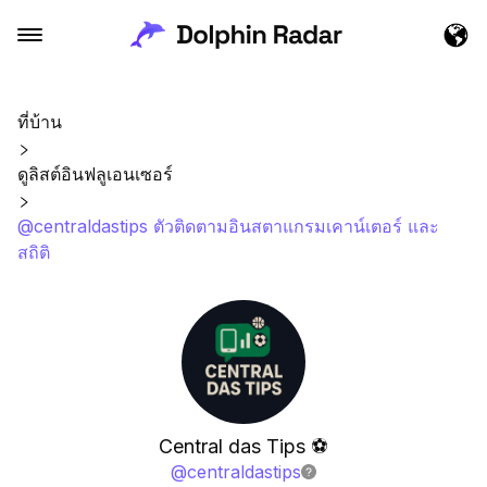
ที่บ้าน
ดูลิสต์อินฟลูเอนเซอร์
@centraldastips ตัวติดตามอินสตาแกรมเคาน์เตอร์ และ
สถิติ
Central das Tips ⚽️
@
centraldastips