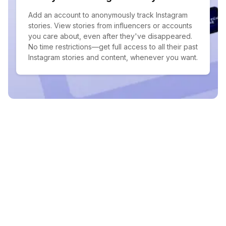
Add an account to anonymously track Instagram
stories. View stories from influencers or accounts
you care about, even after they've disappeared.
No time restrictions—get full access to all their past
Instagram stories and content, whenever you want.