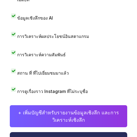
ข้อมูลเชิงลึกของ AI
การวิเคราะห์ผลประโยชน์อินสตาแกรม
การวิเคราะห์ความสัมพันธ์
สถาน ที่ ที่ไปเยี่ยมชมมาแล้ว
การดูเรื่องราว Instagram ที่ไม่ระบุชื่อ
+ เพิ่มบัญชีสำหรับรายงานข้อมูลเชิงลึก และการ
วิเคราะห์เชิงลึก