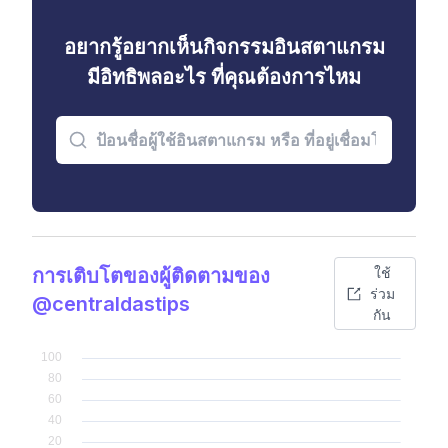
อยากรู้อยากเห็นกิจกรรมอินสตาแกรม
มีอิทธิพลอะไร ที่คุณต้องการไหม
การเติบโตของผู้ติดตามของ
ใช้
ร่วม
@centraldastips
กัน