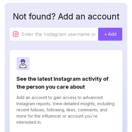
Not found? Add an account
+ Add
See the latest Instagram activity of
the person you care about
Add an account to gain access to advanced
Instagram reports. View detailed insights, including
recent follows, following, likes, comments, and
more for the influencer or account you're
interested in.