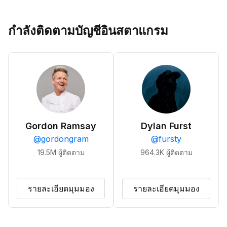
กำลังติดตามบัญชีอินสตาแกรม
Gordon Ramsay
Dylan Furst
@
gordongram
@
fursty
19.5M
ผู้ติดตาม
964.3K
ผู้ติดตาม
รายละเอียดมุมมอง
รายละเอียดมุมมอง