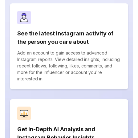
See the latest Instagram activity of
the person you care about
Add an account to gain access to advanced
Instagram reports. View detailed insights, including
recent follows, following, likes, comments, and
more for the influencer or account you're
interested in.
Get In-Depth AI Analysis and
Instagram Behavior Insights