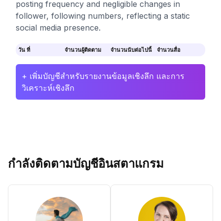
posting frequency and negligible changes in
follower, following numbers, reflecting a static
social media presence.
วัน ที่
จำนวนผู้ติดตาม
จำนวนนับต่อไปนี้
จำนวนสื่อ
+ เพิ่มบัญชีสำหรับรายงานข้อมูลเชิงลึก และการ
วิเคราะห์เชิงลึก
กำลังติดตามบัญชีอินสตาแกรม