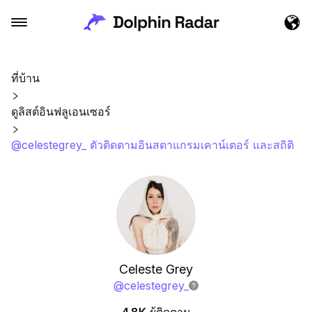
ที่บ้าน
ดูลิสต์อินฟลูเอนเซอร์
@celestegrey_ ตัวติดตามอินสตาแกรมเคาน์เตอร์ และสถิติ
Celeste Grey
@
celestegrey_