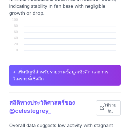
indicating stability in fan base with negligible
growth or drop.
+ เพิ่มบัญชีสำหรับรายงานข้อมูลเชิงลึก และการ
วิเคราะห์เชิงลึก
สถิติทางประวัติศาสตร์ของ
ใช้ร่วม
@celestegrey_
กัน
Overall data suggests low activity with stagnant