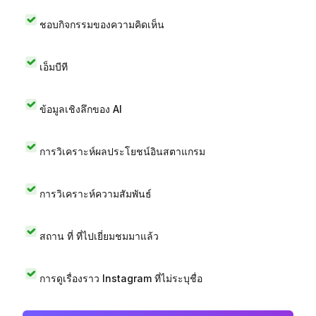
ชอบกิจกรรมของความคิดเห็น
เอ็มบีที
ข้อมูลเชิงลึกของ AI
การวิเคราะห์ผลประโยชน์อินสตาแกรม
การวิเคราะห์ความสัมพันธ์
สถาน ที่ ที่ไปเยี่ยมชมมาแล้ว
การดูเรื่องราว Instagram ที่ไม่ระบุชื่อ