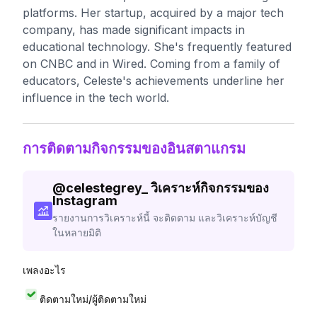
platforms. Her startup, acquired by a major tech
company, has made significant impacts in
educational technology. She's frequently featured
on CNBC and in Wired. Coming from a family of
educators, Celeste's achievements underline her
influence in the tech world.
การติดตามกิจกรรมของอินสตาแกรม
@
celestegrey_
วิเคราะห์กิจกรรมของ
Instagram
รายงานการวิเคราะห์นี้ จะติดตาม และวิเคราะห์บัญชี
ในหลายมิติ
เพลงอะไร
ติดตามใหม่/ผู้ติดตามใหม่