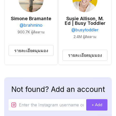
Simone Bramante
Susie Allison, M.
Ed | Busy Toddler
@
brahmino
@
busytoddler
900.7K
ผู้ติดตาม
2.4M
ผู้ติดตาม
รายละเอียดมุมมอง
รายละเอียดมุมมอง
Not found? Add an account
+ Add