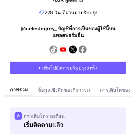
4.8K
ผู้ติดตาม
228 วัน ที่ผ่านมาปรับปรุง
@celestegrey_ บัญชีที่อาจเป็นของผู้ใช้นี้บน
แพลตฟอร์มอื่น
+ เพิ่มไปยังการปรับปรุงแทร็ก
ภาพรวม
ข้อมูลเชิงลึกของกิจกรรม
การเติบโตของผู้
การเติบโตรายเดือน
เริ่มติดตามแล้ว