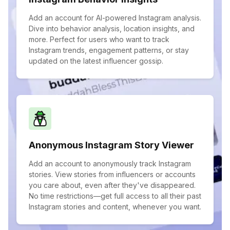
Add an account for AI-powered Instagram analysis.
Dive into behavior analysis, location insights, and
more. Perfect for users who want to track
Instagram trends, engagement patterns, or stay
updated on the latest influencer gossip.
Anonymous Instagram Story Viewer
Add an account to anonymously track Instagram
stories. View stories from influencers or accounts
you care about, even after they've disappeared.
No time restrictions—get full access to all their past
Instagram stories and content, whenever you want.