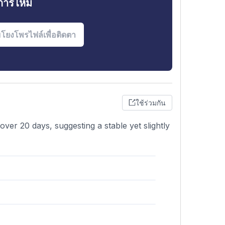
งการไหม
ใช้ร่วมกัน
ver 20 days, suggesting a stable yet slightly