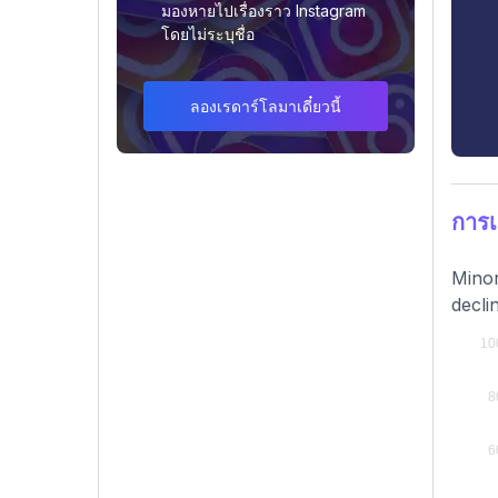
มองหายไปเรื่องราว Instagram
โดยไม่ระบุชื่อ
ลองเรดาร์โลมาเดี๋ยวนี้
การเ
Minor
decli