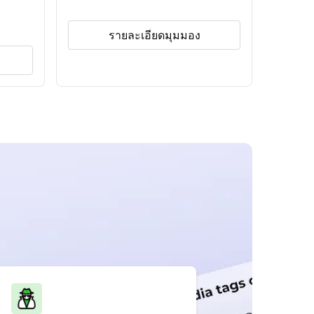
รายละเอียดมุมมอง