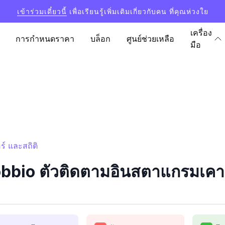
เข้าร่วมเดี๋ยวนี้
เพื่อเรียนรู้เพิ่มเติมเกี่ยวกับคน ที่คุณห่วงใย
เครื่อง
การกำหนดราคา
บล็อก
ศูนย์ช่วยเหลือ
มือ
์ และสถิติ
bio ตัวติดตามอินสตาแกรมเคาน์