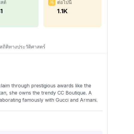
สต์
ต่อไปนี้
1
1.1K
สถิติทางประวัติศาสตร์
laim through prestigious awards like the
tan, she owns the trendy CC Boutique. A
ollaborating famously with Gucci and Armani.