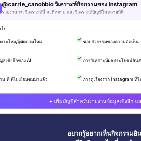
@
carrie_canobbio
วิเคราะห์กิจกรรมของ Instagram
รายงานการวิเคราะห์นี้ จะติดตาม และวิเคราะห์บัญชีในหลายมิติ
ะไร
ดตามใหม่/ผู้ติดตามใหม่
ชอบกิจกรรมของความคิดเห็น
อมูลเชิงลึกของ AI
การวิเคราะห์ผลประโยชน์อิน
าน ที่ ที่ไปเยี่ยมชมมาแล้ว
การดูเรื่องราว Instagram ที่ไม่
+ เพิ่มบัญชีสำหรับรายงานข้อมูลเชิงลึก แล
อยากรู้อยากเห็นกิจกรรมอ