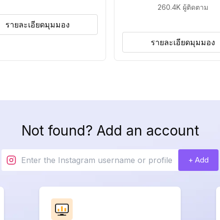
260.4K
ผู้ติดตาม
รายละเอียดมุมมอง
รายละเอียดมุมมอง
Not found? Add an account
+ Add