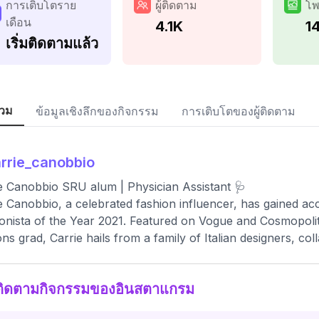
การเติบโตราย
ผู้ติดตาม
โพ
เดือน
4.1K
14
เริ่มติดตามแล้ว
วม
ข้อมูลเชิงลึกของกิจกรรม
การเติบโตของผู้ติดตาม
rrie_canobbio
e Canobbio SRU alum | Physician Assistant 🩺
e Canobbio, a celebrated fashion influencer, has gained acc
onista of the Year 2021. Featured on Vogue and Cosmopoli
ns grad, Carrie hails from a family of Italian designers, c
ติดตามกิจกรรมของอินสตาแกรม