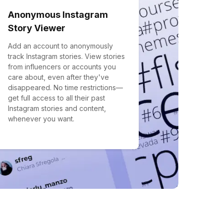
Anonymous Instagram
Story Viewer
Add an account to anonymously
track Instagram stories. View stories
from influencers or accounts you
care about, even after they've
disappeared. No time restrictions—
get full access to all their past
Instagram stories and content,
whenever you want.