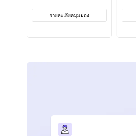
รายละเอียดมุมมอง