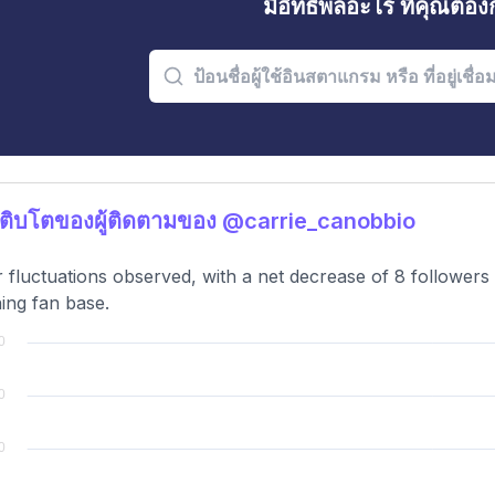
มีอิทธิพลอะไร ที่คุณต้อ
ติบโตของผู้ติดตามของ @carrie_canobbio
 fluctuations observed, with a net decrease of 8 followers o
ning fan base.