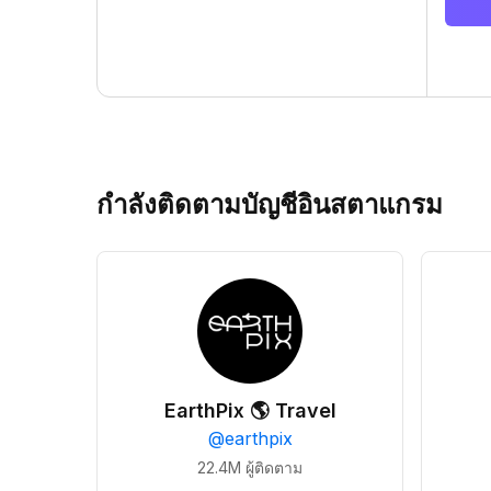
กำลังติดตามบัญชีอินสตาแกรม
EarthPix 🌎 Travel
@
earthpix
22.4M
ผู้ติดตาม