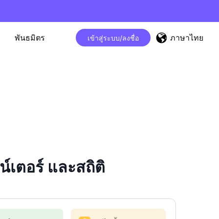
ภาษาไทย
พันธมิตร
เข้าสู่ระบบ/ลงชื่อ
เตอร์ และสถิติ