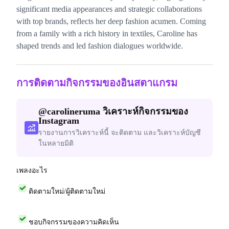
significant media appearances and strategic collaborations
with top brands, reflects her deep fashion acumen. Coming
from a family with a rich history in textiles, Caroline has
shaped trends and led fashion dialogues worldwide.
การติดตามกิจกรรมของอินสตาแกรม
@
carolineruma
วิเคราะห์กิจกรรมของ
Instagram
รายงานการวิเคราะห์นี้ จะติดตาม และวิเคราะห์บัญชี
ในหลายมิติ
เพลงอะไร
ติดตามใหม่/ผู้ติดตามใหม่
ชอบกิจกรรมของความคิดเห็น