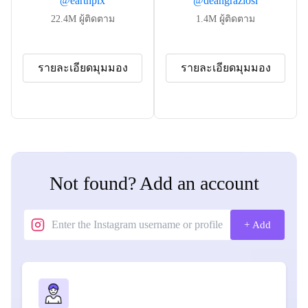
@
earthpix
@
deangraziosi
22.4M
ผู้ติดตาม
1.4M
ผู้ติดตาม
รายละเอียดมุมมอง
รายละเอียดมุมมอง
Not found? Add an account
+ Add