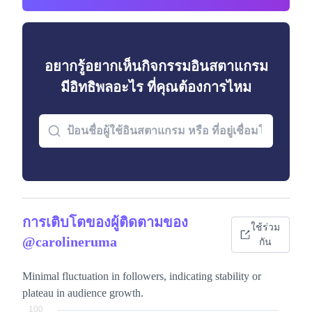
อยากรู้อยากเห็นกิจกรรมอินสตาแกรม
มีอิทธิพลอะไร ที่คุณต้องการไหม
การเติบโตของผู้ติดตามของ
ใช้ร่วม
@carolineruma
กัน
Minimal fluctuation in followers, indicating stability or
plateau in audience growth.