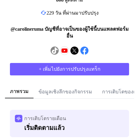
229 วัน ที่ผ่านมาปรับปรุง
@carolineruma บัญชีที่อาจเป็นของผู้ใช้นี้บนแพลตฟอร์ม
อื่น
+ เพิ่มไปยังการปรับปรุงแทร็ก
ภาพรวม
ข้อมูลเชิงลึกของกิจกรรม
การเติบโตของผู้
การเติบโตรายเดือน
เริ่มติดตามแล้ว