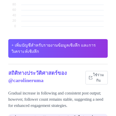
+ เพิ่มบัญชีสำหรับรายงานข้อมูลเชิงลึก และการ
วิเคราะห์เชิงลึก
สถิติทางประวัติศาสตร์ของ
ใช้ร่วม
@carolineruma
กัน
Gradual increase in following and consistent post output;
however, follower count remains stable, suggesting a need
for enhanced engagement strategies.