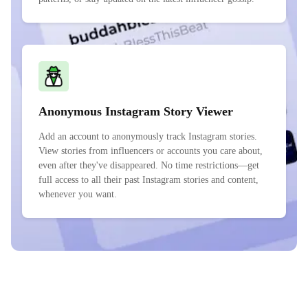
Anonymous Instagram Story Viewer
Add an account to anonymously track Instagram stories.
View stories from influencers or accounts you care about,
even after they've disappeared. No time restrictions—get
full access to all their past Instagram stories and content,
whenever you want.