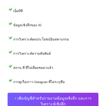
เอ็มบีที
ข้อมูลเชิงลึกของ AI
การวิเคราะห์ผลประโยชน์อินสตาแกรม
การวิเคราะห์ความสัมพันธ์
สถาน ที่ ที่ไปเยี่ยมชมมาแล้ว
การดูเรื่องราว Instagram ที่ไม่ระบุชื่อ
+ เพิ่มบัญชีสำหรับรายงานข้อมูลเชิงลึก และการ
วิเคราะห์เชิงลึก