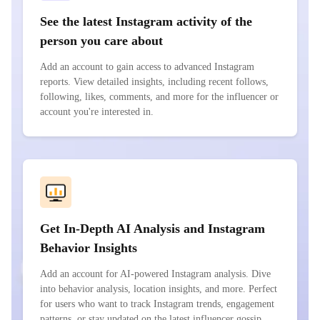
See the latest Instagram activity of the
person you care about
Add an account to gain access to advanced Instagram
reports. View detailed insights, including recent follows,
following, likes, comments, and more for the influencer or
account you're interested in.
Get In-Depth AI Analysis and Instagram
Behavior Insights
Add an account for AI-powered Instagram analysis. Dive
into behavior analysis, location insights, and more. Perfect
for users who want to track Instagram trends, engagement
patterns, or stay updated on the latest influencer gossip.