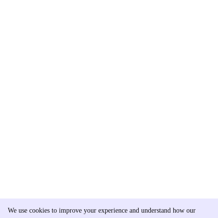
We use cookies to improve your experience and understand how our