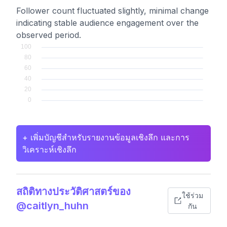
Follower count fluctuated slightly, minimal change
indicating stable audience engagement over the
observed period.
+ เพิ่มบัญชีสำหรับรายงานข้อมูลเชิงลึก และการ
วิเคราะห์เชิงลึก
สถิติทางประวัติศาสตร์ของ
ใช้ร่วม
@caitlyn_huhn
กัน