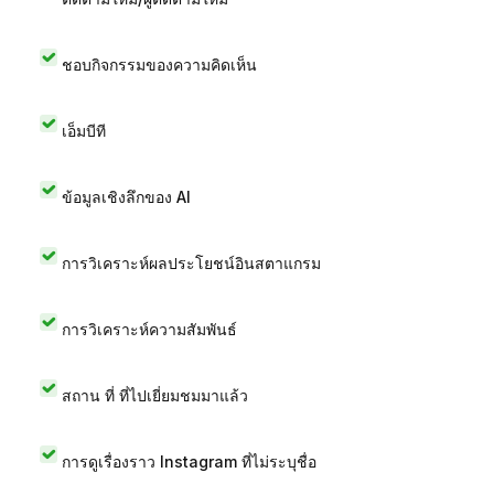
ชอบกิจกรรมของความคิดเห็น
เอ็มบีที
ข้อมูลเชิงลึกของ AI
การวิเคราะห์ผลประโยชน์อินสตาแกรม
การวิเคราะห์ความสัมพันธ์
สถาน ที่ ที่ไปเยี่ยมชมมาแล้ว
การดูเรื่องราว Instagram ที่ไม่ระบุชื่อ