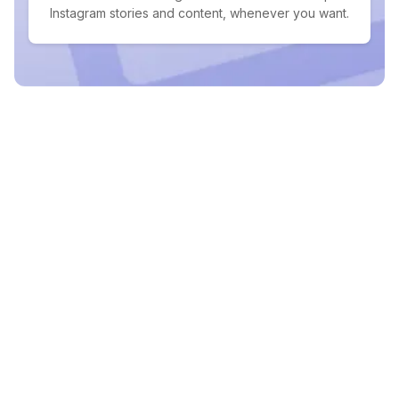
Instagram stories and content, whenever you want.