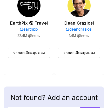
EarthPix 🌎 Travel
Dean Graziosi
@
earthpix
@
deangraziosi
22.4M
ผู้ติดตาม
1.4M
ผู้ติดตาม
รายละเอียดมุมมอง
รายละเอียดมุมมอง
Not found? Add an account