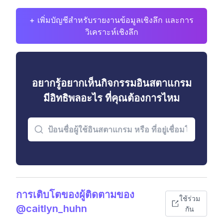
+ เพิ่มบัญชีสำหรับรายงานข้อมูลเชิงลึก และการ
วิเคราะห์เชิงลึก
อยากรู้อยากเห็นกิจกรรมอินสตาแกรม
มีอิทธิพลอะไร ที่คุณต้องการไหม
การเติบโตของผู้ติดตามของ
ใช้ร่วม
@caitlyn_huhn
กัน