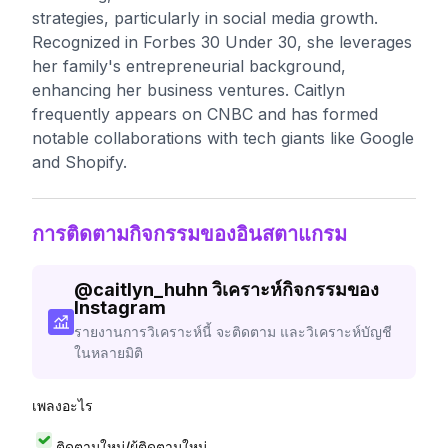
strategies, particularly in social media growth.
Recognized in Forbes 30 Under 30, she leverages
her family's entrepreneurial background,
enhancing her business ventures. Caitlyn
frequently appears on CNBC and has formed
notable collaborations with tech giants like Google
and Shopify.
การติดตามกิจกรรมของอินสตาแกรม
@
caitlyn_huhn
วิเคราะห์กิจกรรมของ
Instagram
รายงานการวิเคราะห์นี้ จะติดตาม และวิเคราะห์บัญชี
ในหลายมิติ
เพลงอะไร
ติดตามใหม่/ผู้ติดตามใหม่