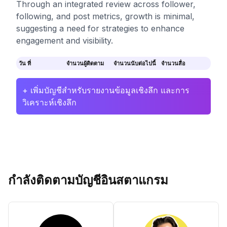
Through an integrated review across follower,
following, and post metrics, growth is minimal,
suggesting a need for strategies to enhance
engagement and visibility.
วัน ที่
จำนวนผู้ติดตาม
จำนวนนับต่อไปนี้
จำนวนสื่อ
+ เพิ่มบัญชีสำหรับรายงานข้อมูลเชิงลึก และการ
วิเคราะห์เชิงลึก
กำลังติดตามบัญชีอินสตาแกรม