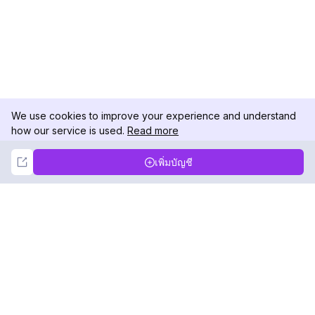
We use cookies to improve your experience and understand
how our service is used.
Read more
Not Now
Accept
เพิ่มบัญชี
DolphinRadar
เครื่องติดตามกิจกรรม Instagram ของคุณ