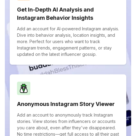
Get In-Depth AI Analysis and
Instagram Behavior Insights
Add an account for AI-powered Instagram analysis.
Dive into behavior analysis, location insights, and
more. Perfect for users who want to track
Instagram trends, engagement patterns, or stay
updated on the latest influencer gossip.
Anonymous Instagram Story Viewer
Add an account to anonymously track Instagram
stories. View stories from influencers or accounts
you care about, even after they've disappeared.
No time restrictions—get full access to all their past