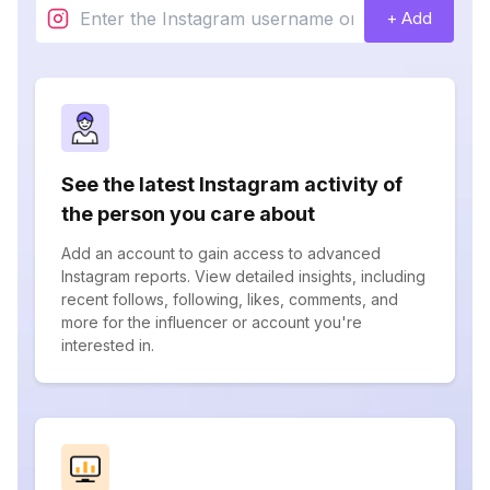
+ Add
See the latest Instagram activity of
the person you care about
Add an account to gain access to advanced
Instagram reports. View detailed insights, including
recent follows, following, likes, comments, and
more for the influencer or account you're
interested in.