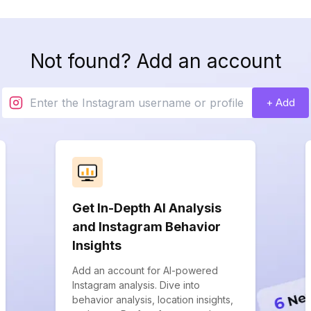
Not found? Add an account
+ Add
Get In-Depth AI Analysis
and Instagram Behavior
Insights
Add an account for AI-powered
Instagram analysis. Dive into
behavior analysis, location insights,