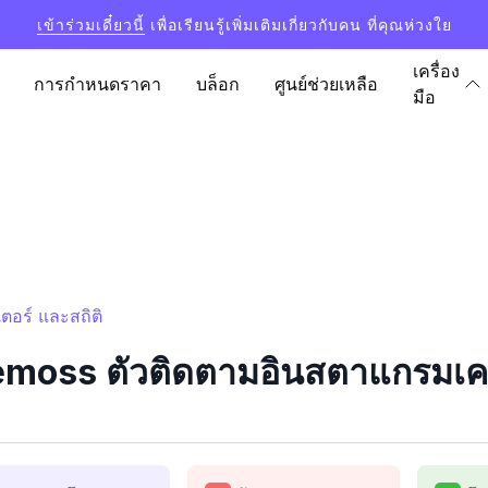
เข้าร่วมเดี๋ยวนี้
เพื่อเรียนรู้เพิ่มเติมเกี่ยวกับคน ที่คุณห่วงใย
เครื่อง
การกำหนดราคา
บล็อก
ศูนย์ช่วยเหลือ
มือ
อร์ และสถิติ
oss ตัวติดตามอินสตาแกรมเคาน