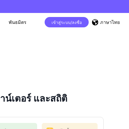
ภาษาไทย
พันธมิตร
เข้าสู่ระบบ/ลงชื่อ
์เตอร์ และสถิติ