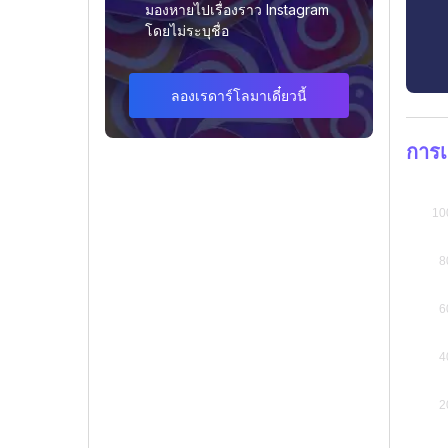
มองหายไปเรื่องราว Instagram
โดยไม่ระบุชื่อ
ลองเรดาร์โลมาเดี๋ยวนี้
การ