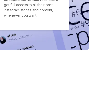
get full access to all their past
Instagram stories and content,
whenever you want.