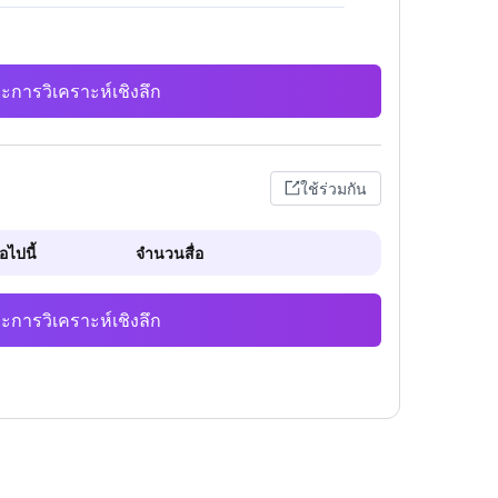
ะการวิเคราะห์เชิงลึก
ใช้ร่วมกัน
ไปนี้
จำนวนสื่อ
ะการวิเคราะห์เชิงลึก