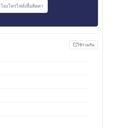
ใช้ร่วมกัน