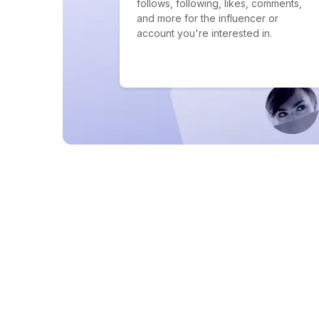
follows, following, likes, comments,
and more for the influencer or
account you're interested in.