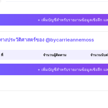
+ เพิ่มบัญชีสำหรับรายงานข้อมูลเชิงลึก แล
ิทางประวัติศาสตร์ของ @bycarrieannemoss
 ที่
จำนวนผู้ติดตาม
จำนวนนับต่อ
+ เพิ่มบัญชีสำหรับรายงานข้อมูลเชิงลึก แล