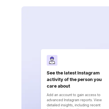
See the latest Instagram
activity of the person you
care about
Add an account to gain access to
advanced Instagram reports. View
detailed insights, including recent