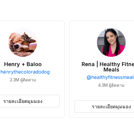
Henry + Baloo
Rena | Healthy Fitn
Meals
@
henrythecoloradodog
@
healthyfitnessmeal
2.3M
ผู้ติดตาม
4.3M
ผู้ติดตาม
รายละเอียดมุมมอง
รายละเอียดมุมมอง