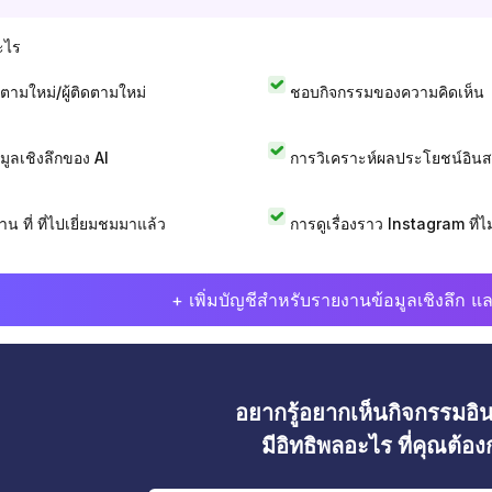
ะไร
ดตามใหม่/ผู้ติดตามใหม่
ชอบกิจกรรมของความคิดเห็น
อมูลเชิงลึกของ AI
การวิเคราะห์ผลประโยชน์อิน
าน ที่ ที่ไปเยี่ยมชมมาแล้ว
การดูเรื่องราว Instagram ที่ไม่
+ เพิ่มบัญชีสำหรับรายงานข้อมูลเชิงลึก แล
อยากรู้อยากเห็นกิจกรรมอ
มีอิทธิพลอะไร ที่คุณต้อ