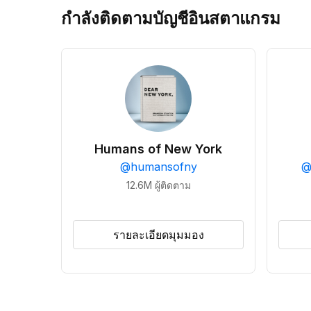
กำลังติดตามบัญชีอินสตาแกรม
Humans of New York
@
humansofny
12.6M
ผู้ติดตาม
รายละเอียดมุมมอง