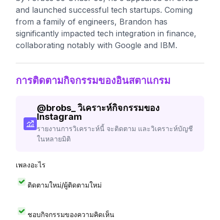
and launched successful tech startups. Coming
from a family of engineers, Brandon has
significantly impacted tech integration in finance,
collaborating notably with Google and IBM.
การติดตามกิจกรรมของอินสตาแกรม
@
brobs_
วิเคราะห์กิจกรรมของ
Instagram
รายงานการวิเคราะห์นี้ จะติดตาม และวิเคราะห์บัญชี
ในหลายมิติ
เพลงอะไร
ติดตามใหม่/ผู้ติดตามใหม่
ชอบกิจกรรมของความคิดเห็น