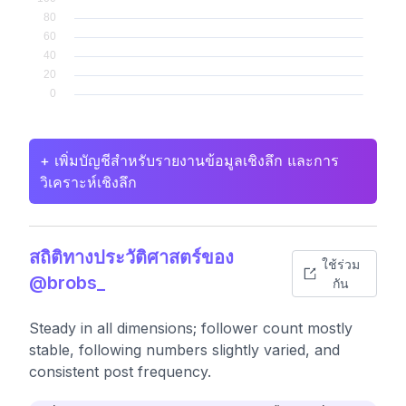
+ เพิ่มบัญชีสำหรับรายงานข้อมูลเชิงลึก และการ
วิเคราะห์เชิงลึก
สถิติทางประวัติศาสตร์ของ
ใช้ร่วม
@brobs_
กัน
Steady in all dimensions; follower count mostly
stable, following numbers slightly varied, and
consistent post frequency.