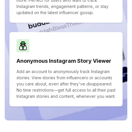
more. Perfect for users who want to track
Instagram trends, engagement patterns, or stay
updated on the latest influencer gossip.
Anonymous Instagram Story Viewer
Add an account to anonymously track Instagram
stories. View stories from influencers or accounts
you care about, even after they've disappeared.
No time restrictions—get full access to all their past
Instagram stories and content, whenever you want.