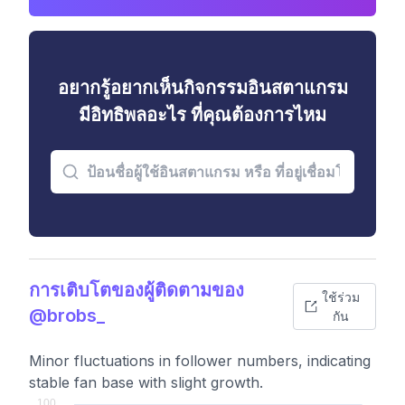
อยากรู้อยากเห็นกิจกรรมอินสตาแกรม
มีอิทธิพลอะไร ที่คุณต้องการไหม
การเติบโตของผู้ติดตามของ
ใช้ร่วม
@brobs_
กัน
Minor fluctuations in follower numbers, indicating
stable fan base with slight growth.