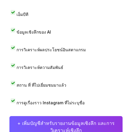
เอ็มบีที
ข้อมูลเชิงลึกของ AI
การวิเคราะห์ผลประโยชน์อินสตาแกรม
การวิเคราะห์ความสัมพันธ์
สถาน ที่ ที่ไปเยี่ยมชมมาแล้ว
การดูเรื่องราว Instagram ที่ไม่ระบุชื่อ
+ เพิ่มบัญชีสำหรับรายงานข้อมูลเชิงลึก และการ
วิเคราะห์เชิงลึก