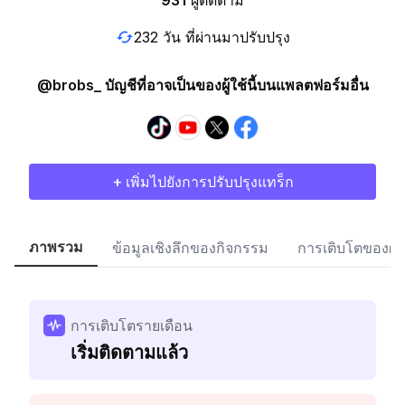
931
ผู้ติดตาม
232 วัน ที่ผ่านมาปรับปรุง
@brobs_ บัญชีที่อาจเป็นของผู้ใช้นี้บนแพลตฟอร์มอื่น
+ เพิ่มไปยังการปรับปรุงแทร็ก
ภาพรวม
ข้อมูลเชิงลึกของกิจกรรม
การเติบโตของผู้
การเติบโตรายเดือน
เริ่มติดตามแล้ว