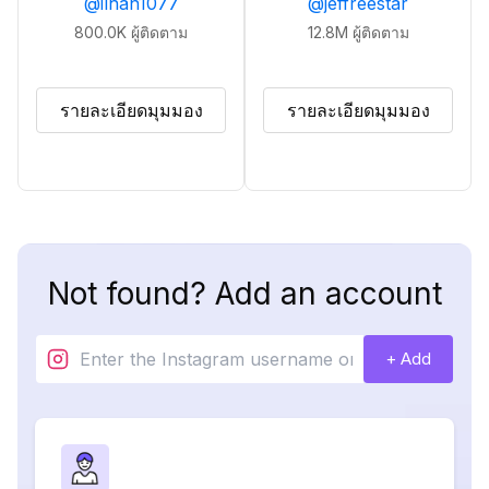
@
ilhan1077
@
jeffreestar
800.0K
ผู้ติดตาม
12.8M
ผู้ติดตาม
รายละเอียดมุมมอง
รายละเอียดมุมมอง
Not found? Add an account
+ Add