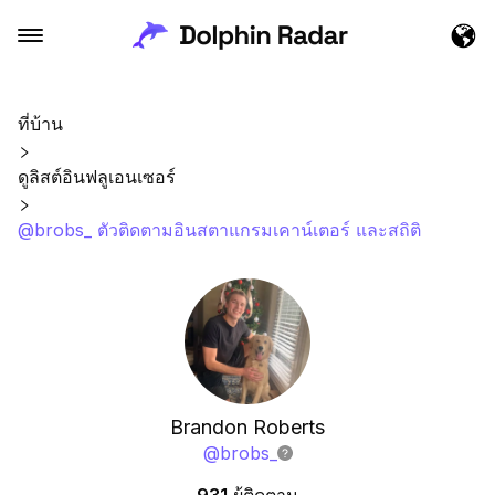
ที่บ้าน
ดูลิสต์อินฟลูเอนเซอร์
@brobs_ ตัวติดตามอินสตาแกรมเคาน์เตอร์ และสถิติ
Brandon Roberts
@
brobs_