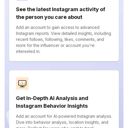
See the latest Instagram activity of
the person you care about
Add an account to gain access to advanced
Instagram reports. View detailed insights, including
recent follows, following, likes, comments, and
more for the influencer or account you're
interested in.
Get In-Depth AI Analysis and
Instagram Behavior Insights
Add an account for AI-powered Instagram analysis.
Dive into behavior analysis, location insights, and