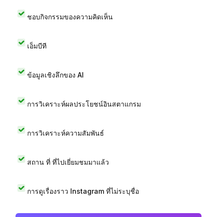
ชอบกิจกรรมของความคิดเห็น
เอ็มบีที
ข้อมูลเชิงลึกของ AI
การวิเคราะห์ผลประโยชน์อินสตาแกรม
การวิเคราะห์ความสัมพันธ์
สถาน ที่ ที่ไปเยี่ยมชมมาแล้ว
การดูเรื่องราว Instagram ที่ไม่ระบุชื่อ