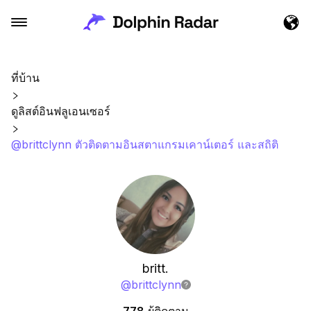
ที่บ้าน
ดูลิสต์อินฟลูเอนเซอร์
@brittclynn ตัวติดตามอินสตาแกรมเคาน์เตอร์ และสถิติ
britt.
@
brittclynn