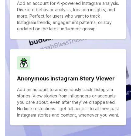
Add an account for AI-powered Instagram analysis.
Dive into behavior analysis, location insights, and
more. Perfect for users who want to track
Instagram trends, engagement patterns, or stay
updated on the latest influencer gossip.
Anonymous Instagram Story Viewer
Add an account to anonymously track Instagram
stories. View stories from influencers or accounts
you care about, even after they've disappeared.
No time restrictions—get full access to all their past
Instagram stories and content, whenever you want.