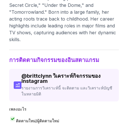
Secret Circle," "Under the Dome," and
"Tomorrowland." Born into a large family, her
acting roots trace back to childhood. Her career
highlights include leading roles in major films and
TV shows, capturing audiences with her dynamic
skills.
การติดตามกิจกรรมของอินสตาแกรม
@
brittclynn
วิเคราะห์กิจกรรมของ
Instagram
รายงานการวิเคราะห์นี้ จะติดตาม และวิเคราะห์บัญชี
ในหลายมิติ
เพลงอะไร
ติดตามใหม่/ผู้ติดตามใหม่