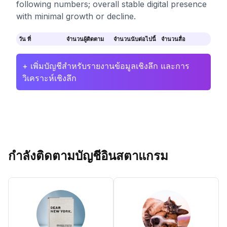
following numbers; overall stable digital presence
with minimal growth or decline.
วัน ที่
จำนวนผู้ติดตาม
จำนวนนับต่อไปนี้
จำนวนสื่อ
+ เพิ่มบัญชีสำหรับรายงานข้อมูลเชิงลึก และการ
วิเคราะห์เชิงลึก
กำลังติดตามบัญชีอินสตาแกรม