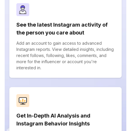
See the latest Instagram activity of
the person you care about
Add an account to gain access to advanced
Instagram reports. View detailed insights, including
recent follows, following, likes, comments, and
more for the influencer or account you're
interested in.
Get In-Depth AI Analysis and
Instagram Behavior Insights