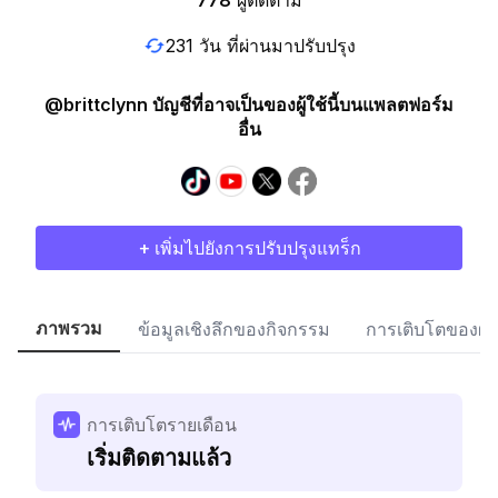
778
ผู้ติดตาม
231 วัน ที่ผ่านมาปรับปรุง
@brittclynn บัญชีที่อาจเป็นของผู้ใช้นี้บนแพลตฟอร์ม
อื่น
+ เพิ่มไปยังการปรับปรุงแทร็ก
ภาพรวม
ข้อมูลเชิงลึกของกิจกรรม
การเติบโตของผู้
การเติบโตรายเดือน
เริ่มติดตามแล้ว