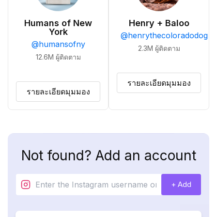
Humans of New
Henry + Baloo
York
@
henrythecoloradodog
@
humansofny
2.3M
ผู้ติดตาม
12.6M
ผู้ติดตาม
รายละเอียดมุมมอง
รายละเอียดมุมมอง
Not found? Add an account
+ Add