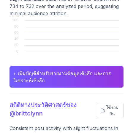
734 to 732 over the analyzed period, suggesting
minimal audience attrition.
+ เพิ่มบัญชีสำหรับรายงานข้อมูลเชิงลึก และการ
วิเคราะห์เชิงลึก
สถิติทางประวัติศาสตร์ของ
ใช้ร่วม
@brittclynn
กัน
Consistent post activity with slight fluctuations in