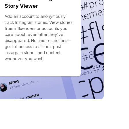
Story Viewer
Add an account to anonymously
track Instagram stories. View stories
from influencers or accounts you
care about, even after they've
disappeared. No time restrictions—
get full access to all their past
Instagram stories and content,
whenever you want.