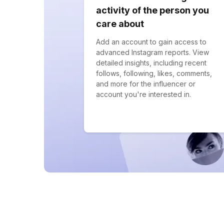
activity of the person you
care about
Add an account to gain access to
advanced Instagram reports. View
detailed insights, including recent
follows, following, likes, comments,
and more for the influencer or
account you're interested in.