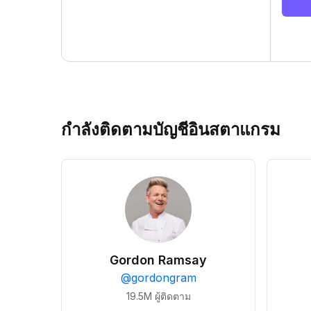
กำลังติดตามบัญชีอินสตาแกรม
Gordon Ramsay
@
gordongram
19.5M
ผู้ติดตาม