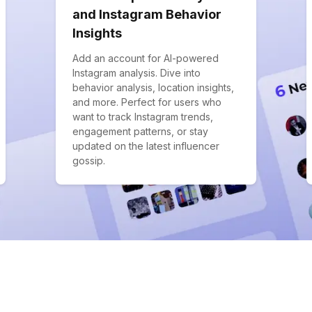
and Instagram Behavior
Insights
Add an account for AI-powered
Instagram analysis. Dive into
behavior analysis, location insights,
and more. Perfect for users who
want to track Instagram trends,
engagement patterns, or stay
updated on the latest influencer
gossip.