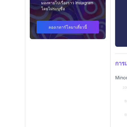
มองหายไปเรื่องราว Instagram
โดยไม่ระบุชื่อ
ลองเรดาร์โลมาเดี๋ยวนี้
การเ
Minor