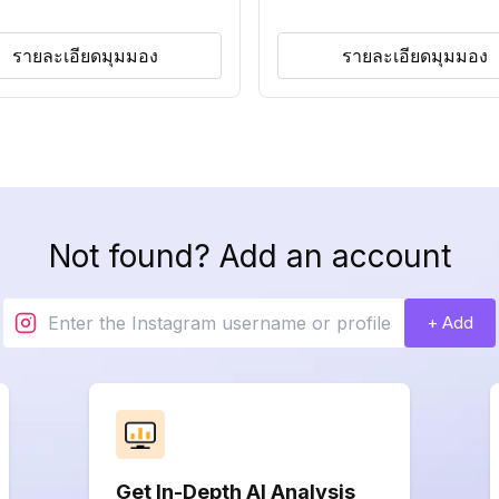
รายละเอียดมุมมอง
รายละเอียดมุมมอง
Not found? Add an account
+ Add
Get In-Depth AI Analysis