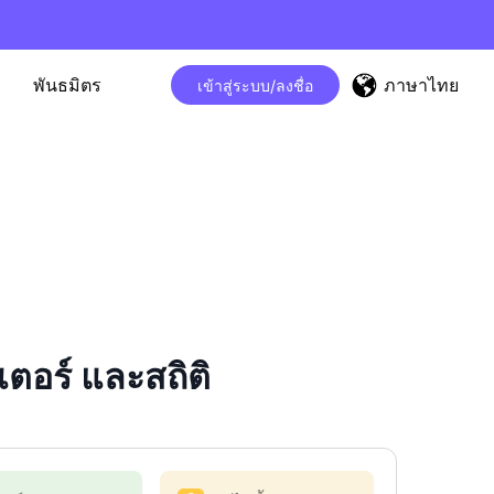
ภาษาไทย
พันธมิตร
เข้าสู่ระบบ/ลงชื่อ
อร์ และสถิติ