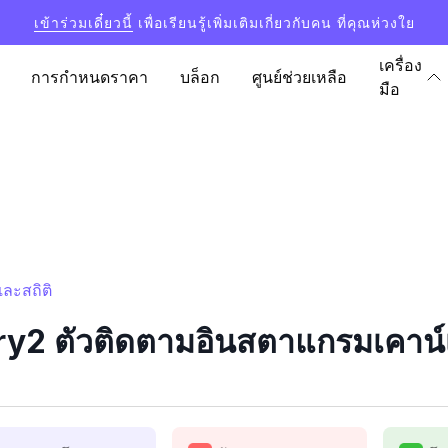
เข้าร่วมเดี๋ยวนี้
เพื่อเรียนรู้เพิ่มเติมเกี่ยวกับคน ที่คุณห่วงใย
เครื่อง
การกำหนดราคา
บล็อก
ศูนย์ช่วยเหลือ
มือ
ละสถิติ
y2 ตัวติดตามอินสตาแกรมเคาน์เต