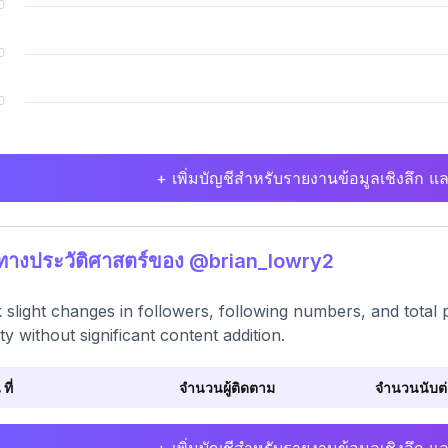
+ เพิ่มบัญชีสำหรับรายงานข้อมูลเชิงลึก แล
ิทางประวัติศาสตร์ของ @brian_lowry2
 slight changes in followers, following numbers, and total 
ity without significant content addition.
 ที่
จำนวนผู้ติดตาม
จำนวนนับต่อ