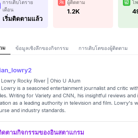
การเติบโตราย
ผู้ติดตาม
โพ
เดือน
1.2K
4
เริ่มติดตามแล้ว
วม
ข้อมูลเชิงลึกของกิจกรรม
การเติบโตของผู้ติดตาม
ian_lowry2
 Lowry Rocky River | Ohio U Alum
 Lowry is a seasoned entertainment journalist and critic wi
es. Writing for Variety and CNN, his insightful reviews and
ation as a leading authority in television and film. Lowry's
urse and industry standards.
ติดตามกิจกรรมของอินสตาแกรม