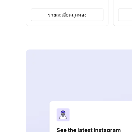
รายละเอียดมุมมอง
See the latest Instagram