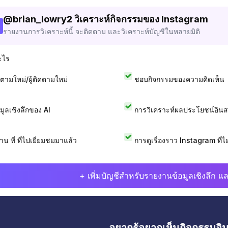
@
brian_lowry2
วิเคราะห์กิจกรรมของ Instagram
รายงานการวิเคราะห์นี้ จะติดตาม และวิเคราะห์บัญชีในหลายมิติ
ะไร
ดตามใหม่/ผู้ติดตามใหม่
ชอบกิจกรรมของความคิดเห็น
อมูลเชิงลึกของ AI
การวิเคราะห์ผลประโยชน์อิน
าน ที่ ที่ไปเยี่ยมชมมาแล้ว
การดูเรื่องราว Instagram ที่ไม่
+ เพิ่มบัญชีสำหรับรายงานข้อมูลเชิงลึก แล