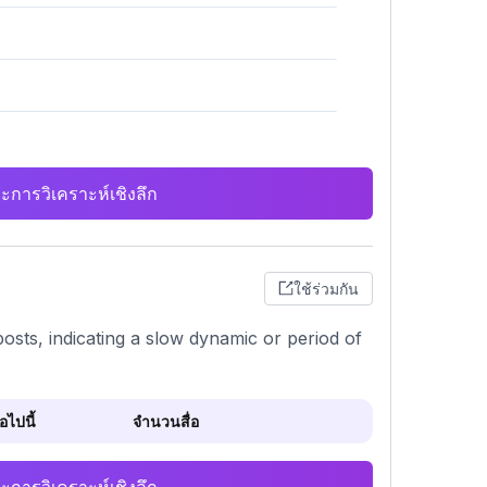
ะการวิเคราะห์เชิงลึก
ใช้ร่วมกัน
posts, indicating a slow dynamic or period of
ไปนี้
จำนวนสื่อ