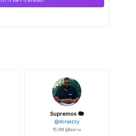
ะการวิเคราะห์เชิงลึก
Supremos 🐘
@
donjazzy
15.0M
ผู้ติดตาม