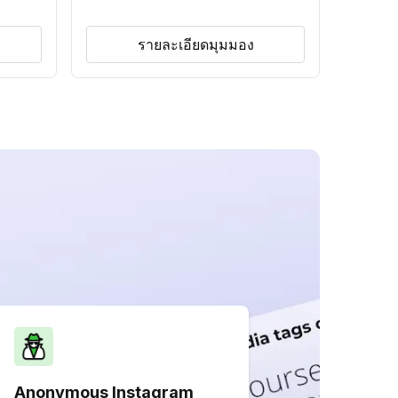
รายละเอียดมุมมอง
Anonymous Instagram