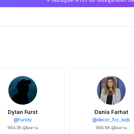
+ เพิ่มบัญชีสำหรับรายงานข้อมูลเชิงลึก แล
Dylan Furst
Dania Farhat
@
fursty
@
decor_for_kids
964.3K
ผู้ติดตาม
968.6K
ผู้ติดตาม