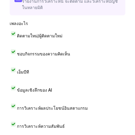
รายงานการวิเคราะห์นี้ จะติดตาม และวิเคราะห์บัญชี
ในหลายมิติ
เพลงอะไร
ติดตามใหม่/ผู้ติดตามใหม่
ชอบกิจกรรมของความคิดเห็น
เอ็มบีที
ข้อมูลเชิงลึกของ AI
การวิเคราะห์ผลประโยชน์อินสตาแกรม
การวิเคราะห์ความสัมพันธ์