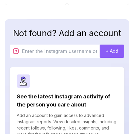
Not found? Add an account
+ Add
See the latest Instagram activity of
the person you care about
Add an account to gain access to advanced
Instagram reports. View detailed insights, including
recent follows, following, likes, comments, and