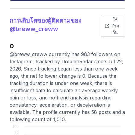
การเติบโตของผู้ติดตามของ
ใช้
ร่วม
@breww_creww
กัน
0
@breww_creww currently has 983 followers on
Instagram, tracked by DolphinRadar since Jul 22,
2026. Since tracking began less than one week
ago, the net follower change is 0. Because the
tracking duration is under one week, there is
insufficient data to calculate an average weekly
gain or loss, and no trend analysis regarding
consistency, acceleration, or deceleration is
available. The profile currently has 58 posts and a
following count of 1,010.