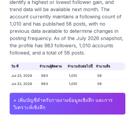
identify a highest or lowest follower gain, and
trend data will be available next month. The
account currently maintains a following count of
1,010 and has published 58 posts, with no
previous data available to determine changes in
posting frequency. As of the July 2026 snapshot,
the profile has 983 followers, 1,010 accounts
followed, and a total of 58 posts.
วัน ที่
จำนวนผู้ติดตาม
จำนวนนับต่อไปนี้
จำนวนสื่อ
Jul 23, 2026
983
1,010
58
Jul 22, 2026
983
1,010
58
+ เพิ่มบัญชีสำหรับรายงานข้อมูลเชิงลึก และการ
วิเคราะห์เชิงลึก