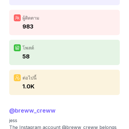
ผู้ติดตาม
983
โพสต์
58
ต่อไปนี้
1.0K
@
breww_creww
jess
The Instagram account @breww_creww belongs