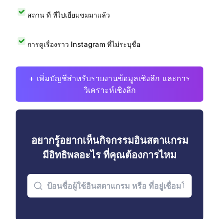
สถาน ที่ ที่ไปเยี่ยมชมมาแล้ว
การดูเรื่องราว Instagram ที่ไม่ระบุชื่อ
+ เพิ่มบัญชีสำหรับรายงานข้อมูลเชิงลึก และการ
วิเคราะห์เชิงลึก
อยากรู้อยากเห็นกิจกรรมอินสตาแกรม
มีอิทธิพลอะไร ที่คุณต้องการไหม