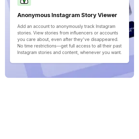
Anonymous Instagram Story Viewer
Add an account to anonymously track Instagram
stories. View stories from influencers or accounts
you care about, even after they've disappeared.
No time restrictions—get full access to all their past
Instagram stories and content, whenever you want.