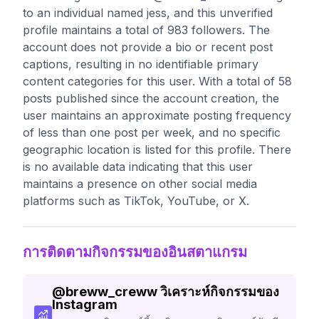
to an individual named jess, and this unverified
profile maintains a total of 983 followers. The
account does not provide a bio or recent post
captions, resulting in no identifiable primary
content categories for this user. With a total of 58
posts published since the account creation, the
user maintains an approximate posting frequency
of less than one post per week, and no specific
geographic location is listed for this profile. There
is no available data indicating that this user
maintains a presence on other social media
platforms such as TikTok, YouTube, or X.
การติดตามกิจกรรมของอินสตาแกรม
@
breww_creww
วิเคราะห์กิจกรรมของ
Instagram