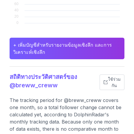
+ เพิ่มบัญชีสำหรับรายงานข้อมูลเชิงลึก และการ
วิเคราะห์เชิงลึก
สถิติทางประวัติศาสตร์ของ
ใช้ร่วม
@breww_creww
กัน
The tracking period for @breww_creww covers
one month, so a total follower change cannot be
calculated yet, according to DolphinRadar's
monthly tracking data. Because only one month
of data exists, there is no comparative month to