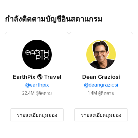
กำลังติดตามบัญชีอินสตาแกรม
EarthPix 🌎 Travel
Dean Graziosi
@
earthpix
@
deangraziosi
22.4M
ผู้ติดตาม
1.4M
ผู้ติดตาม
รายละเอียดมุมมอง
รายละเอียดมุมมอง