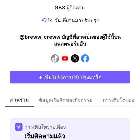
983
ผู้ติดตาม
14 วัน ที่ผ่านมาปรับปรุง
@breww_creww บัญชีที่อาจเป็นของผู้ใช้นี้บน
แพลตฟอร์มอื่น
+ เพิ่มไปยังการปรับปรุงแทร็ก
ภาพรวม
ข้อมูลเชิงลึกของกิจกรรม
การเติบโตของผู้
การเติบโตรายเดือน
เริ่มติดตามแล้ว