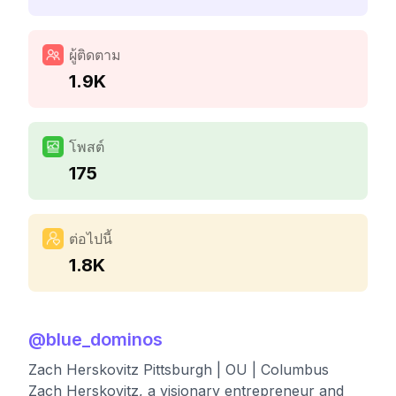
ผู้ติดตาม
1.9K
โพสต์
175
ต่อไปนี้
1.8K
@
blue_dominos
Zach Herskovitz Pittsburgh | OU | Columbus
Zach Herskovitz, a visionary entrepreneur and