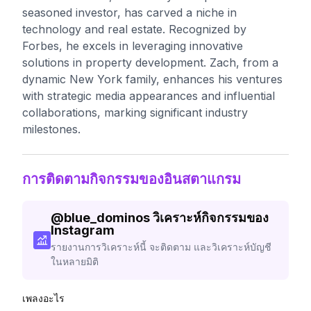
seasoned investor, has carved a niche in
technology and real estate. Recognized by
Forbes, he excels in leveraging innovative
solutions in property development. Zach, from a
dynamic New York family, enhances his ventures
with strategic media appearances and influential
collaborations, marking significant industry
milestones.
การติดตามกิจกรรมของอินสตาแกรม
@
blue_dominos
วิเคราะห์กิจกรรมของ
Instagram
รายงานการวิเคราะห์นี้ จะติดตาม และวิเคราะห์บัญชี
ในหลายมิติ
เพลงอะไร