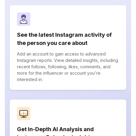
See the latest Instagram activity of
the person you care about
Add an account to gain access to advanced
Instagram reports. View detailed insights, including
recent follows, following, likes, comments, and
more for the influencer or account you're
interested in.
Get In-Depth AI Analysis and