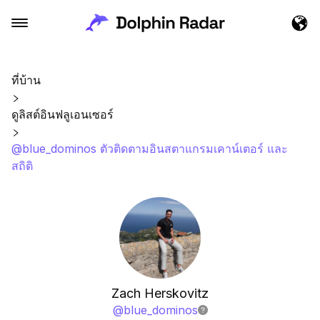
ที่บ้าน
ดูลิสต์อินฟลูเอนเซอร์
@blue_dominos ตัวติดตามอินสตาแกรมเคาน์เตอร์ และ
สถิติ
Zach Herskovitz
@
blue_dominos