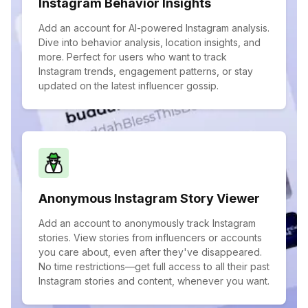
Instagram Behavior Insights
Add an account for AI-powered Instagram analysis.
Dive into behavior analysis, location insights, and
more. Perfect for users who want to track
Instagram trends, engagement patterns, or stay
updated on the latest influencer gossip.
Anonymous Instagram Story Viewer
Add an account to anonymously track Instagram
stories. View stories from influencers or accounts
you care about, even after they've disappeared.
No time restrictions—get full access to all their past
Instagram stories and content, whenever you want.