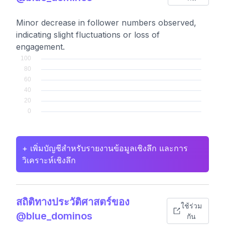
Minor decrease in follower numbers observed,
indicating slight fluctuations or loss of
engagement.
+ เพิ่มบัญชีสำหรับรายงานข้อมูลเชิงลึก และการ
วิเคราะห์เชิงลึก
สถิติทางประวัติศาสตร์ของ
ใช้ร่วม
@blue_dominos
กัน