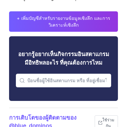
+ เพิ่มบัญชีสำหรับรายงานข้อมูลเชิงลึก และการ
วิเคราะห์เชิงลึก
อยากรู้อยากเห็นกิจกรรมอินสตาแกรม
มีอิทธิพลอะไร ที่คุณต้องการไหม
การเติบโตของผู้ติดตามของ
ใช้ร่วม
@blue_dominos
กัน