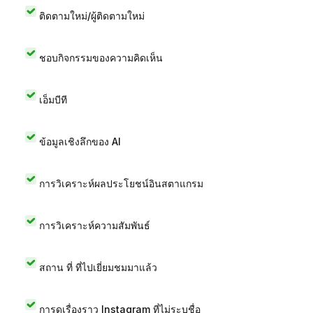
ติดตามใหม่/ผู้ติดตามใหม่
ชอบกิจกรรมของความคิดเห็น
เอ็มบีที
ข้อมูลเชิงลึกของ AI
การวิเคราะห์ผลประโยชน์อินสตาแกรม
การวิเคราะห์ความสัมพันธ์
สถาน ที่ ที่ไปเยี่ยมชมมาแล้ว
การดูเรื่องราว Instagram ที่ไม่ระบุชื่อ