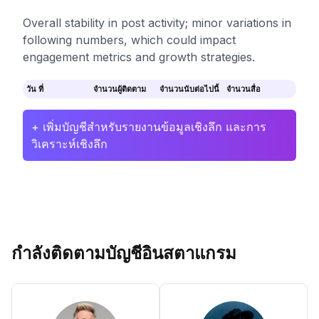
Overall stability in post activity; minor variations in
following numbers, which could impact
engagement metrics and growth strategies.
วัน ที่
จำนวนผู้ติดตาม
จำนวนนับต่อไปนี้
จำนวนสื่อ
+ เพิ่มบัญชีสำหรับรายงานข้อมูลเชิงลึก และการ
วิเคราะห์เชิงลึก
กำลังติดตามบัญชีอินสตาแกรม