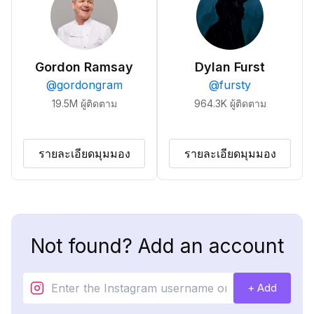
Gordon Ramsay
Dylan Furst
@
gordongram
@
fursty
19.5M
ผู้ติดตาม
964.3K
ผู้ติดตาม
รายละเอียดมุมมอง
รายละเอียดมุมมอง
Not found? Add an account
+ Add