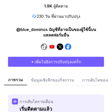
1.9K
ผู้ติดตาม
230 วัน ที่ผ่านมาปรับปรุง
@blue_dominos บัญชีที่อาจเป็นของผู้ใช้นี้บน
แพลตฟอร์มอื่น
+ เพิ่มไปยังการปรับปรุงแทร็ก
ภาพรวม
ข้อมูลเชิงลึกของกิจกรรม
การเติบโตของผู้
การเติบโตรายเดือน
เริ่มติดตามแล้ว