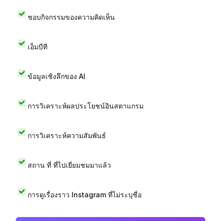
ชอบกิจกรรมของความคิดเห็น
เอ็มบีที
ข้อมูลเชิงลึกของ AI
การวิเคราะห์ผลประโยชน์อินสตาแกรม
การวิเคราะห์ความสัมพันธ์
สถาน ที่ ที่ไปเยี่ยมชมมาแล้ว
การดูเรื่องราว Instagram ที่ไม่ระบุชื่อ