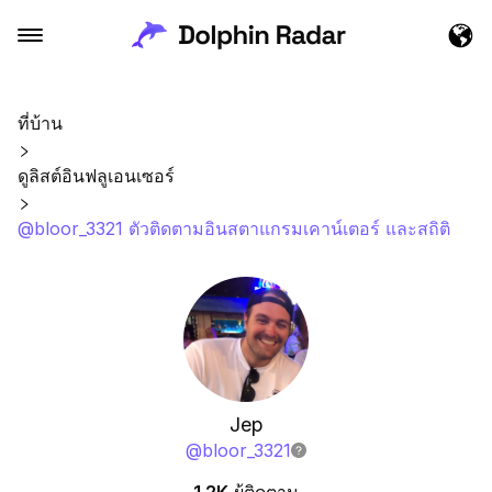
ที่บ้าน
ดูลิสต์อินฟลูเอนเซอร์
@bloor_3321 ตัวติดตามอินสตาแกรมเคาน์เตอร์ และสถิติ
Jep
@
bloor_3321