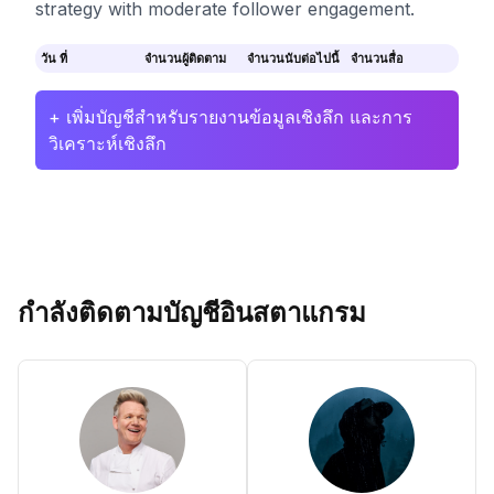
strategy with moderate follower engagement.
วัน ที่
จำนวนผู้ติดตาม
จำนวนนับต่อไปนี้
จำนวนสื่อ
+ เพิ่มบัญชีสำหรับรายงานข้อมูลเชิงลึก และการ
วิเคราะห์เชิงลึก
กำลังติดตามบัญชีอินสตาแกรม