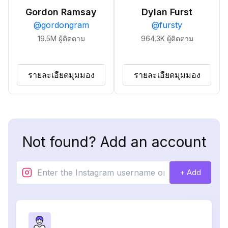
Gordon Ramsay
Dylan Furst
@
gordongram
@
fursty
19.5M
ผู้ติดตาม
964.3K
ผู้ติดตาม
รายละเอียดมุมมอง
รายละเอียดมุมมอง
Not found? Add an account
+ Add