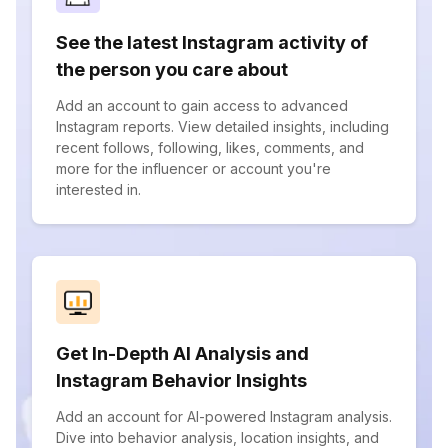
See the latest Instagram activity of
the person you care about
Add an account to gain access to advanced
Instagram reports. View detailed insights, including
recent follows, following, likes, comments, and
more for the influencer or account you're
interested in.
Get In-Depth AI Analysis and
Instagram Behavior Insights
Add an account for AI-powered Instagram analysis.
Dive into behavior analysis, location insights, and