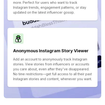
more. Perfect for users who want to track
Instagram trends, engagement patterns, or stay
updated on the latest influencer gossip.
Anonymous Instagram Story Viewer
Add an account to anonymously track Instagram
stories. View stories from influencers or accounts
you care about, even after they've disappeared.
No time restrictions—get full access to all their past
Instagram stories and content, whenever you want.