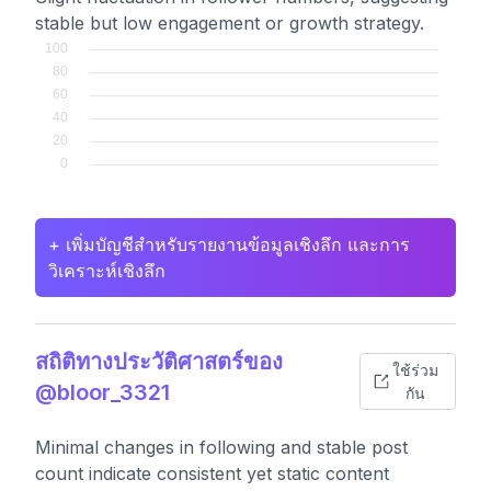
stable but low engagement or growth strategy.
+ เพิ่มบัญชีสำหรับรายงานข้อมูลเชิงลึก และการ
วิเคราะห์เชิงลึก
สถิติทางประวัติศาสตร์ของ
ใช้ร่วม
@bloor_3321
กัน
Minimal changes in following and stable post
count indicate consistent yet static content