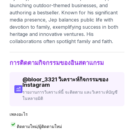
launching outdoor-themed businesses, and
authoring a bestseller. Known for his significant
media presence, Jep balances public life with
devotion to family, exemplifying success in both
heritage and innovative ventures. His
collaborations often spotlight family and faith.
การติดตามกิจกรรมของอินสตาแกรม
@
bloor_3321
วิเคราะห์กิจกรรมของ
Instagram
รายงานการวิเคราะห์นี้ จะติดตาม และวิเคราะห์บัญชี
ในหลายมิติ
เพลงอะไร
ติดตามใหม่/ผู้ติดตามใหม่