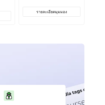
รายละเอียดมุมมอง