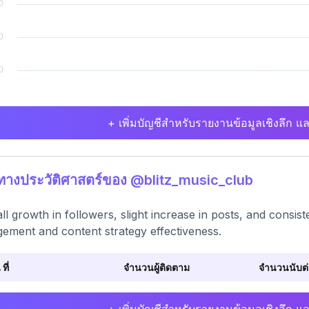
+ เพิ่มบัญชีสำหรับรายงานข้อมูลเชิงลึก แล
ิทางประวัติศาสตร์ของ @blitz_music_club
ll growth in followers, slight increase in posts, and consis
ement and content strategy effectiveness.
 ที่
จำนวนผู้ติดตาม
จำนวนนับต่อ