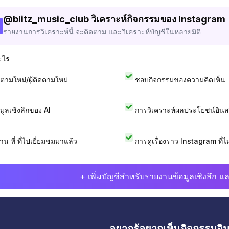
@
blitz_music_club
วิเคราะห์กิจกรรมของ Instagram
รายงานการวิเคราะห์นี้ จะติดตาม และวิเคราะห์บัญชีในหลายมิติ
ะไร
ดตามใหม่/ผู้ติดตามใหม่
ชอบกิจกรรมของความคิดเห็น
อมูลเชิงลึกของ AI
การวิเคราะห์ผลประโยชน์อิน
าน ที่ ที่ไปเยี่ยมชมมาแล้ว
การดูเรื่องราว Instagram ที่ไม่
+ เพิ่มบัญชีสำหรับรายงานข้อมูลเชิงลึก แล