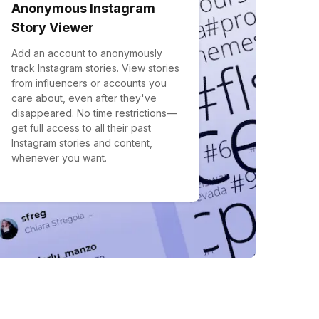
Anonymous Instagram
Story Viewer
Add an account to anonymously
track Instagram stories. View stories
from influencers or accounts you
care about, even after they've
disappeared. No time restrictions—
get full access to all their past
Instagram stories and content,
whenever you want.