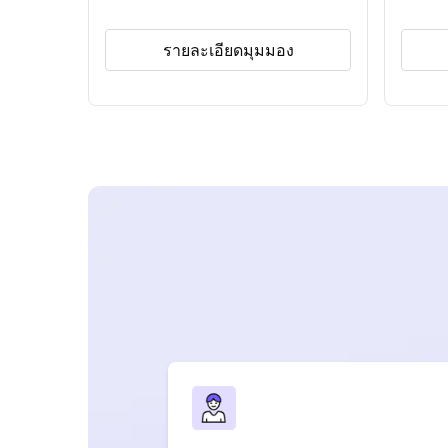
รายละเอียดมุมมอง