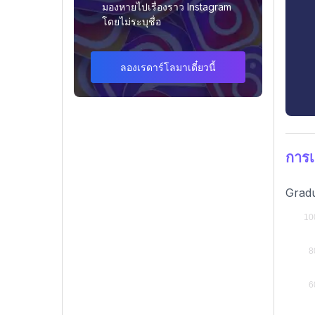
มองหายไปเรื่องราว Instagram
โดยไม่ระบุชื่อ
ลองเรดาร์โลมาเดี๋ยวนี้
การเ
Gradu