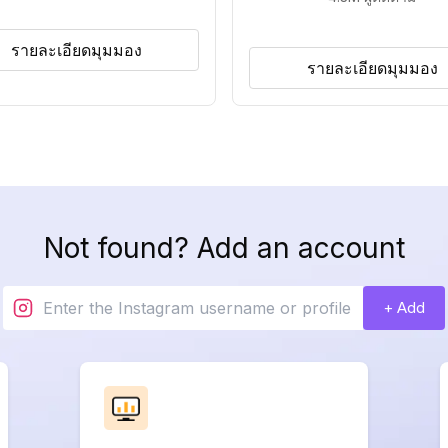
รายละเอียดมุมมอง
รายละเอียดมุมมอง
Not found? Add an account
+ Add