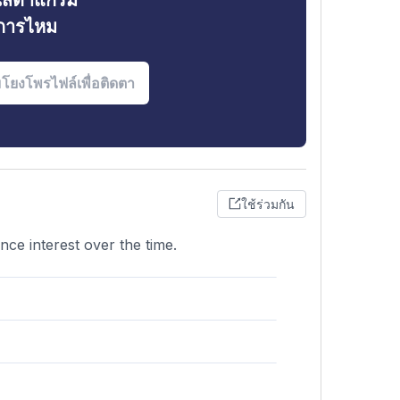
ินสตาแกรม
งการไหม
ใช้ร่วมกัน
nce interest over the time.