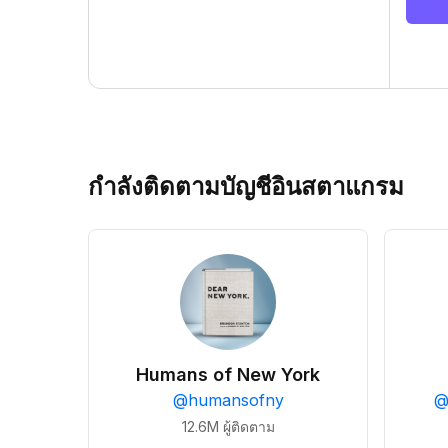
กำลังติดตามบัญชีอินสตาแกรม
Humans of New York
@
humansofny
12.6M
ผู้ติดตาม