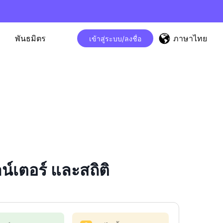
ภาษาไทย
พันธมิตร
เข้าสู่ระบบ/ลงชื่อ
เตอร์ และสถิติ