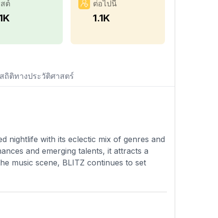
สต์
ต่อไปนี้
1K
1.1K
สถิติทางประวัติศาสตร์
nightlife with its eclectic mix of genres and
nces and emerging talents, it attracts a
 the music scene, BLITZ continues to set