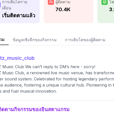
การเติบโตราย
ผู้ติดตาม
โพ
เดือน
70.4K
3.
เริ่มติดตามแล้ว
วม
ข้อมูลเชิงลึกของกิจกรรม
การเติบโตของผู้ติดตาม
itz_music_club
 Music Club We can’t reply to DM’s here - sorry!
 Music Club, a renowned live music venue, has transformed 
ier sound system. Celebrated for hosting legendary performa
se audience, fostering a unique cultural hub. Pioneering in
s and fuel musical innovation.
ติดตามกิจกรรมของอินสตาแกรม