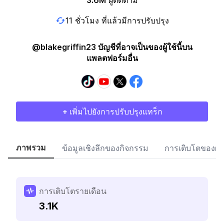
3.6M
ผู้ติดตาม
11 ชั่วโมง ที่แล้วมีการปรับปรุง
@blakegriffin23 บัญชีที่อาจเป็นของผู้ใช้นี้บน
แพลตฟอร์มอื่น
+ เพิ่มไปยังการปรับปรุงแทร็ก
ภาพรวม
ข้อมูลเชิงลึกของกิจกรรม
การเติบโตของผู้
การเติบโตรายเดือน
3.1K