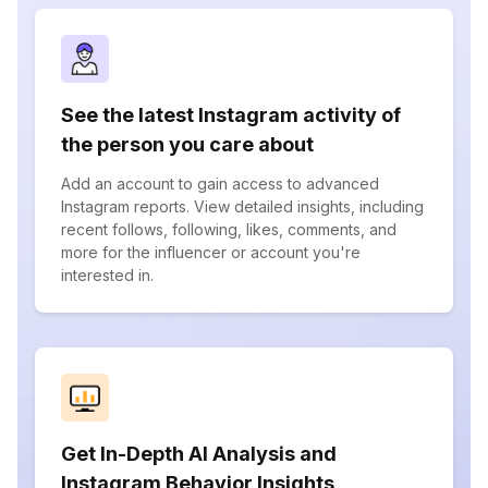
See the latest Instagram activity of
the person you care about
Add an account to gain access to advanced
Instagram reports. View detailed insights, including
recent follows, following, likes, comments, and
more for the influencer or account you're
interested in.
Get In-Depth AI Analysis and
Instagram Behavior Insights