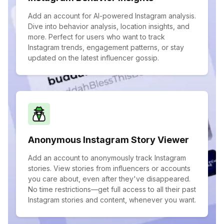
Add an account for AI-powered Instagram analysis.
Dive into behavior analysis, location insights, and
more. Perfect for users who want to track
Instagram trends, engagement patterns, or stay
updated on the latest influencer gossip.
Anonymous Instagram Story Viewer
Add an account to anonymously track Instagram
stories. View stories from influencers or accounts
you care about, even after they've disappeared.
No time restrictions—get full access to all their past
Instagram stories and content, whenever you want.