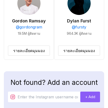
Gordon Ramsay
Dylan Furst
@
gordongram
@
fursty
19.5M
ผู้ติดตาม
964.3K
ผู้ติดตาม
รายละเอียดมุมมอง
รายละเอียดมุมมอง
Not found? Add an account
+ Add