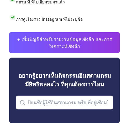
สถาน ที่ ที่ไปเยี่ยมชมมาแล้ว
การดูเรื่องราว Instagram ที่ไม่ระบุชื่อ
+ เพิ่มบัญชีสำหรับรายงานข้อมูลเชิงลึก และการ
วิเคราะห์เชิงลึก
อยากรู้อยากเห็นกิจกรรมอินสตาแกรม
มีอิทธิพลอะไร ที่คุณต้องการไหม