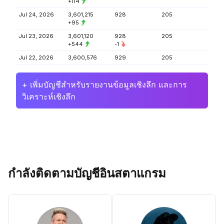
+114
Jul 24, 2026
3,601,215
928
205
+95
Jul 23, 2026
3,601,120
928
205
+544
-1
Jul 22, 2026
3,600,576
929
205
+ เพิ่มบัญชีสำหรับรายงานข้อมูลเชิงลึก และการ
วิเคราะห์เชิงลึก
กำลังติดตามบัญชีอินสตาแกรม