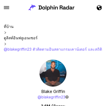
ที่บ้าน
ดูลิสต์อินฟลูเอนเซอร์
@blakegriffin23 ตัวติดตามอินสตาแกรมเคาน์เตอร์ และสถิติ
Blake Griffin
@
blakegriffin23