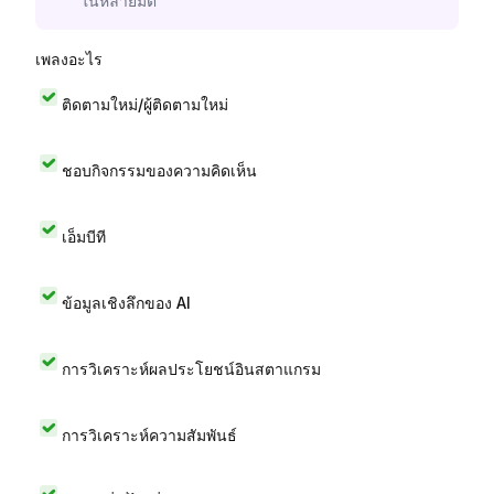
ในหลายมิติ
เพลงอะไร
ติดตามใหม่/ผู้ติดตามใหม่
ชอบกิจกรรมของความคิดเห็น
เอ็มบีที
ข้อมูลเชิงลึกของ AI
การวิเคราะห์ผลประโยชน์อินสตาแกรม
การวิเคราะห์ความสัมพันธ์