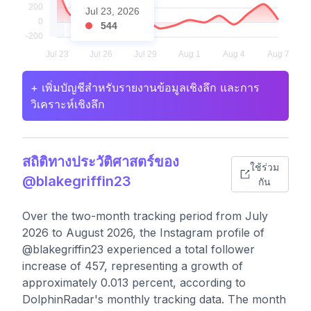
Jul 23, 2026
544
+ เพิ่มบัญชีสำหรับรายงานข้อมูลเชิงลึก และการ
วิเคราะห์เชิงลึก
สถิติทางประวัติศาสตร์ของ
ใช้ร่วม
@blakegriffin23
กัน
Over the two-month tracking period from July
2026 to August 2026, the Instagram profile of
@blakegriffin23 experienced a total follower
increase of 457, representing a growth of
approximately 0.013 percent, according to
DolphinRadar's monthly tracking data. The month