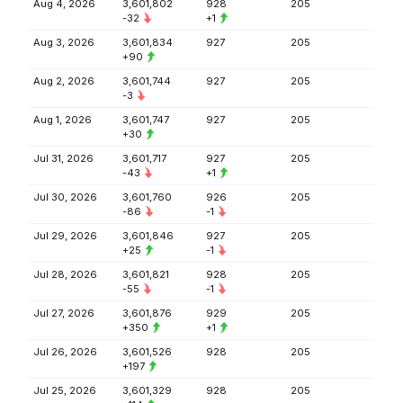
Aug 4, 2026
3,601,802
928
205
-32
+1
Aug 3, 2026
3,601,834
927
205
+90
Aug 2, 2026
3,601,744
927
205
-3
Aug 1, 2026
3,601,747
927
205
+30
Jul 31, 2026
3,601,717
927
205
-43
+1
Jul 30, 2026
3,601,760
926
205
-86
-1
Jul 29, 2026
3,601,846
927
205
+25
-1
Jul 28, 2026
3,601,821
928
205
-55
-1
Jul 27, 2026
3,601,876
929
205
+350
+1
Jul 26, 2026
3,601,526
928
205
+197
Jul 25, 2026
3,601,329
928
205