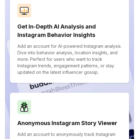
Get In-Depth AI Analysis and
Instagram Behavior Insights
Add an account for AI-powered Instagram analysis.
Dive into behavior analysis, location insights, and
more. Perfect for users who want to track
Instagram trends, engagement patterns, or stay
updated on the latest influencer gossip.
Anonymous Instagram Story Viewer
Add an account to anonymously track Instagram