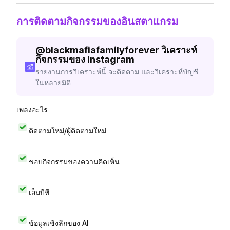
การติดตามกิจกรรมของอินสตาแกรม
@
blackmafiafamilyforever
วิเคราะห์
กิจกรรมของ Instagram
รายงานการวิเคราะห์นี้ จะติดตาม และวิเคราะห์บัญชี
ในหลายมิติ
เพลงอะไร
ติดตามใหม่/ผู้ติดตามใหม่
ชอบกิจกรรมของความคิดเห็น
เอ็มบีที
ข้อมูลเชิงลึกของ AI