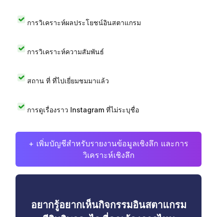
การวิเคราะห์ผลประโยชน์อินสตาแกรม
การวิเคราะห์ความสัมพันธ์
สถาน ที่ ที่ไปเยี่ยมชมมาแล้ว
การดูเรื่องราว Instagram ที่ไม่ระบุชื่อ
+ เพิ่มบัญชีสำหรับรายงานข้อมูลเชิงลึก และการ
วิเคราะห์เชิงลึก
อยากรู้อยากเห็นกิจกรรมอินสตาแกรม