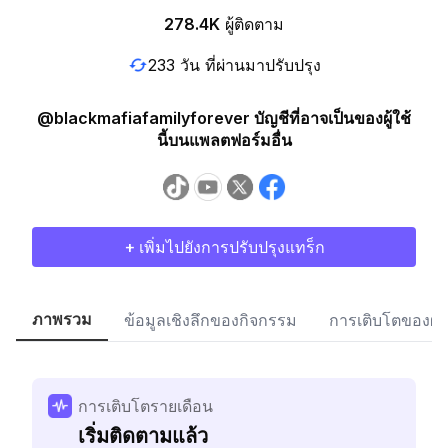
278.4K
ผู้ติดตาม
233 วัน ที่ผ่านมาปรับปรุง
@blackmafiafamilyforever บัญชีที่อาจเป็นของผู้ใช้
นี้บนแพลตฟอร์มอื่น
+ เพิ่มไปยังการปรับปรุงแทร็ก
ภาพรวม
ข้อมูลเชิงลึกของกิจกรรม
การเติบโตของผู้
การเติบโตรายเดือน
เริ่มติดตามแล้ว