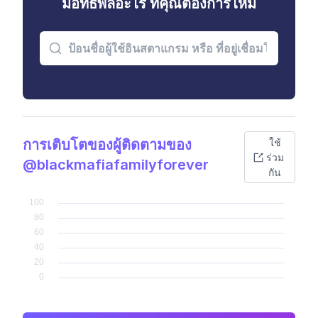
มีอิทธิพลอะไร ที่คุณต้องการไหม
การเติบโตของผู้ติดตามของ
ใช้
ร่วม
@blackmafiafamilyforever
กัน