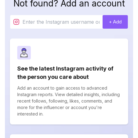
Not found? Add an account
+ Add
See the latest Instagram activity of
the person you care about
Add an account to gain access to advanced
Instagram reports. View detailed insights, including
recent follows, following, likes, comments, and
more for the influencer or account you're
interested in.