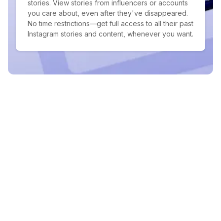
stories. View stories from influencers or accounts
you care about, even after they've disappeared.
No time restrictions—get full access to all their past
Instagram stories and content, whenever you want.