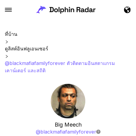
ที่บ้าน
ดูลิสต์อินฟลูเอนเซอร์
@blackmafiafamilyforever ตัวติดตามอินสตาแกรม
เคาน์เตอร์ และสถิติ
Big Meech
@
blackmafiafamilyforever