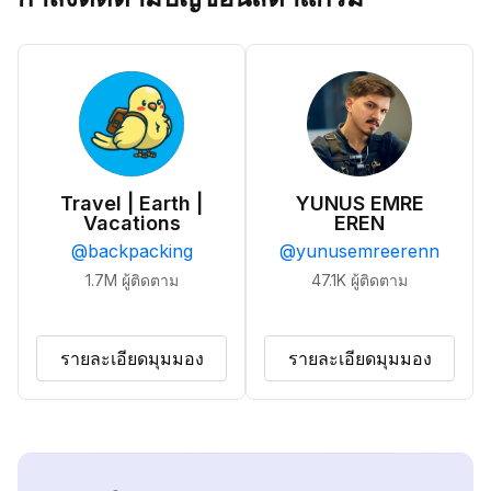
Travel | Earth |
YUNUS EMRE
Vacations
EREN
@
backpacking
@
yunusemreerenn
1.7M
ผู้ติดตาม
47.1K
ผู้ติดตาม
รายละเอียดมุมมอง
รายละเอียดมุมมอง