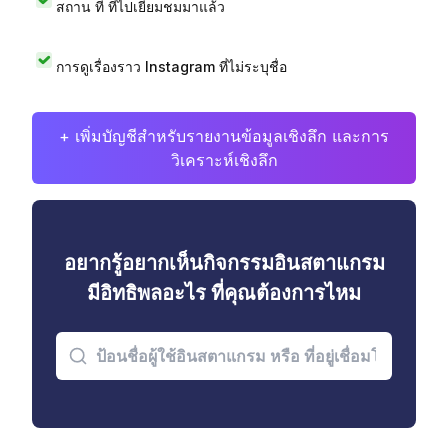
สถาน ที่ ที่ไปเยี่ยมชมมาแล้ว
การดูเรื่องราว Instagram ที่ไม่ระบุชื่อ
+ เพิ่มบัญชีสำหรับรายงานข้อมูลเชิงลึก และการ
วิเคราะห์เชิงลึก
อยากรู้อยากเห็นกิจกรรมอินสตาแกรม
มีอิทธิพลอะไร ที่คุณต้องการไหม