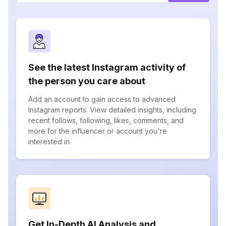
See the latest Instagram activity of
the person you care about
Add an account to gain access to advanced
Instagram reports. View detailed insights, including
recent follows, following, likes, comments, and
more for the influencer or account you're
interested in.
Get In-Depth AI Analysis and