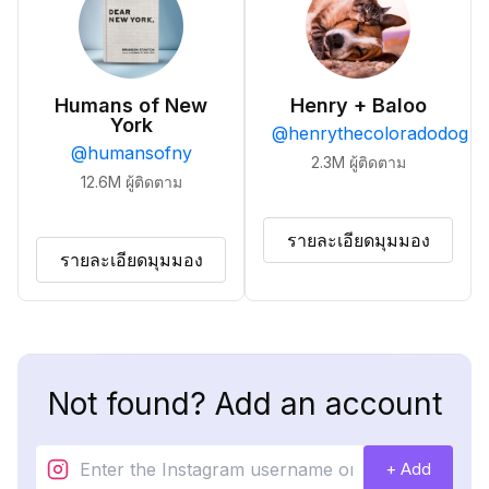
Humans of New
Henry + Baloo
York
@
henrythecoloradodog
@
humansofny
2.3M
ผู้ติดตาม
12.6M
ผู้ติดตาม
รายละเอียดมุมมอง
รายละเอียดมุมมอง
Not found? Add an account
+ Add