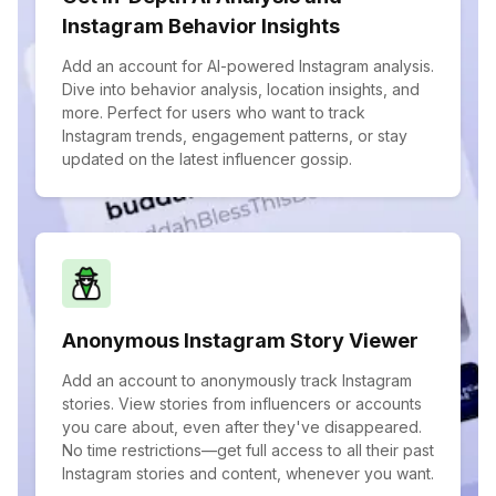
Instagram Behavior Insights
Add an account for AI-powered Instagram analysis.
Dive into behavior analysis, location insights, and
more. Perfect for users who want to track
Instagram trends, engagement patterns, or stay
updated on the latest influencer gossip.
Anonymous Instagram Story Viewer
Add an account to anonymously track Instagram
stories. View stories from influencers or accounts
you care about, even after they've disappeared.
No time restrictions—get full access to all their past
Instagram stories and content, whenever you want.