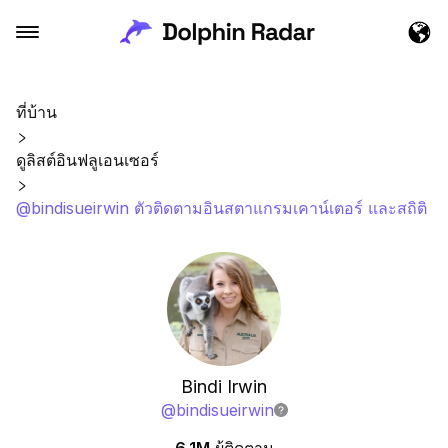
ที่บ้าน
ดูลิสต์อินฟลูเอนเซอร์
@bindisueirwin ตัวติดตามอินสตาแกรมเคาน์เตอร์ และสถิติ
Bindi Irwin
@
bindisueirwin