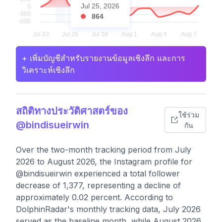
Jul 25, 2026
864
+ เพิ่มบัญชีสำหรับรายงานข้อมูลเชิงลึก และการ
วิเคราะห์เชิงลึก
สถิติทางประวัติศาสตร์ของ
ใช้ร่วม
@bindisueirwin
กัน
Over the two-month tracking period from July
2026 to August 2026, the Instagram profile for
@bindisueirwin experienced a total follower
decrease of 1,377, representing a decline of
approximately 0.02 percent. According to
DolphinRadar's monthly tracking data, July 2026
served as the baseline month, while August 2026