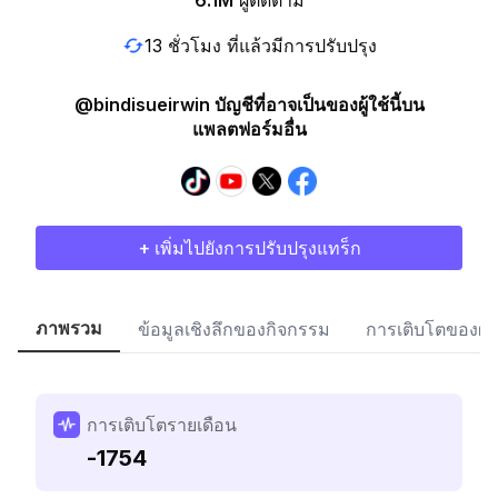
6.1M
ผู้ติดตาม
13 ชั่วโมง ที่แล้วมีการปรับปรุง
@bindisueirwin บัญชีที่อาจเป็นของผู้ใช้นี้บน
แพลตฟอร์มอื่น
+ เพิ่มไปยังการปรับปรุงแทร็ก
ภาพรวม
ข้อมูลเชิงลึกของกิจกรรม
การเติบโตของผู้
การเติบโตรายเดือน
-1754