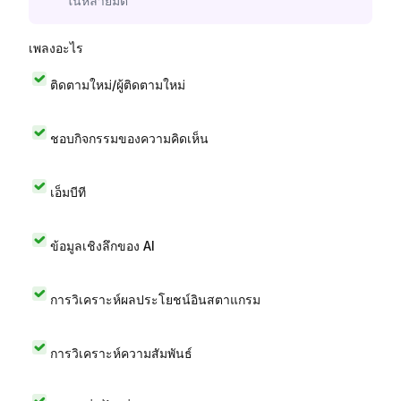
ในหลายมิติ
เพลงอะไร
ติดตามใหม่/ผู้ติดตามใหม่
ชอบกิจกรรมของความคิดเห็น
เอ็มบีที
ข้อมูลเชิงลึกของ AI
การวิเคราะห์ผลประโยชน์อินสตาแกรม
การวิเคราะห์ความสัมพันธ์