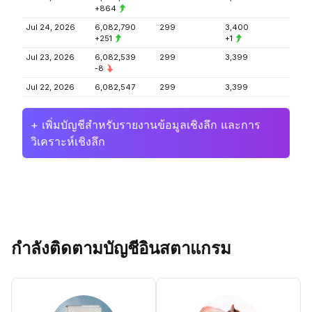
+864
Jul 24, 2026
6,082,790
299
3,400
+251
+1
Jul 23, 2026
6,082,539
299
3,399
-8
Jul 22, 2026
6,082,547
299
3,399
+ เพิ่มบัญชีสำหรับรายงานข้อมูลเชิงลึก และการ
วิเคราะห์เชิงลึก
กำลังติดตามบัญชีอินสตาแกรม