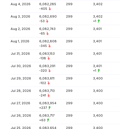
Aug 4, 2026
6,082,285
299
3,402
-405
Aug 3, 2026
6,082,690
299
3,402
-53
+1
Aug 2, 2026
6,082,743
299
3,401
-65
Aug 1, 2026
6,082,808
299
3,401
-345
Jul 31, 2026
6,083,153
299
3,401
-138
Jul 30, 2026
6,083,291
299
3,401
-320
+1
Jul 29, 2026
6,083,611
299
3,400
-102
Jul 28, 2026
6,083,713
299
3,400
-241
Jul 27, 2026
6,083,954
299
3,400
+237
Jul 26, 2026
6,083,717
299
3,400
+63
Jul 25, 2026
6,083,654
299
3,400