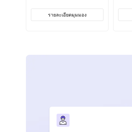
รายละเอียดมุมมอง