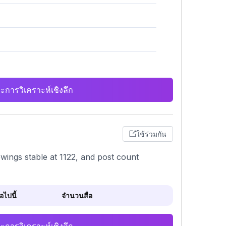
ะการวิเคราะห์เชิงลึก
ใช้ร่วมกัน
wings stable at 1122, and post count
ไปนี้
จำนวนสื่อ