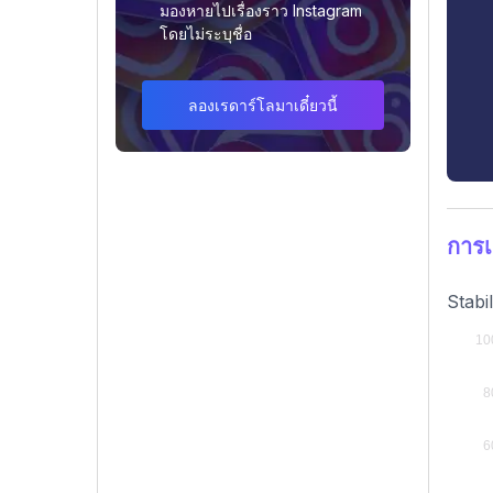
มองหายไปเรื่องราว Instagram
โดยไม่ระบุชื่อ
ลองเรดาร์โลมาเดี๋ยวนี้
การเ
Stabi