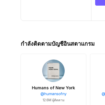
กำลังติดตามบัญชีอินสตาแกรม
Humans of New York
@
humansofny
12.6M
ผู้ติดตาม