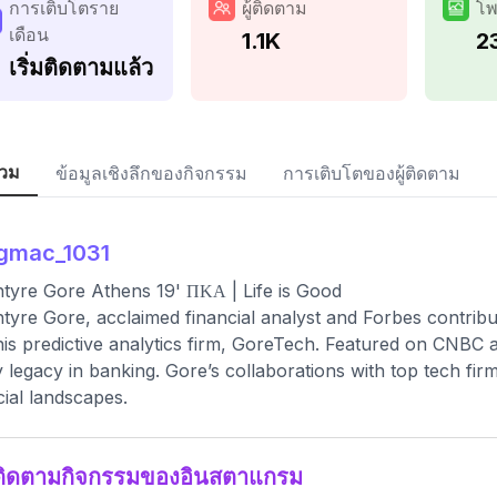
การเติบโตราย
ผู้ติดตาม
โพ
เดือน
1.1K
2
เริ่มติดตามแล้ว
วม
ข้อมูลเชิงลึกของกิจกรรม
การเติบโตของผู้ติดตาม
gmac_1031
tyre Gore Athens 19' ΠΚΑ | Life is Good
tyre Gore, acclaimed financial analyst and Forbes contribut
his predictive analytics firm, GoreTech. Featured on CNBC a
y legacy in banking. Gore’s collaborations with top tech firm
cial landscapes.
ติดตามกิจกรรมของอินสตาแกรม