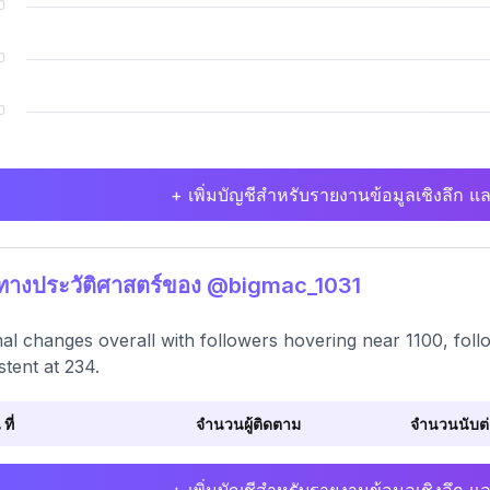
+ เพิ่มบัญชีสำหรับรายงานข้อมูลเชิงลึก แล
ิทางประวัติศาสตร์ของ @bigmac_1031
al changes overall with followers hovering near 1100, follo
stent at 234.
 ที่
จำนวนผู้ติดตาม
จำนวนนับต่อ