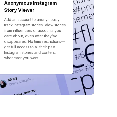
Anonymous Instagram
Story Viewer
Add an account to anonymously
track Instagram stories. View stories
from influencers or accounts you
care about, even after they've
disappeared. No time restrictions—
get full access to all their past
Instagram stories and content,
whenever you want.