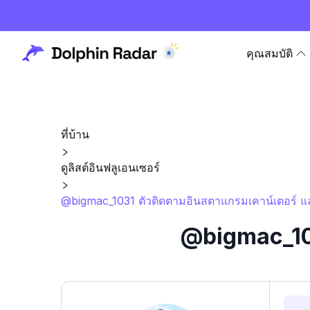
คุณสมบัติ
ที่บ้าน
ดูลิสต์อินฟลูเอนเซอร์
@bigmac_1031 ตัวติดตามอินสตาแกรมเคาน์เตอร์ แล
@bigmac_103