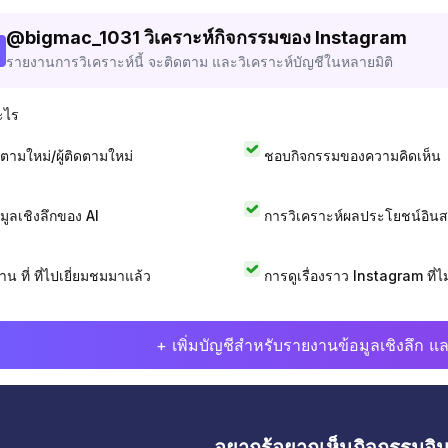
@
bigmac_1031
วิเคราะห์กิจกรรมของ Instagram
รายงานการวิเคราะห์นี้ จะติดตาม และวิเคราะห์บัญชีในหลายมิติ
ะไร
ดตามใหม่/ผู้ติดตามใหม่
ชอบกิจกรรมของความคิดเห็น
อมูลเชิงลึกของ AI
การวิเคราะห์ผลประโยชน์อิน
าน ที่ ที่ไปเยี่ยมชมมาแล้ว
การดูเรื่องราว Instagram ที่ไม่
+ เพิ่มบัญชีสำหรับรายงานข้อมูลเชิงลึก แล