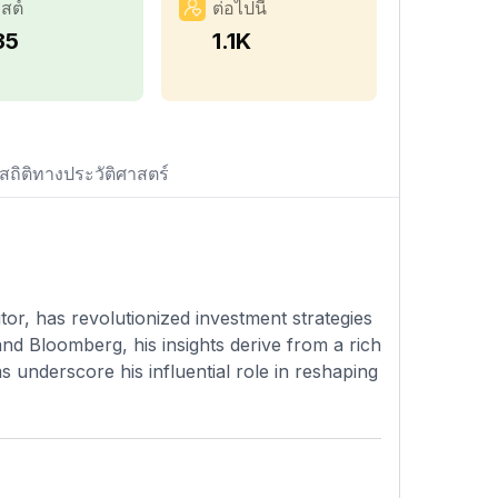
สต์
ต่อไปนี้
35
1.1K
สถิติทางประวัติศาสตร์
or, has revolutionized investment strategies
nd Bloomberg, his insights derive from a rich
s underscore his influential role in reshaping