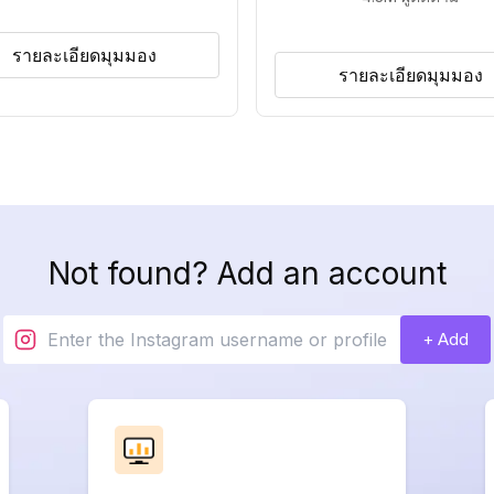
รายละเอียดมุมมอง
รายละเอียดมุมมอง
Not found? Add an account
+ Add