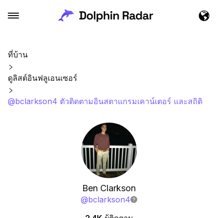
ที่บ้าน
ดูลิสต์อินฟลูเอนเซอร์
@bclarkson4 ตัวติดตามอินสตาแกรมเคาน์เตอร์ และสถิติ
Ben Clarkson
@
bclarkson4