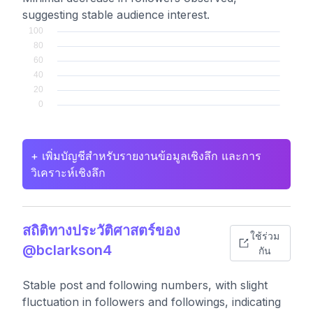
suggesting stable audience interest.
+ เพิ่มบัญชีสำหรับรายงานข้อมูลเชิงลึก และการ
วิเคราะห์เชิงลึก
สถิติทางประวัติศาสตร์ของ
ใช้ร่วม
@bclarkson4
กัน
Stable post and following numbers, with slight
fluctuation in followers and followings, indicating