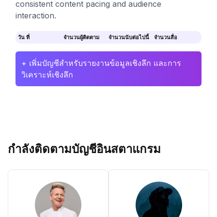
consistent content pacing and audience
interaction.
วัน ที่
จำนวนผู้ติดตาม
จำนวนนับต่อไปนี้
จำนวนสื่อ
+ เพิ่มบัญชีสำหรับรายงานข้อมูลเชิงลึก และการ
วิเคราะห์เชิงลึก
กำลังติดตามบัญชีอินสตาแกรม