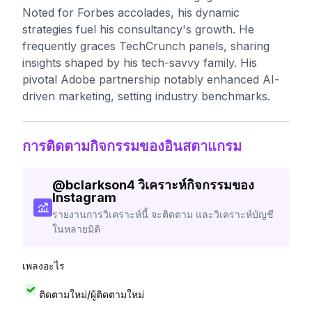
Noted for Forbes accolades, his dynamic
strategies fuel his consultancy's growth. He
frequently graces TechCrunch panels, sharing
insights shaped by his tech-savvy family. His
pivotal Adobe partnership notably enhanced AI-
driven marketing, setting industry benchmarks.
การติดตามกิจกรรมของอินสตาแกรม
@
bclarkson4
วิเคราะห์กิจกรรมของ
Instagram
รายงานการวิเคราะห์นี้ จะติดตาม และวิเคราะห์บัญชี
ในหลายมิติ
เพลงอะไร
ติดตามใหม่/ผู้ติดตามใหม่