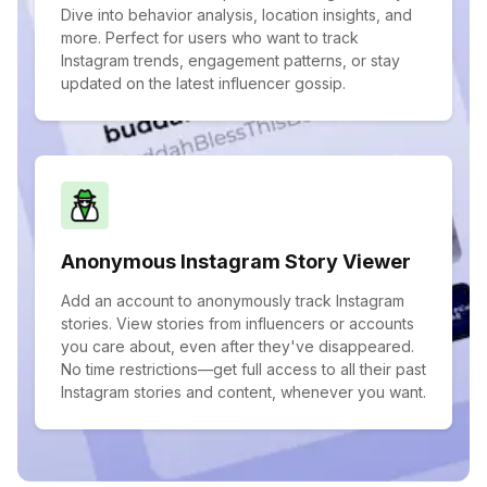
Dive into behavior analysis, location insights, and
more. Perfect for users who want to track
Instagram trends, engagement patterns, or stay
updated on the latest influencer gossip.
Anonymous Instagram Story Viewer
Add an account to anonymously track Instagram
stories. View stories from influencers or accounts
you care about, even after they've disappeared.
No time restrictions—get full access to all their past
Instagram stories and content, whenever you want.