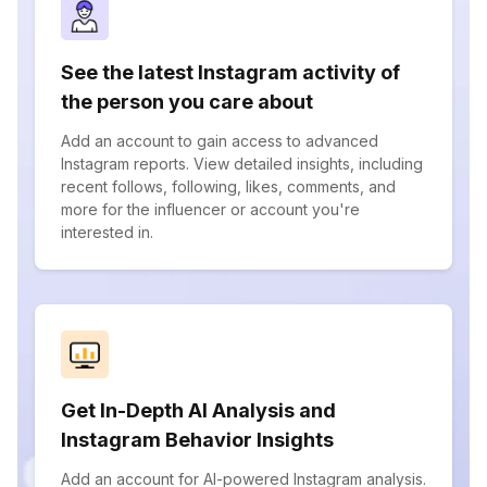
See the latest Instagram activity of
the person you care about
Add an account to gain access to advanced
Instagram reports. View detailed insights, including
recent follows, following, likes, comments, and
more for the influencer or account you're
interested in.
Get In-Depth AI Analysis and
Instagram Behavior Insights
Add an account for AI-powered Instagram analysis.