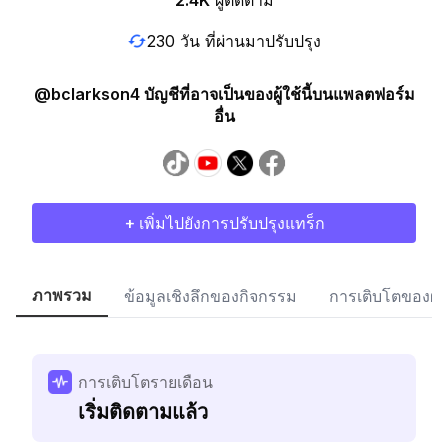
2.4K
ผู้ติดตาม
230 วัน ที่ผ่านมาปรับปรุง
@bclarkson4 บัญชีที่อาจเป็นของผู้ใช้นี้บนแพลตฟอร์ม
อื่น
+ เพิ่มไปยังการปรับปรุงแทร็ก
ภาพรวม
ข้อมูลเชิงลึกของกิจกรรม
การเติบโตของผู้
การเติบโตรายเดือน
เริ่มติดตามแล้ว