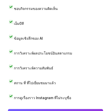
ชอบกิจกรรมของความคิดเห็น
เอ็มบีที
ข้อมูลเชิงลึกของ AI
การวิเคราะห์ผลประโยชน์อินสตาแกรม
การวิเคราะห์ความสัมพันธ์
สถาน ที่ ที่ไปเยี่ยมชมมาแล้ว
การดูเรื่องราว Instagram ที่ไม่ระบุชื่อ