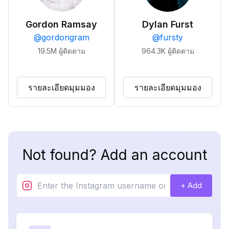
Gordon Ramsay
Dylan Furst
@
gordongram
@
fursty
19.5M
ผู้ติดตาม
964.3K
ผู้ติดตาม
รายละเอียดมุมมอง
รายละเอียดมุมมอง
Not found? Add an account
+ Add