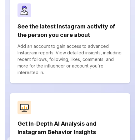
See the latest Instagram activity of
the person you care about
Add an account to gain access to advanced
Instagram reports. View detailed insights, including
recent follows, following, likes, comments, and
more for the influencer or account you're
interested in.
Get In-Depth AI Analysis and
Instagram Behavior Insights