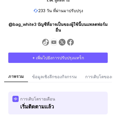
1.1K
ผู้ติดตาม
233 วัน ที่ผ่านมาปรับปรุง
@bag_white3 บัญชีที่อาจเป็นของผู้ใช้นี้บนแพลตฟอร์ม
อื่น
+ เพิ่มไปยังการปรับปรุงแทร็ก
ภาพรวม
ข้อมูลเชิงลึกของกิจกรรม
การเติบโตของผู้
การเติบโตรายเดือน
เริ่มติดตามแล้ว