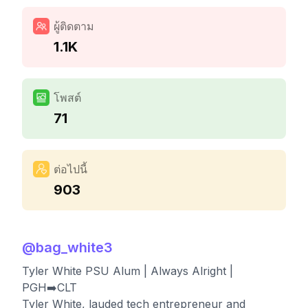
ผู้ติดตาม
1.1K
โพสต์
71
ต่อไปนี้
903
@
bag_white3
Tyler White PSU Alum | Always Alright |
PGH➡️CLT
Tyler White, lauded tech entrepreneur and