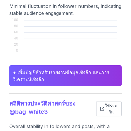
Minimal fluctuation in follower numbers, indicating
stable audience engagement.
+ เพิ่มบัญชีสำหรับรายงานข้อมูลเชิงลึก และการ
วิเคราะห์เชิงลึก
สถิติทางประวัติศาสตร์ของ
ใช้ร่วม
@bag_white3
กัน
Overall stability in followers and posts, with a