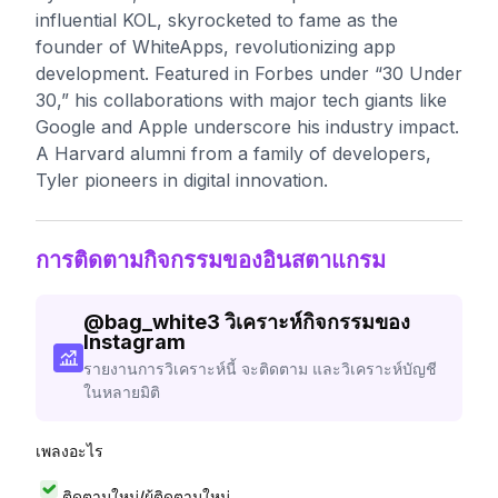
influential KOL, skyrocketed to fame as the
founder of WhiteApps, revolutionizing app
development. Featured in Forbes under “30 Under
30,” his collaborations with major tech giants like
Google and Apple underscore his industry impact.
A Harvard alumni from a family of developers,
Tyler pioneers in digital innovation.
การติดตามกิจกรรมของอินสตาแกรม
@
bag_white3
วิเคราะห์กิจกรรมของ
Instagram
รายงานการวิเคราะห์นี้ จะติดตาม และวิเคราะห์บัญชี
ในหลายมิติ
เพลงอะไร
ติดตามใหม่/ผู้ติดตามใหม่