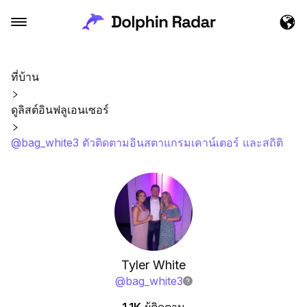
ที่บ้าน
ดูลิสต์อินฟลูเอนเซอร์
@bag_white3 ตัวติดตามอินสตาแกรมเคาน์เตอร์ และสถิติ
Tyler White
@
bag_white3