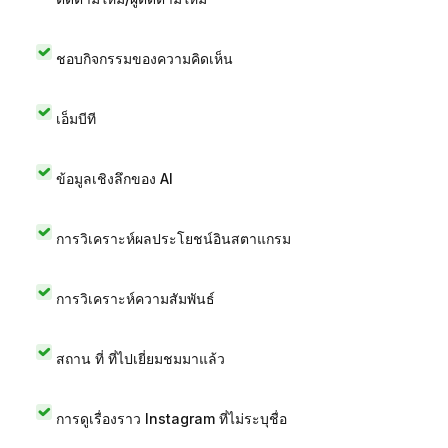
ชอบกิจกรรมของความคิดเห็น
เอ็มบีที
ข้อมูลเชิงลึกของ AI
การวิเคราะห์ผลประโยชน์อินสตาแกรม
การวิเคราะห์ความสัมพันธ์
สถาน ที่ ที่ไปเยี่ยมชมมาแล้ว
การดูเรื่องราว Instagram ที่ไม่ระบุชื่อ