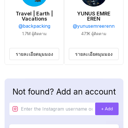
Travel | Earth |
YUNUS EMRE
Vacations
EREN
@
backpacking
@
yunusemreerenn
1.7M
ผู้ติดตาม
47.1K
ผู้ติดตาม
รายละเอียดมุมมอง
รายละเอียดมุมมอง
Not found? Add an account
+ Add