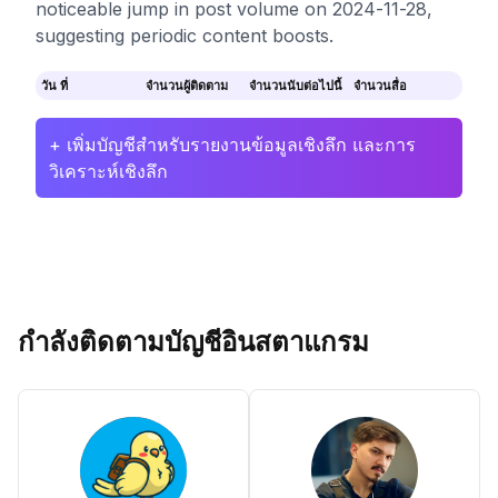
noticeable jump in post volume on 2024-11-28,
suggesting periodic content boosts.
วัน ที่
จำนวนผู้ติดตาม
จำนวนนับต่อไปนี้
จำนวนสื่อ
+ เพิ่มบัญชีสำหรับรายงานข้อมูลเชิงลึก และการ
วิเคราะห์เชิงลึก
กำลังติดตามบัญชีอินสตาแกรม