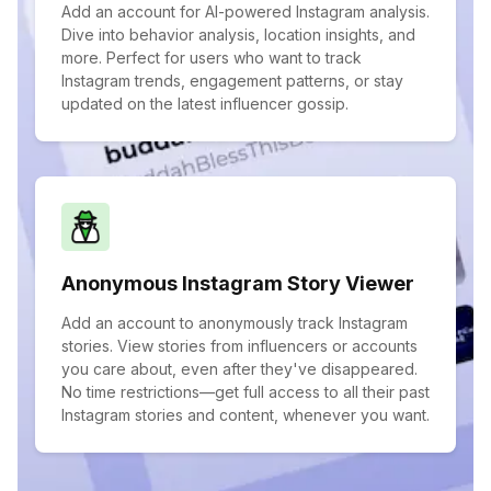
Add an account for AI-powered Instagram analysis.
Dive into behavior analysis, location insights, and
more. Perfect for users who want to track
Instagram trends, engagement patterns, or stay
updated on the latest influencer gossip.
Anonymous Instagram Story Viewer
Add an account to anonymously track Instagram
stories. View stories from influencers or accounts
you care about, even after they've disappeared.
No time restrictions—get full access to all their past
Instagram stories and content, whenever you want.