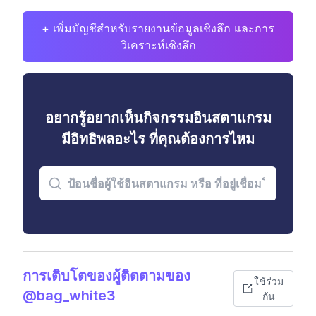
+ เพิ่มบัญชีสำหรับรายงานข้อมูลเชิงลึก และการ
วิเคราะห์เชิงลึก
อยากรู้อยากเห็นกิจกรรมอินสตาแกรม
มีอิทธิพลอะไร ที่คุณต้องการไหม
การเติบโตของผู้ติดตามของ
ใช้ร่วม
@bag_white3
กัน