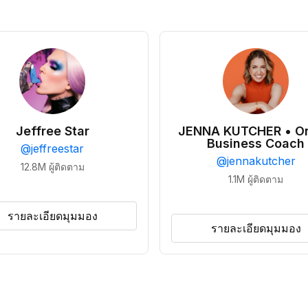
Jeffree Star
JENNA KUTCHER • On
Business Coach
@
jeffreestar
@
jennakutcher
12.8M
ผู้ติดตาม
1.1M
ผู้ติดตาม
รายละเอียดมุมมอง
รายละเอียดมุมมอง