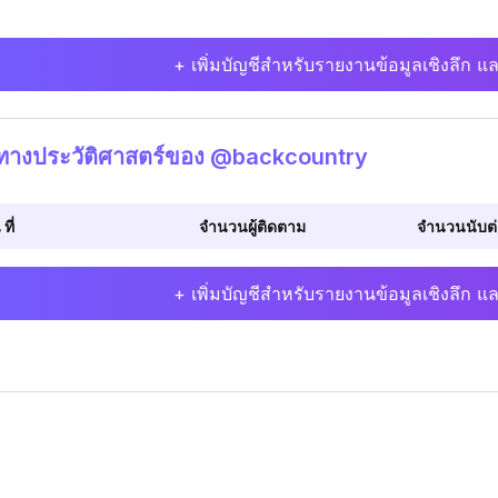
+ เพิ่มบัญชีสำหรับรายงานข้อมูลเชิงลึก แล
ิทางประวัติศาสตร์ของ @backcountry
 ที่
จำนวนผู้ติดตาม
จำนวนนับต่อ
+ เพิ่มบัญชีสำหรับรายงานข้อมูลเชิงลึก แล