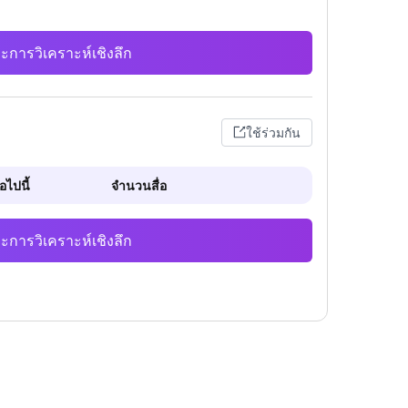
ะการวิเคราะห์เชิงลึก
ใช้ร่วมกัน
ไปนี้
จำนวนสื่อ
ะการวิเคราะห์เชิงลึก