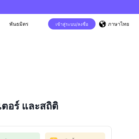
ภาษาไทย
พันธมิตร
เข้าสู่ระบบ/ลงชื่อ
อร์ และสถิติ