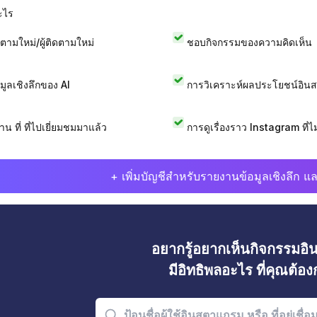
ะไร
ดตามใหม่/ผู้ติดตามใหม่
ชอบกิจกรรมของความคิดเห็น
อมูลเชิงลึกของ AI
การวิเคราะห์ผลประโยชน์อิน
าน ที่ ที่ไปเยี่ยมชมมาแล้ว
การดูเรื่องราว Instagram ที่ไม่
+ เพิ่มบัญชีสำหรับรายงานข้อมูลเชิงลึก แล
อยากรู้อยากเห็นกิจกรรมอ
มีอิทธิพลอะไร ที่คุณต้อ