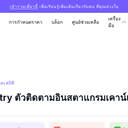
เข้าร่วมเดี๋ยวนี้
เพื่อเรียนรู้เพิ่มเติมเกี่ยวกับคน ที่คุณห่วงใย
เครื่อง
การกำหนดราคา
บล็อก
ศูนย์ช่วยเหลือ
มือ
ละสถิติ
y ตัวติดตามอินสตาแกรมเคาน์เต