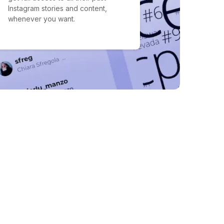
Instagram stories and content,
whenever you want.