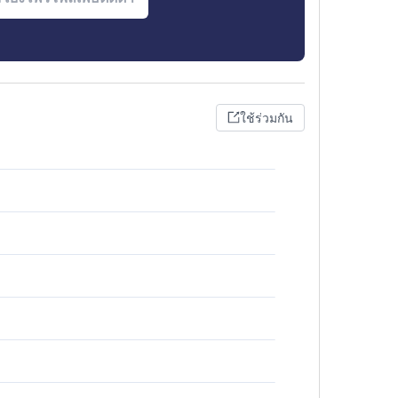
ใช้ร่วมกัน