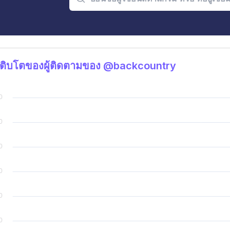
ติบโตของผู้ติดตามของ @backcountry