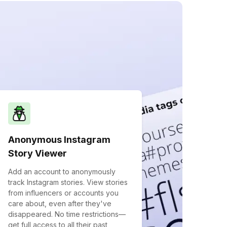
Anonymous Instagram
Story Viewer
Add an account to anonymously
track Instagram stories. View stories
from influencers or accounts you
care about, even after they've
disappeared. No time restrictions—
get full access to all their past