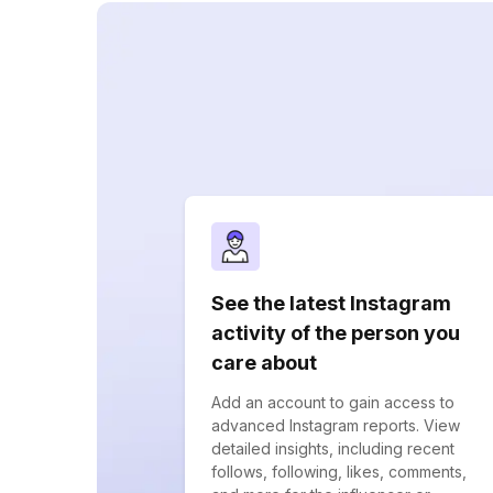
See the latest Instagram
activity of the person you
care about
Add an account to gain access to
advanced Instagram reports. View
detailed insights, including recent
follows, following, likes, comments,