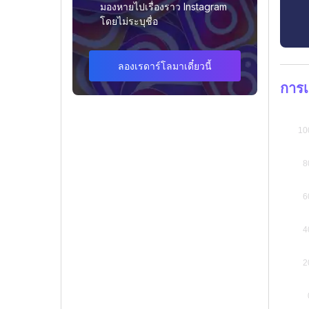
มองหายไปเรื่องราว Instagram
โดยไม่ระบุชื่อ
ลองเรดาร์โลมาเดี๋ยวนี้
การเ