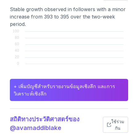
Stable growth observed in followers with a minor
increase from 393 to 395 over the two-week
period.
+ เพิ่มบัญชีสำหรับรายงานข้อมูลเชิงลึก และการ
วิเคราะห์เชิงลึก
สถิติทางประวัติศาสตร์ของ
ใช้ร่วม
@avamaddiblake
กัน