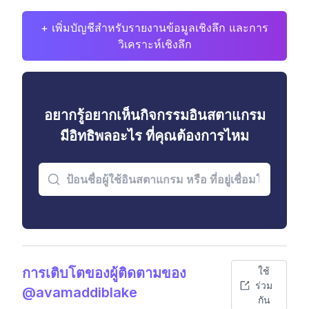
+ เพิ่มบัญชีสำหรับรายงานข้อมูลเชิงลึก และการ
วิเคราะห์เชิงลึก
อยากรู้อยากเห็นกิจกรรมอินสตาแกรม
มีอิทธิพลอะไร ที่คุณต้องการไหม
การเติบโตของผู้ติดตามของ
ใช้
ร่วม
@avamaddiblake
กัน