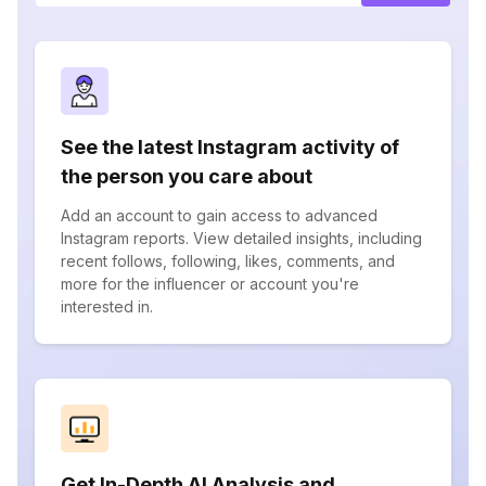
See the latest Instagram activity of
the person you care about
Add an account to gain access to advanced
Instagram reports. View detailed insights, including
recent follows, following, likes, comments, and
more for the influencer or account you're
interested in.
Get In-Depth AI Analysis and