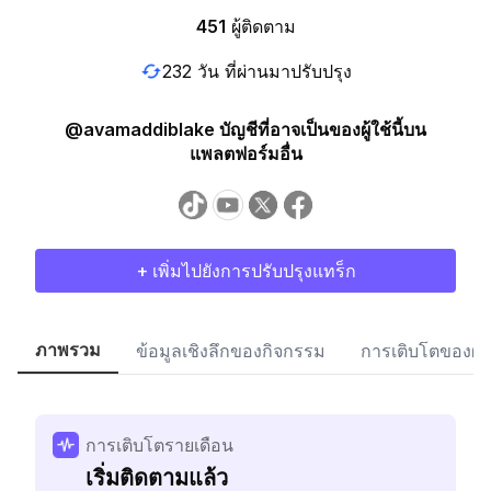
451
ผู้ติดตาม
232 วัน ที่ผ่านมาปรับปรุง
@avamaddiblake บัญชีที่อาจเป็นของผู้ใช้นี้บน
แพลตฟอร์มอื่น
+ เพิ่มไปยังการปรับปรุงแทร็ก
ภาพรวม
ข้อมูลเชิงลึกของกิจกรรม
การเติบโตของผู้
การเติบโตรายเดือน
เริ่มติดตามแล้ว