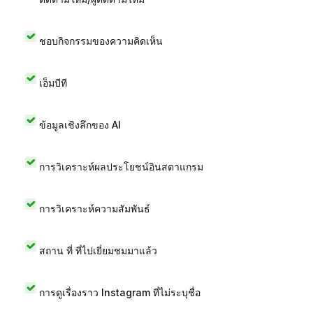
ชอบกิจกรรมของความคิดเห็น
เอ็มบีที
ข้อมูลเชิงลึกของ AI
การวิเคราะห์ผลประโยชน์อินสตาแกรม
การวิเคราะห์ความสัมพันธ์
สถาน ที่ ที่ไปเยี่ยมชมมาแล้ว
การดูเรื่องราว Instagram ที่ไม่ระบุชื่อ