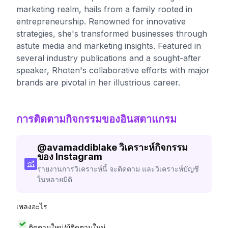
marketing realm, hails from a family rooted in
entrepreneurship. Renowned for innovative
strategies, she's transformed businesses through
astute media and marketing insights. Featured in
several industry publications and a sought-after
speaker, Rhoten's collaborative efforts with major
brands are pivotal in her illustrious career.
การติดตามกิจกรรมของอินสตาแกรม
@
avamaddiblake
วิเคราะห์กิจกรรม
ของ Instagram
รายงานการวิเคราะห์นี้ จะติดตาม และวิเคราะห์บัญชี
ในหลายมิติ
เพลงอะไร
ติดตามใหม่/ผู้ติดตามใหม่