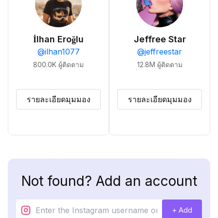
İlhan Eroğlu
Jeffree Star
@
ilhan1077
@
jeffreestar
800.0K
ผู้ติดตาม
12.8M
ผู้ติดตาม
รายละเอียดมุมมอง
รายละเอียดมุมมอง
Not found? Add an account
+ Add