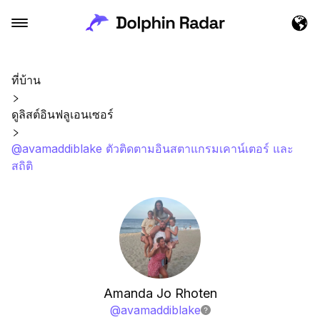
ที่บ้าน
ดูลิสต์อินฟลูเอนเซอร์
@avamaddiblake ตัวติดตามอินสตาแกรมเคาน์เตอร์ และ
สถิติ
Amanda Jo Rhoten
@
avamaddiblake