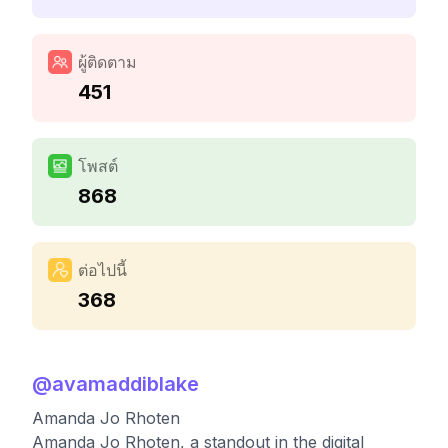
ผู้ติดตาม
451
โพสต์
868
ต่อไปนี้
368
@
avamaddiblake
Amanda Jo Rhoten
Amanda Jo Rhoten, a standout in the digital