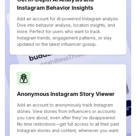
Instagram Behavior Insights
Add an account for AI-powered Instagram analysis.
Dive into behavior analysis, location insights, and
more. Perfect for users who want to track
Instagram trends, engagement patterns, or stay
updated on the latest influencer gossip.
Anonymous Instagram Story Viewer
Add an account to anonymously track Instagram
stories. View stories from influencers or accounts
you care about, even after they've disappeared.
No time restrictions—get full access to all their past
Instagram stories and content, whenever you want.