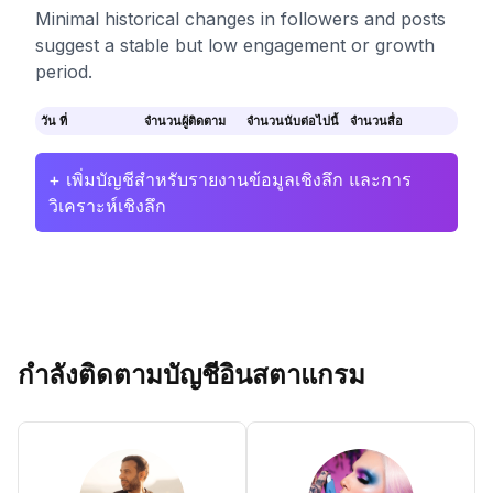
Minimal historical changes in followers and posts
suggest a stable but low engagement or growth
period.
วัน ที่
จำนวนผู้ติดตาม
จำนวนนับต่อไปนี้
จำนวนสื่อ
+ เพิ่มบัญชีสำหรับรายงานข้อมูลเชิงลึก และการ
วิเคราะห์เชิงลึก
กำลังติดตามบัญชีอินสตาแกรม