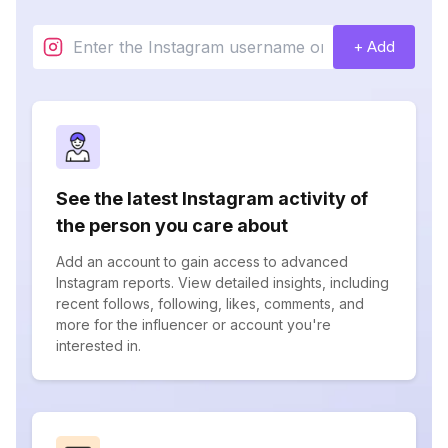
+ Add
See the latest Instagram activity of
the person you care about
Add an account to gain access to advanced
Instagram reports. View detailed insights, including
recent follows, following, likes, comments, and
more for the influencer or account you're
interested in.