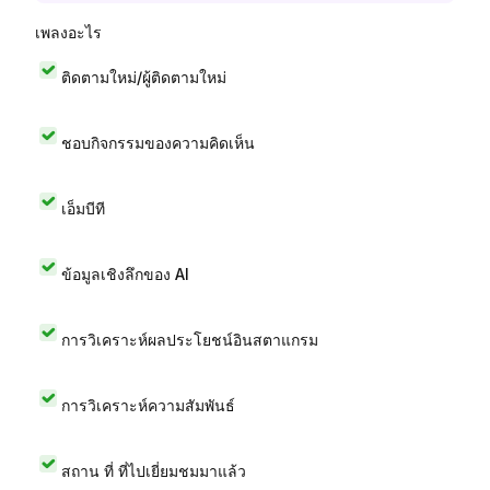
เพลงอะไร
ติดตามใหม่/ผู้ติดตามใหม่
ชอบกิจกรรมของความคิดเห็น
เอ็มบีที
ข้อมูลเชิงลึกของ AI
การวิเคราะห์ผลประโยชน์อินสตาแกรม
การวิเคราะห์ความสัมพันธ์
สถาน ที่ ที่ไปเยี่ยมชมมาแล้ว