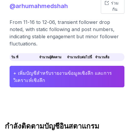
ร่วม
@arhumahmedshah
กัน
From 11-16 to 12-06, transient follower drop
noted, with static following and post numbers,
indicating stable engagement but minor follower
fluctuations.
วัน ที่
จำนวนผู้ติดตาม
จำนวนนับต่อไปนี้
จำนวนสื่อ
+ เพิ่มบัญชีสำหรับรายงานข้อมูลเชิงลึก และการ
วิเคราะห์เชิงลึก
กำลังติดตามบัญชีอินสตาแกรม