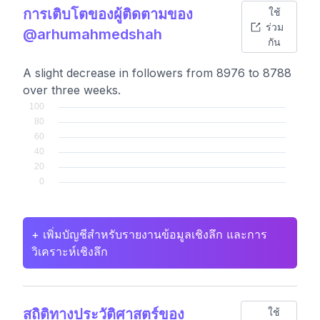
การเติบโตของผู้ติดตามของ
ใช้
ร่วม
@arhumahmedshah
กัน
A slight decrease in followers from 8976 to 8788
over three weeks.
+ เพิ่มบัญชีสำหรับรายงานข้อมูลเชิงลึก และการ
วิเคราะห์เชิงลึก
สถิติทางประวัติศาสตร์ของ
ใช้