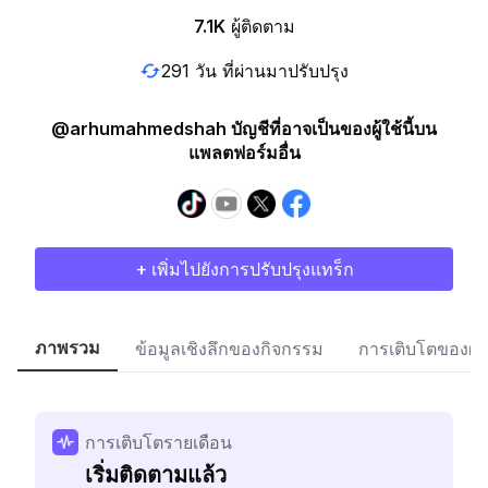
7.1K
ผู้ติดตาม
291 วัน ที่ผ่านมาปรับปรุง
@arhumahmedshah บัญชีที่อาจเป็นของผู้ใช้นี้บน
แพลตฟอร์มอื่น
+ เพิ่มไปยังการปรับปรุงแทร็ก
ภาพรวม
ข้อมูลเชิงลึกของกิจกรรม
การเติบโตของผู้
การเติบโตรายเดือน
เริ่มติดตามแล้ว