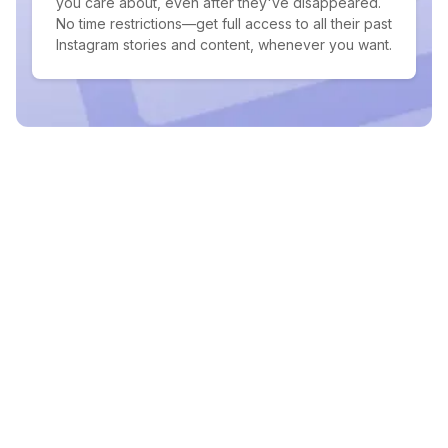
you care about, even after they've disappeared.
No time restrictions—get full access to all their past
Instagram stories and content, whenever you want.