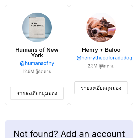
Humans of New
Henry + Baloo
York
@
henrythecoloradodog
@
humansofny
2.3M
ผู้ติดตาม
12.6M
ผู้ติดตาม
รายละเอียดมุมมอง
รายละเอียดมุมมอง
Not found? Add an account