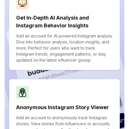
Get In-Depth AI Analysis and
Instagram Behavior Insights
Add an account for AI-powered Instagram analysis.
Dive into behavior analysis, location insights, and
more. Perfect for users who want to track
Instagram trends, engagement patterns, or stay
updated on the latest influencer gossip.
Anonymous Instagram Story Viewer
Add an account to anonymously track Instagram
stories. View stories from influencers or accounts