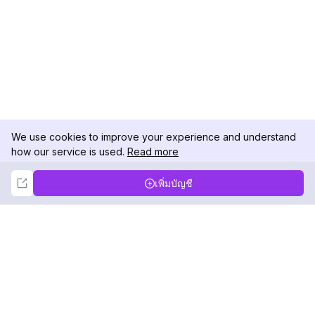
We use cookies to improve your experience and understand
how our service is used.
Read more
Not Now
Accept
เพิ่มบัญชี
DolphinRadar
เครื่องติดตามกิจกรรม Instagram ของคุณ