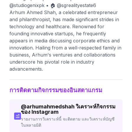
@studiogenixpk • 🏠 @sgrealityestate6
Arhum Ahmed Shah, a celebrated entrepreneur
and philanthropist, has made significant strides in
technology and healthcare. Renowned for
founding innovative startups, he frequently
appears in media discussing corporate ethics and
innovation. Hailing from a well-respected family in
business, Arhum's ventures and collaborations
underscore his pivotal role in industry
advancements.
การติดตามกิจกรรมของอินสตาแกรม
@
arhumahmedshah
วิเคราะห์กิจกรรม
ของ Instagram
รายงานการวิเคราะห์นี้ จะติดตาม และวิเคราะห์บัญชี
ในหลายมิติ