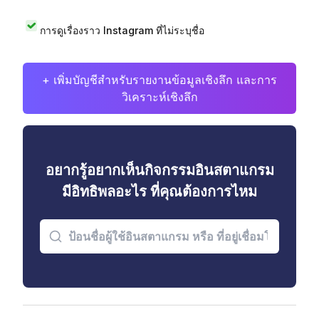
การดูเรื่องราว Instagram ที่ไม่ระบุชื่อ
+ เพิ่มบัญชีสำหรับรายงานข้อมูลเชิงลึก และการ
วิเคราะห์เชิงลึก
อยากรู้อยากเห็นกิจกรรมอินสตาแกรม
มีอิทธิพลอะไร ที่คุณต้องการไหม