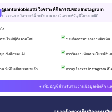
@
antoniobisutti
วิเคราะห์กิจกรรมของ Instagram
รายงานการวิเคราะห์นี้ จะติดตาม และวิเคราะห์บัญชีในหลายมิติ
ะไร
ดตามใหม่/ผู้ติดตามใหม่
ชอบกิจกรรมของความคิดเห็น
อมูลเชิงลึกของ AI
การวิเคราะห์ผลประโยชน์อิน
าน ที่ ที่ไปเยี่ยมชมมาแล้ว
การดูเรื่องราว Instagram ที่ไม่
+ เพิ่มบัญชีสำหรับรายงานข้อมูลเชิงลึก แล