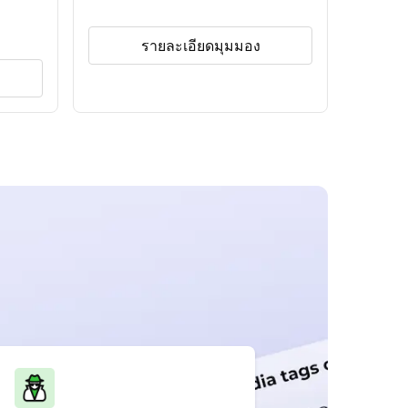
รายละเอียดมุมมอง