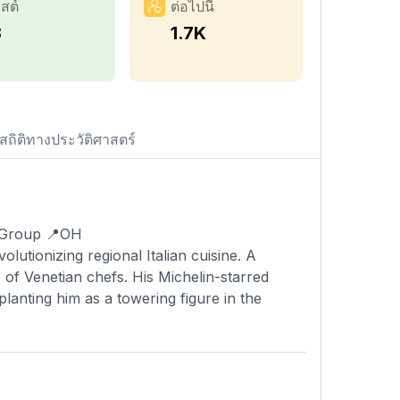
สต์
ต่อไปนี้
8
1.7K
สถิติทางประวัติศาสตร์
e Group 📍OH
olutionizing regional Italian cuisine. A
 of Venetian chefs. His Michelin-starred
planting him as a towering figure in the