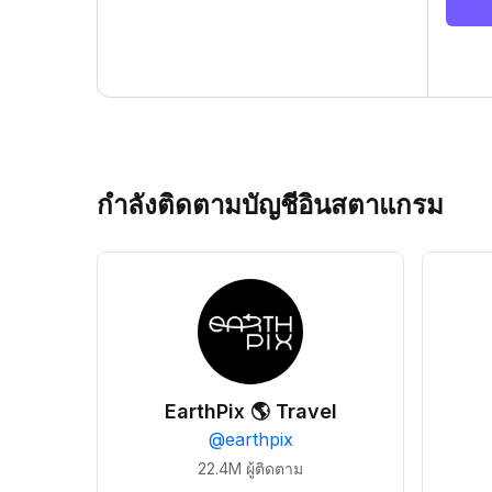
กำลังติดตามบัญชีอินสตาแกรม
EarthPix 🌎 Travel
@
earthpix
22.4M
ผู้ติดตาม