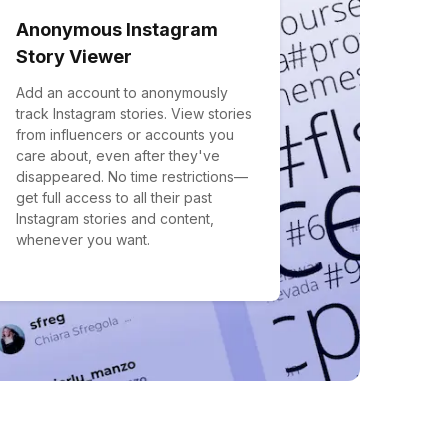
Anonymous Instagram
Story Viewer
Add an account to anonymously
track Instagram stories. View stories
from influencers or accounts you
care about, even after they've
disappeared. No time restrictions—
get full access to all their past
Instagram stories and content,
whenever you want.