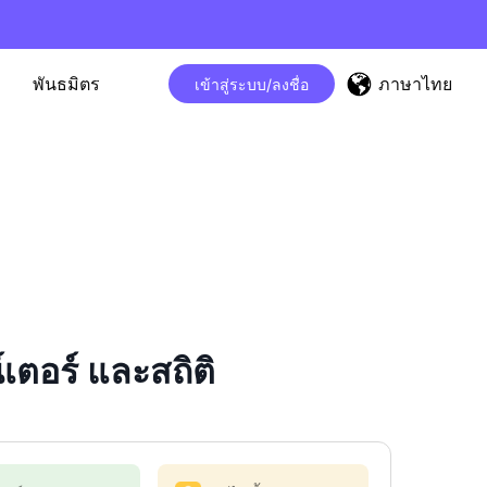
ภาษาไทย
พันธมิตร
เข้าสู่ระบบ/ลงชื่อ
ตอร์ และสถิติ