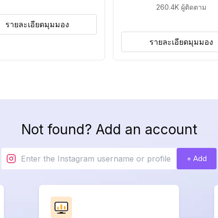
260.4K
ผู้ติดตาม
รายละเอียดมุมมอง
รายละเอียดมุมมอง
Not found? Add an account
+ Add