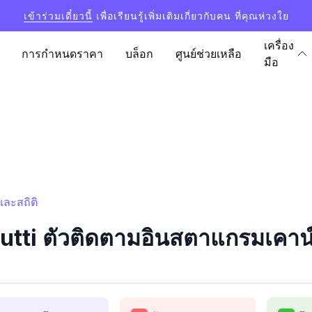
เข้าร่วมเดี๋ยวนี้
เพื่อเรียนรู้เพิ่มเติมเกี่ยวกับคน ที่คุณห่วงใย
เครื่อง
การกำหนดราคา
บล็อก
ศูนย์ช่วยเหลือ
มือ
และสถิติ
tti ตัวติดตามอินสตาแกรมเคาน์เ