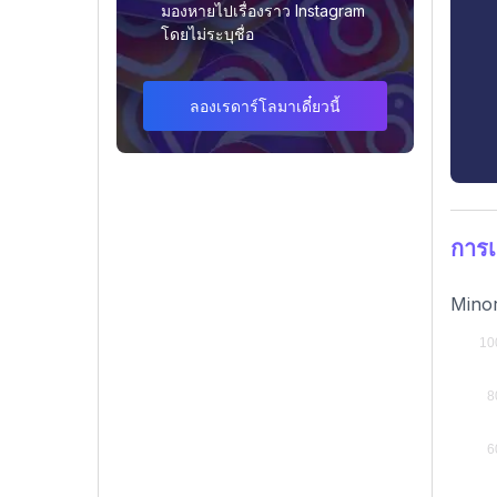
มองหายไปเรื่องราว Instagram
โดยไม่ระบุชื่อ
ลองเรดาร์โลมาเดี๋ยวนี้
การเ
Minor