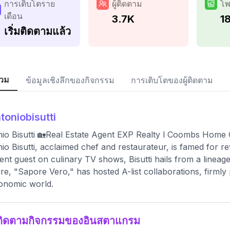
การเติบโตราย
ผู้ติดตาม
โพ
เดือน
3.7K
1
เริ่มติดตามแล้ว
วม
ข้อมูลเชิงลึกของกิจกรรม
การเติบโตของผู้ติดตาม
toniobisutti
io Bisutti 🏡Real Estate Agent EXP Realty l Coombs Hom
io Bisutti, acclaimed chef and restaurateur, is famed for rev
ent guest on culinary TV shows, Bisutti hails from a lineage
re, "Sapore Vero," has hosted A-list collaborations, firmly 
onomic world.
ติดตามกิจกรรมของอินสตาแกรม