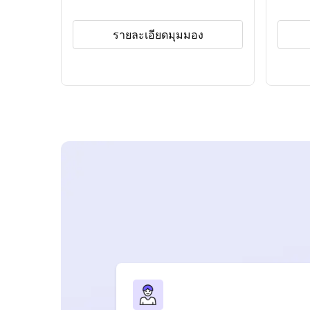
รายละเอียดมุมมอง