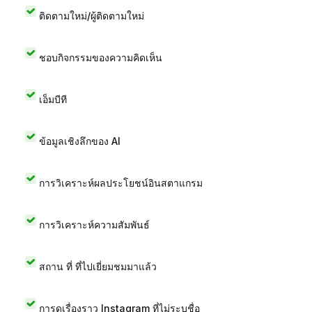
ติดตามใหม่/ผู้ติดตามใหม่
ชอบกิจกรรมของความคิดเห็น
เอ็มบีที
ข้อมูลเชิงลึกของ AI
การวิเคราะห์ผลประโยชน์อินสตาแกรม
การวิเคราะห์ความสัมพันธ์
สถาน ที่ ที่ไปเยี่ยมชมมาแล้ว
การดูเรื่องราว Instagram ที่ไม่ระบุชื่อ