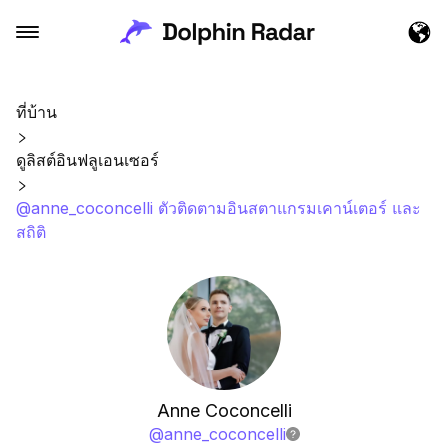
ที่บ้าน
ดูลิสต์อินฟลูเอนเซอร์
@anne_coconcelli ตัวติดตามอินสตาแกรมเคาน์เตอร์ และ
สถิติ
Anne Coconcelli
@
anne_coconcelli