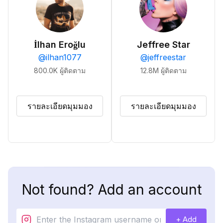
İlhan Eroğlu
Jeffree Star
@
ilhan1077
@
jeffreestar
800.0K
ผู้ติดตาม
12.8M
ผู้ติดตาม
รายละเอียดมุมมอง
รายละเอียดมุมมอง
Not found? Add an account
+ Add