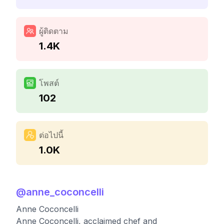
ผู้ติดตาม
1.4K
โพสต์
102
ต่อไปนี้
1.0K
@
anne_coconcelli
Anne Coconcelli
Anne Coconcelli, acclaimed chef and