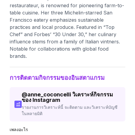
restaurateur, is renowned for pioneering farm-to-
table cuisine. Her three Michelin-starred San
Francisco eatery emphasizes sustainable
practices and local produce. Featured in “Top
Chef” and Forbes’ “30 Under 30,” her culinary
influence stems from a family of Italian vintners.
Notable for collaborations with global food
brands.
การติดตามกิจกรรมของอินสตาแกรม
@
anne_coconcelli
วิเคราะห์กิจกรรม
ของ Instagram
รายงานการวิเคราะห์นี้ จะติดตาม และวิเคราะห์บัญชี
ในหลายมิติ
เพลงอะไร