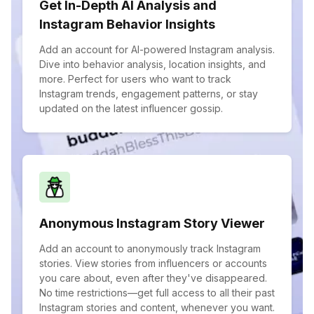
Get In-Depth AI Analysis and
Instagram Behavior Insights
Add an account for AI-powered Instagram analysis.
Dive into behavior analysis, location insights, and
more. Perfect for users who want to track
Instagram trends, engagement patterns, or stay
updated on the latest influencer gossip.
Anonymous Instagram Story Viewer
Add an account to anonymously track Instagram
stories. View stories from influencers or accounts
you care about, even after they've disappeared.
No time restrictions—get full access to all their past
Instagram stories and content, whenever you want.