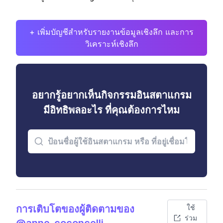
+ เพิ่มบัญชีสำหรับรายงานข้อมูลเชิงลึก และการ
วิเคราะห์เชิงลึก
อยากรู้อยากเห็นกิจกรรมอินสตาแกรม
มีอิทธิพลอะไร ที่คุณต้องการไหม
การเติบโตของผู้ติดตามของ
ใช้
ร่วม
@anne_coconcelli