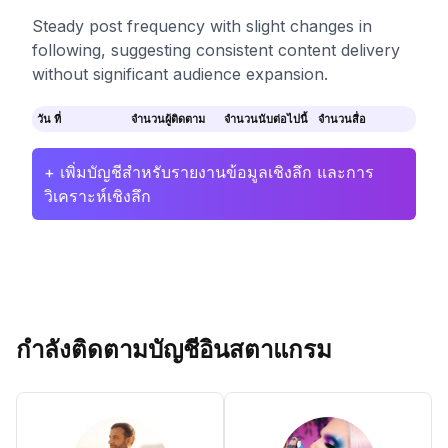
Steady post frequency with slight changes in
following, suggesting consistent content delivery
without significant audience expansion.
วัน ที่
จำนวนผู้ติดตาม
จำนวนนับต่อไปนี้
จำนวนสื่อ
+ เพิ่มบัญชีสำหรับรายงานข้อมูลเชิงลึก และการ
วิเคราะห์เชิงลึก
กำลังติดตามบัญชีอินสตาแกรม