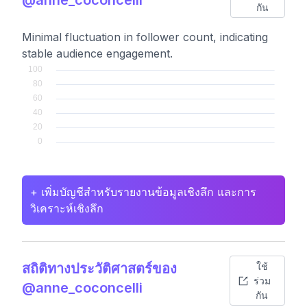
กัน
Minimal fluctuation in follower count, indicating
stable audience engagement.
+ เพิ่มบัญชีสำหรับรายงานข้อมูลเชิงลึก และการ
วิเคราะห์เชิงลึก
สถิติทางประวัติศาสตร์ของ
ใช้
ร่วม
@anne_coconcelli
กัน