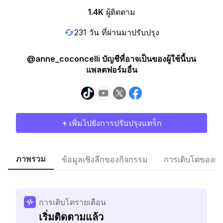
1.4K
ผู้ติดตาม
231 วัน ที่ผ่านมาปรับปรุง
@anne_coconcelli บัญชีที่อาจเป็นของผู้ใช้นี้บน
แพลตฟอร์มอื่น
+ เพิ่มไปยังการปรับปรุงแทร็ก
ภาพรวม
ข้อมูลเชิงลึกของกิจกรรม
การเติบโตของผู้
การเติบโตรายเดือน
เริ่มติดตามแล้ว