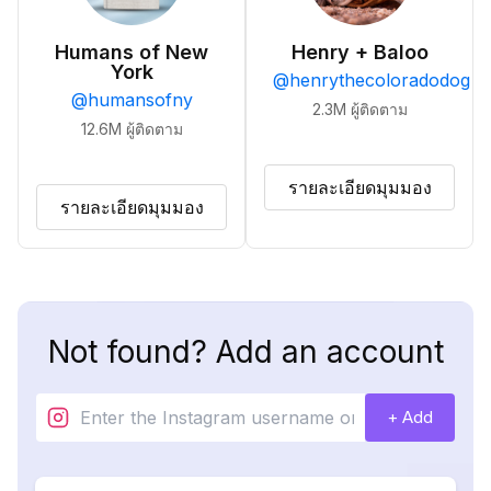
Humans of New
Henry + Baloo
York
@
henrythecoloradodog
@
humansofny
2.3M
ผู้ติดตาม
12.6M
ผู้ติดตาม
รายละเอียดมุมมอง
รายละเอียดมุมมอง
Not found? Add an account
+ Add