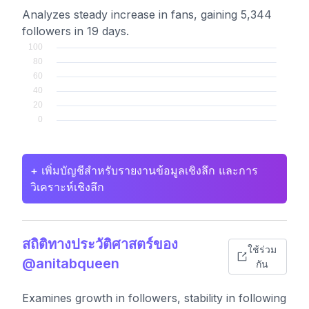
Analyzes steady increase in fans, gaining 5,344
followers in 19 days.
+ เพิ่มบัญชีสำหรับรายงานข้อมูลเชิงลึก และการ
วิเคราะห์เชิงลึก
สถิติทางประวัติศาสตร์ของ
ใช้ร่วม
@anitabqueen
กัน
Examines growth in followers, stability in following