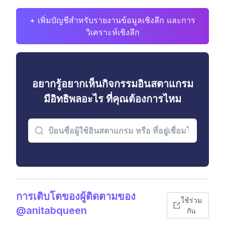
+ เพิ่มบัญชีสำหรับรายงานข้อมูลเชิงลึก และการ
วิเคราะห์เชิงลึก
อยากรู้อยากเห็นกิจกรรมอินสตาแกรม
มีอิทธิพลอะไร ที่คุณต้องการไหม
การเติบโตของผู้ติดตามของ
ใช้ร่วม
@anitabqueen
กัน