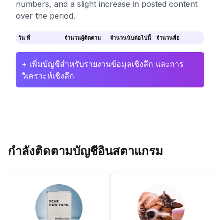
numbers, and a slight increase in posted content
over the period.
วัน ที่
จำนวนผู้ติดตาม
จำนวนนับต่อไปนี้
จำนวนสื่อ
+ เพิ่มบัญชีสำหรับรายงานข้อมูลเชิงลึก และการ
วิเคราะห์เชิงลึก
กำลังติดตามบัญชีอินสตาแกรม