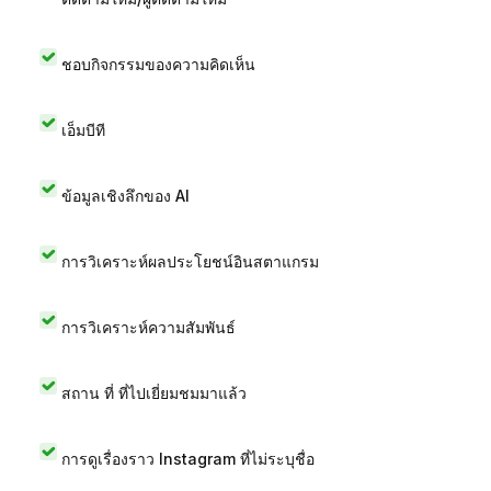
ชอบกิจกรรมของความคิดเห็น
เอ็มบีที
ข้อมูลเชิงลึกของ AI
การวิเคราะห์ผลประโยชน์อินสตาแกรม
การวิเคราะห์ความสัมพันธ์
สถาน ที่ ที่ไปเยี่ยมชมมาแล้ว
การดูเรื่องราว Instagram ที่ไม่ระบุชื่อ