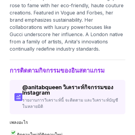
rose to fame with her eco-friendly, haute couture
creations. Featured in Vogue and Forbes, her
brand emphasizes sustainability. Her
collaborations with luxury powerhouses like
Gucci underscore her influence. A London native
from a family of artists, Anita's innovations
continually redefine industry standards.
การติดตามกิจกรรมของอินสตาแกรม
@
anitabqueen
วิเคราะห์กิจกรรมของ
Instagram
รายงานการวิเคราะห์นี้ จะติดตาม และวิเคราะห์บัญชี
ในหลายมิติ
เพลงอะไร
ติดตามใหม่/ผู้ติดตามใหม่