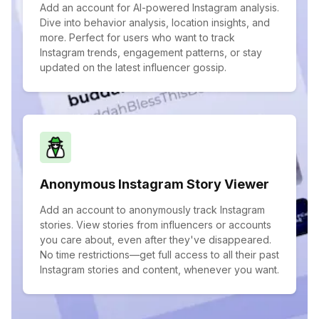
Add an account for AI-powered Instagram analysis.
Dive into behavior analysis, location insights, and
more. Perfect for users who want to track
Instagram trends, engagement patterns, or stay
updated on the latest influencer gossip.
Anonymous Instagram Story Viewer
Add an account to anonymously track Instagram
stories. View stories from influencers or accounts
you care about, even after they've disappeared.
No time restrictions—get full access to all their past
Instagram stories and content, whenever you want.