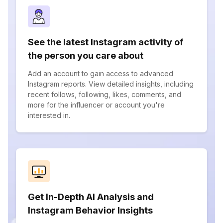
See the latest Instagram activity of
the person you care about
Add an account to gain access to advanced
Instagram reports. View detailed insights, including
recent follows, following, likes, comments, and
more for the influencer or account you're
interested in.
Get In-Depth AI Analysis and
Instagram Behavior Insights