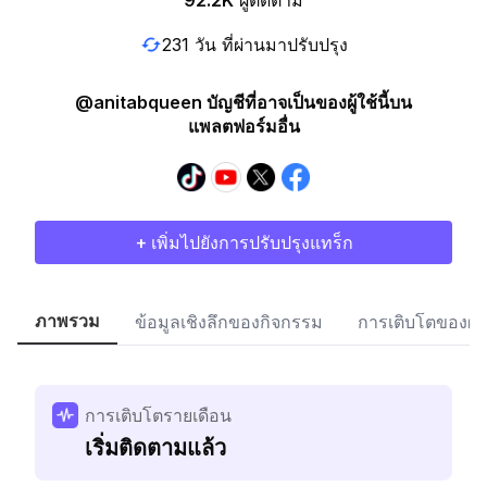
92.2K
ผู้ติดตาม
231 วัน ที่ผ่านมาปรับปรุง
@anitabqueen บัญชีที่อาจเป็นของผู้ใช้นี้บน
แพลตฟอร์มอื่น
+ เพิ่มไปยังการปรับปรุงแทร็ก
ภาพรวม
ข้อมูลเชิงลึกของกิจกรรม
การเติบโตของผู้
การเติบโตรายเดือน
เริ่มติดตามแล้ว