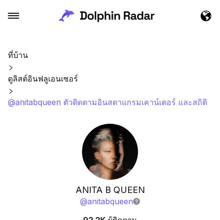
ที่บ้าน
ดูลิสต์อินฟลูเอนเซอร์
@anitabqueen ตัวติดตามอินสตาแกรมเคาน์เตอร์ และสถิติ
ANITA B QUEEN
@
anitabqueen