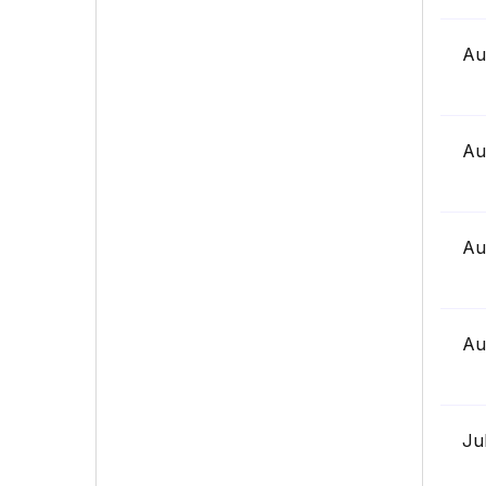
Au
Au
Au
Au
Ju