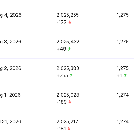
g 4, 2026
2,025,255
1,275
-177
g 3, 2026
2,025,432
1,275
+49
g 2, 2026
2,025,383
1,275
+355
+1
g 1, 2026
2,025,028
1,274
-189
l 31, 2026
2,025,217
1,274
-181