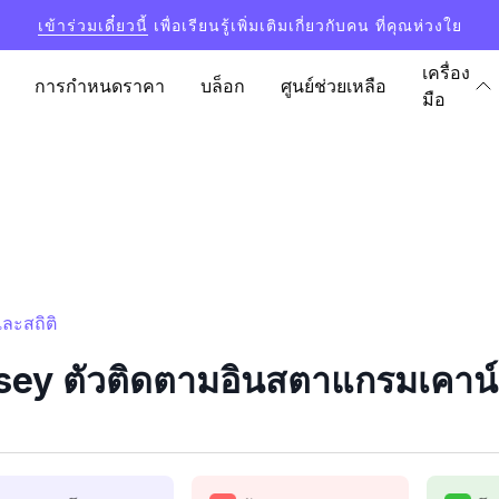
เข้าร่วมเดี๋ยวนี้
เพื่อเรียนรู้เพิ่มเติมเกี่ยวกับคน ที่คุณห่วงใย
เครื่อง
การกำหนดราคา
บล็อก
ศูนย์ช่วยเหลือ
มือ
ละสถิติ
y ตัวติดตามอินสตาแกรมเคาน์เ