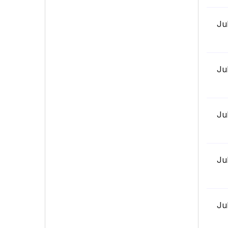
Ju
Ju
Ju
Ju
Ju