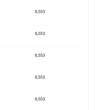
6,553
6,553
6,553
6,553
6,553