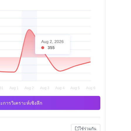
Aug 2, 2026
355
ะการวิเคราะห์เชิงลึก
ใช้ร่วมกัน