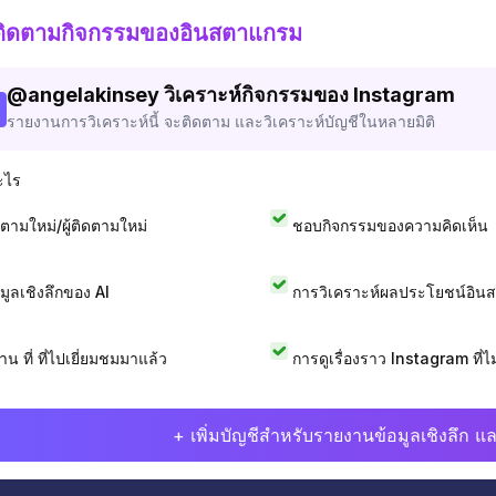
ติดตามกิจกรรมของอินสตาแกรม
@
angelakinsey
วิเคราะห์กิจกรรมของ Instagram
รายงานการวิเคราะห์นี้ จะติดตาม และวิเคราะห์บัญชีในหลายมิติ
ะไร
ดตามใหม่/ผู้ติดตามใหม่
ชอบกิจกรรมของความคิดเห็น
อมูลเชิงลึกของ AI
การวิเคราะห์ผลประโยชน์อิน
าน ที่ ที่ไปเยี่ยมชมมาแล้ว
การดูเรื่องราว Instagram ที่ไม่
+ เพิ่มบัญชีสำหรับรายงานข้อมูลเชิงลึก แล