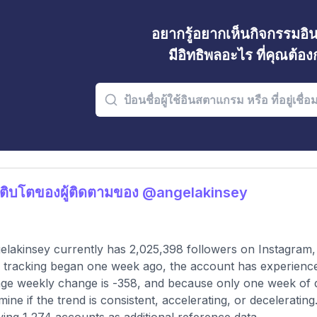
อยากรู้อยากเห็นกิจกรรมอ
มีอิทธิพลอะไร ที่คุณต้อ
ติบโตของผู้ติดตามของ @angelakinsey
lakinsey currently has 2,025,398 followers on Instagram,
 tracking began one week ago, the account has experience
ge weekly change is -358, and because only one week of data
mine if the trend is consistent, accelerating, or deceleratin