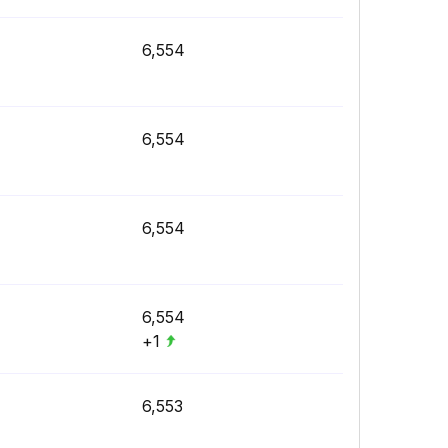
6,554
6,554
6,554
6,554
+1
6,553