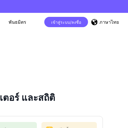
ภาษาไทย
พันธมิตร
เข้าสู่ระบบ/ลงชื่อ
ตอร์ และสถิติ