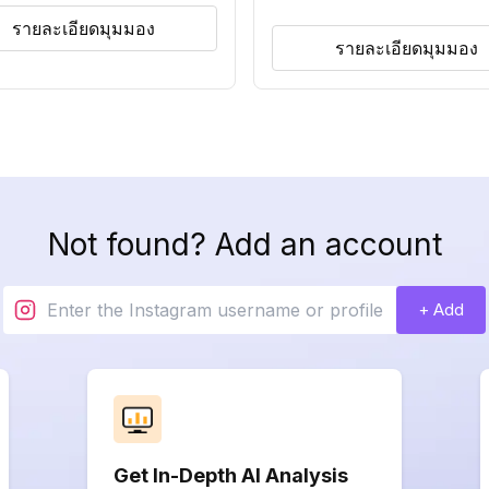
รายละเอียดมุมมอง
รายละเอียดมุมมอง
Not found? Add an account
+ Add
Get In-Depth AI Analysis