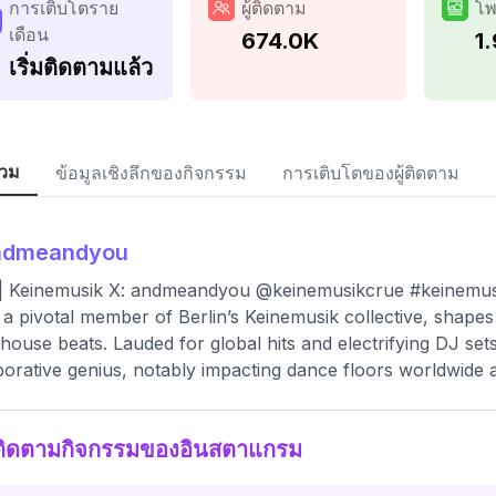
การเติบโตราย
ผู้ติดตาม
โพ
เดือน
674.0K
1
เริ่มติดตามแล้ว
วม
ข้อมูลเชิงลึกของกิจกรรม
การเติบโตของผู้ติดตาม
ndmeandyou
| Keinemusik X: andmeandyou @keinemusikcrue #keinemus
a pivotal member of Berlin’s Keinemusik collective, shapes
house beats. Lauded for global hits and electrifying DJ set
borative genius, notably impacting dance floors worldwide
ติดตามกิจกรรมของอินสตาแกรม