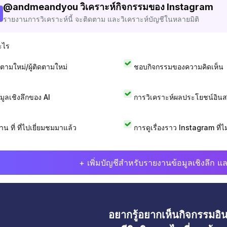
@
andmeandyou
วิเคราะห์กิจกรรมของ Instagram
รายงานการวิเคราะห์นี้ จะติดตาม และวิเคราะห์บัญชีในหลายมิติ
ะไร
ดตามใหม่/ผู้ติดตามใหม่
ชอบกิจกรรมของความคิดเห็น
อมูลเชิงลึกของ AI
การวิเคราะห์ผลประโยชน์อิน
าน ที่ ที่ไปเยี่ยมชมมาแล้ว
การดูเรื่องราว Instagram ที่ไม่
+ เพิ่มบัญชีสำหรับรายงานข้อมูลเชิงลึก แล
อยากรู้อยากเห็นกิจกรรมอ