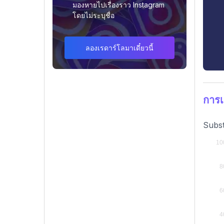
มองหายไปเรื่องราว Instagram
โดยไม่ระบุชื่อ
ลองเรดาร์โลมาเดี๋ยวนี้
การ
Subst