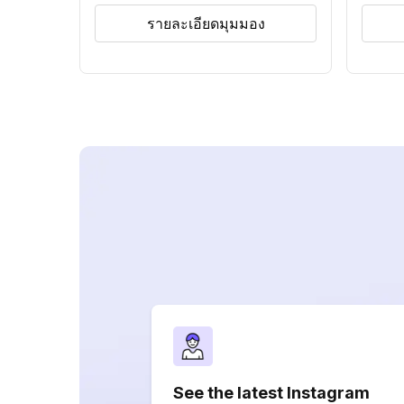
รายละเอียดมุมมอง
See the latest Instagram