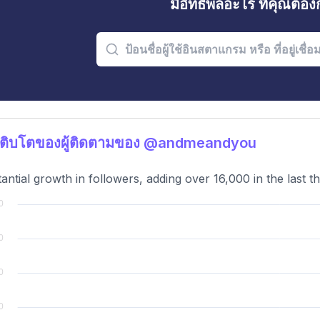
มีอิทธิพลอะไร ที่คุณต้อ
เติบโตของผู้ติดตามของ @andmeandyou
antial growth in followers, adding over 16,000 in the last t