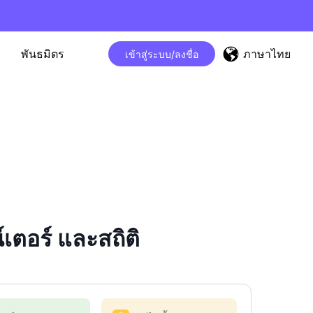
ภาษาไทย
พันธมิตร
เข้าสู่ระบบ/ลงชื่อ
ตอร์ และสถิติ