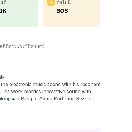
สต์
ต่อไปนี้
.9K
608
สถิติทางประวัติศาสตร์
ik
 the electronic music scene with his resonant
s, his work marries innovative sound with
 alongside Rampa, Adam Port, and Reznik.