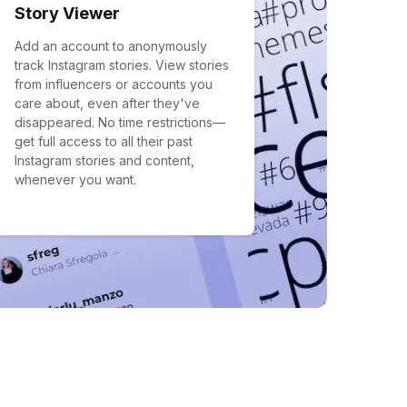
Story Viewer
Add an account to anonymously
track Instagram stories. View stories
from influencers or accounts you
care about, even after they've
disappeared. No time restrictions—
get full access to all their past
Instagram stories and content,
whenever you want.