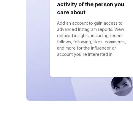
activity of the person you
care about
Add an account to gain access to
advanced Instagram reports. View
detailed insights, including recent
follows, following, likes, comments,
and more for the influencer or
account you're interested in.