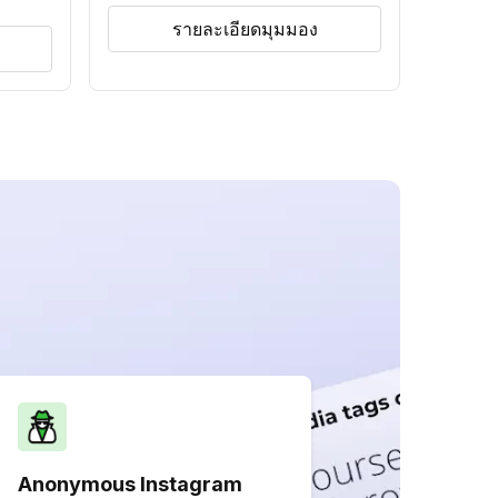
รายละเอียดมุมมอง
Anonymous Instagram