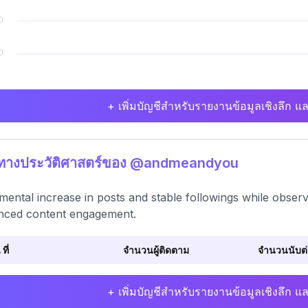
+ เพิ่มบัญชีสำหรับรายงานข้อมูลเชิงลึก แล
ติทางประวัติศาสตร์ของ @andmeandyou
mental increase in posts and stable followings while observi
nced content engagement.
 ที่
จำนวนผู้ติดตาม
จำนวนนับต่อ
+ เพิ่มบัญชีสำหรับรายงานข้อมูลเชิงลึก แล