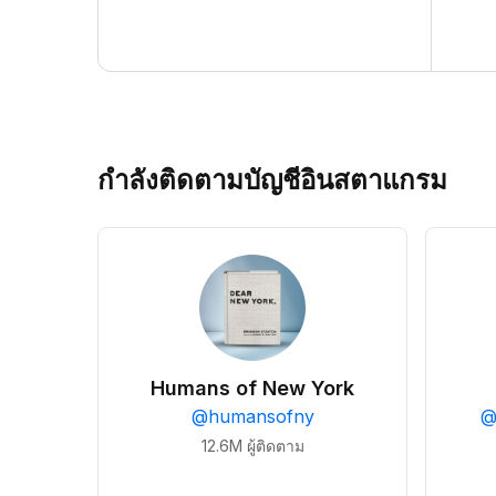
กำลังติดตามบัญชีอินสตาแกรม
Humans of New York
@
humansofny
12.6M
ผู้ติดตาม