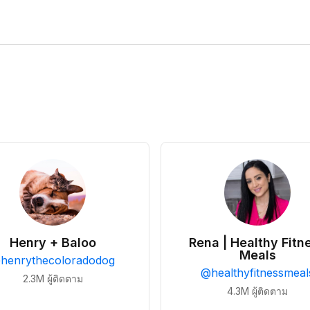
Henry + Baloo
Rena | Healthy Fitn
Meals
@
henrythecoloradodog
@
healthyfitnessmeal
2.3M
ผู้ติดตาม
4.3M
ผู้ติดตาม