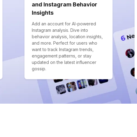
and Instagram Behavior
Insights
Add an account for AI-powered
Instagram analysis. Dive into
behavior analysis, location insights,
and more. Perfect for users who
want to track Instagram trends,
engagement patterns, or stay
updated on the latest influencer
gossip.