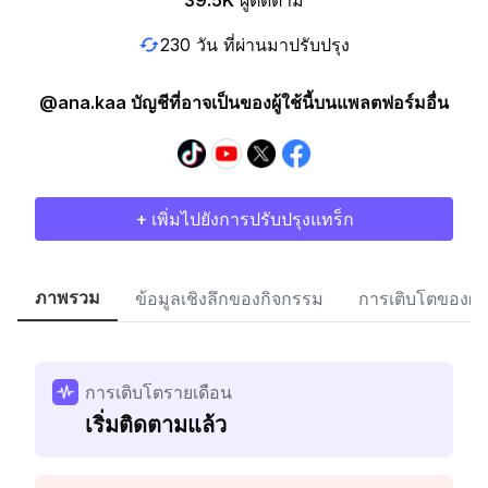
39.5K
ผู้ติดตาม
230 วัน ที่ผ่านมาปรับปรุง
@ana.kaa บัญชีที่อาจเป็นของผู้ใช้นี้บนแพลตฟอร์มอื่น
+ เพิ่มไปยังการปรับปรุงแทร็ก
ภาพรวม
ข้อมูลเชิงลึกของกิจกรรม
การเติบโตของผู้
การเติบโตรายเดือน
เริ่มติดตามแล้ว