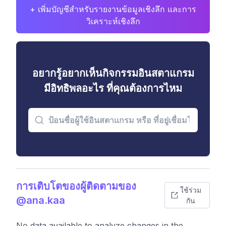
+ เพิ่มบัญชีสำหรับรายงานข้อมูลเชิงลึก และการ
วิเคราะห์เชิงลึก
อยากรู้อยากเห็นกิจกรรมอินสตาแกรม
มีอิทธิพลอะไร ที่คุณต้องการไหม
การเติบโตของผู้ติดตามของ
ใช้ร่วม
@ana.kaa
กัน
No data available to analyze changes in the