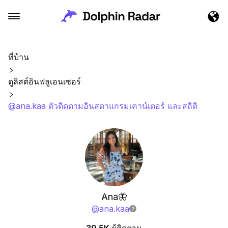
ที่บ้าน
ดูลิสต์อินฟลูเอนเซอร์
@ana.kaa ตัวติดตามอินสตาแกรมเคาน์เตอร์ และสถิติ
Ana🦋
@
ana.kaa