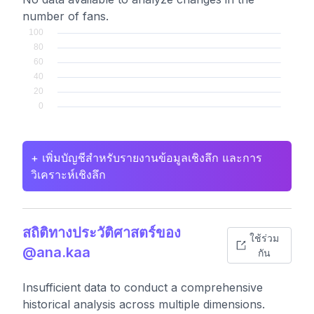
number of fans.
+ เพิ่มบัญชีสำหรับรายงานข้อมูลเชิงลึก และการ
วิเคราะห์เชิงลึก
สถิติทางประวัติศาสตร์ของ
ใช้ร่วม
@ana.kaa
กัน
Insufficient data to conduct a comprehensive
historical analysis across multiple dimensions.