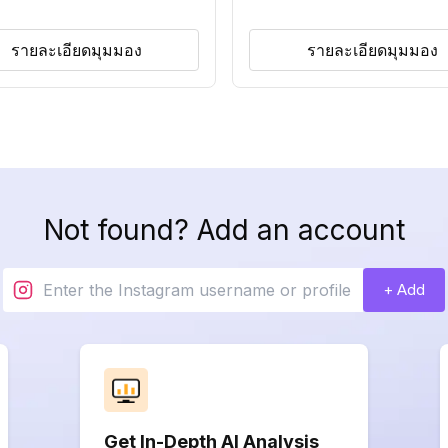
รายละเอียดมุมมอง
รายละเอียดมุมมอง
Not found? Add an account
+ Add
Get In-Depth AI Analysis