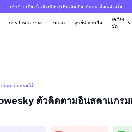
เข้าร่วมเดี๋ยวนี้
เพื่อเรียนรู้เพิ่มเติมเกี่ยวกับคน ที่คุณห่วงใย
เครื่อง
การกำหนดราคา
บล็อก
ศูนย์ช่วยเหลือ
มือ
์เตอร์ และสถิติ
esky ตัวติดตามอินสตาแกรมเคา