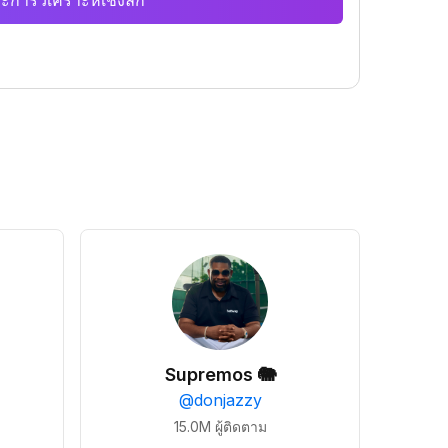
ะการวิเคราะห์เชิงลึก
Supremos 🐘
@
donjazzy
15.0M
ผู้ติดตาม