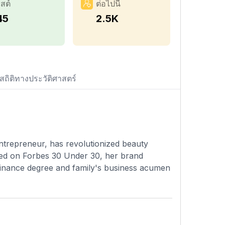
สต์
ต่อไปนี้
45
2.5K
สถิติทางประวัติศาสตร์
ntrepreneur, has revolutionized beauty
red on Forbes 30 Under 30, her brand
finance degree and family's business acumen