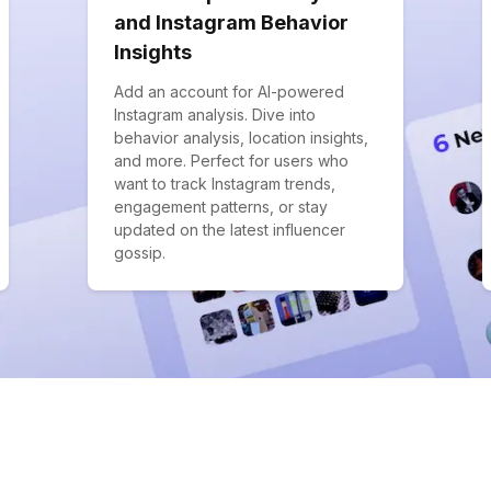
and Instagram Behavior
Insights
Add an account for AI-powered
Instagram analysis. Dive into
behavior analysis, location insights,
and more. Perfect for users who
want to track Instagram trends,
engagement patterns, or stay
updated on the latest influencer
gossip.