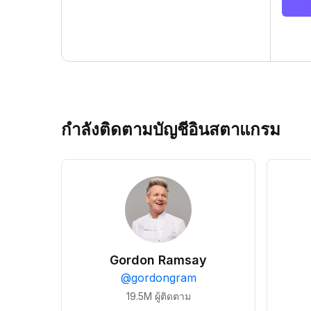
กำลังติดตามบัญชีอินสตาแกรม
Gordon Ramsay
@
gordongram
19.5M
ผู้ติดตาม