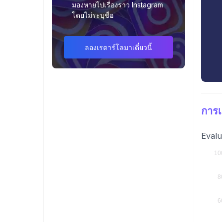
มองหายไปเรื่องราว Instagram
โดยไม่ระบุชื่อ
ลองเรดาร์โลมาเดี๋ยวนี้
การ
Evalu