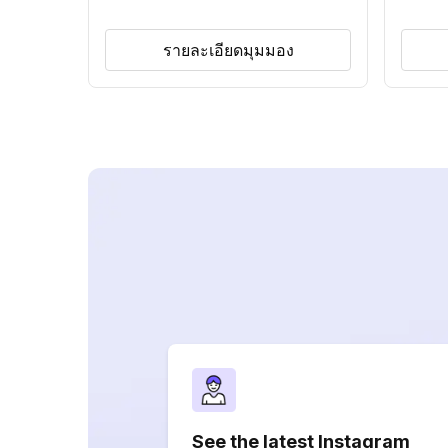
รายละเอียดมุมมอง
See the latest Instagram