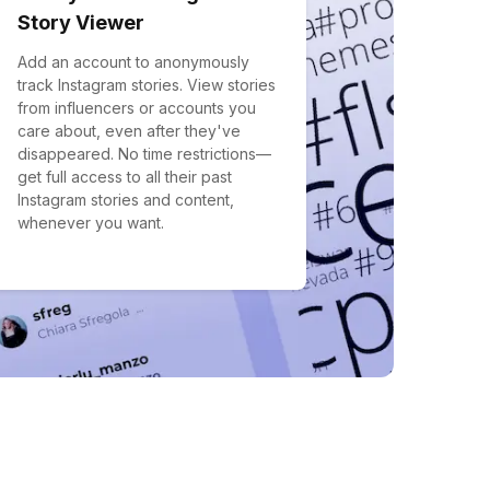
Story Viewer
Add an account to anonymously
track Instagram stories. View stories
from influencers or accounts you
care about, even after they've
disappeared. No time restrictions—
get full access to all their past
Instagram stories and content,
whenever you want.