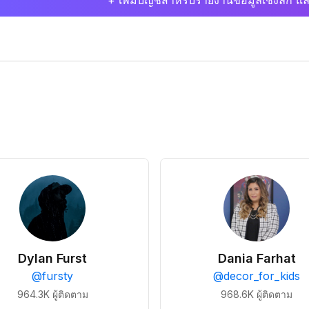
+ เพิ่มบัญชีสำหรับรายงานข้อมูลเชิงลึก แล
Dylan Furst
Dania Farhat
@
fursty
@
decor_for_kids
964.3K
ผู้ติดตาม
968.6K
ผู้ติดตาม