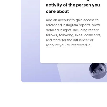
activity of the person you
care about
Add an account to gain access to
advanced Instagram reports. View
detailed insights, including recent
follows, following, likes, comments,
and more for the influencer or
account you're interested in.