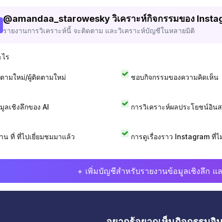
@
amandaa_starowesky
วิเคราะห์กิจกรรมของ Inst
รายงานการวิเคราะห์นี้ จะติดตาม และวิเคราะห์บัญชีในหลายมิติ
ะไร
ดตามใหม่/ผู้ติดตามใหม่
ชอบกิจกรรมของความคิดเห็น
อมูลเชิงลึกของ AI
การวิเคราะห์ผลประโยชน์อิน
าน ที่ ที่ไปเยี่ยมชมมาแล้ว
การดูเรื่องราว Instagram ที่ไม่
+ เพิ่มบัญชีสำหรับรายงานข้อมูลเชิงลึก แล