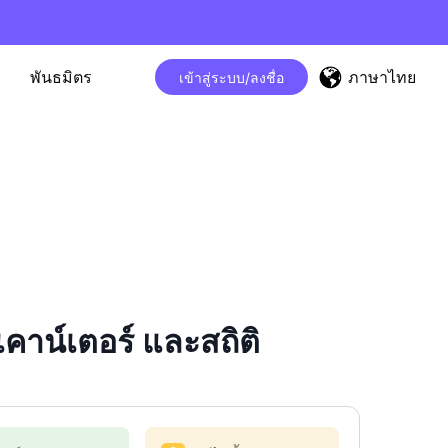
ภาษาไทย
พันธมิตร
เข้าสู่ระบบ/ลงชื่อ
น์เตอร์ และสถิติ