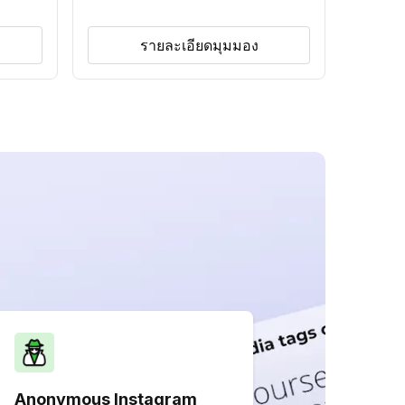
รายละเอียดมุมมอง
Anonymous Instagram