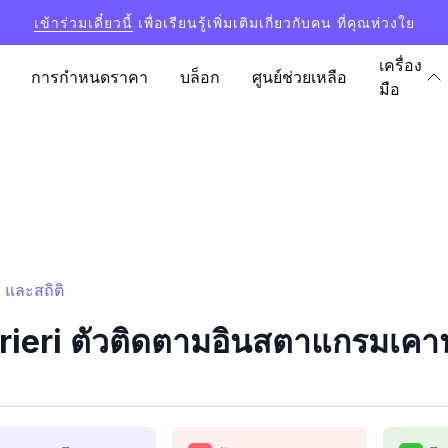
เข้าร่วมเดี๋ยวนี้
เพื่อเรียนรู้เพิ่มเติมเกี่ยวกับคน ที่คุณห่วงใย
เครื่อง
การกำหนดราคา
บล็อก
ศูนย์ช่วยเหลือ
มือ
 และสถิติ
eri ตัวติดตามอินสตาแกรมเคาน์