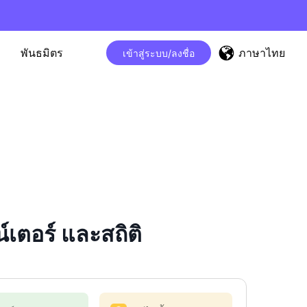
ภาษาไทย
พันธมิตร
เข้าสู่ระบบ/ลงชื่อ
เตอร์ และสถิติ