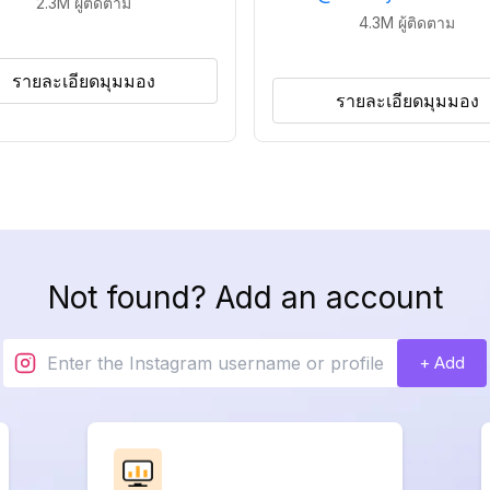
2.3M
ผู้ติดตาม
4.3M
ผู้ติดตาม
รายละเอียดมุมมอง
รายละเอียดมุมมอง
Not found? Add an account
+ Add