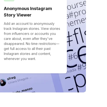
Anonymous Instagram
Story Viewer
Add an account to anonymously
track Instagram stories. View stories
from influencers or accounts you
care about, even after they've
disappeared. No time restrictions—
get full access to all their past
Instagram stories and content,
whenever you want.