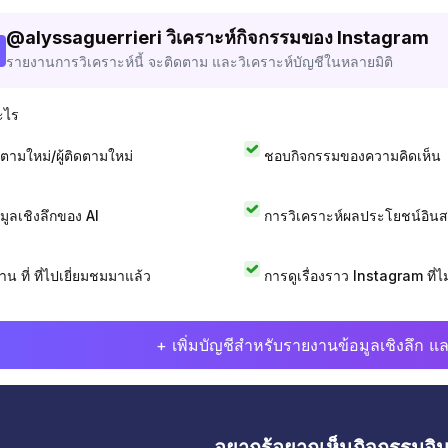
@
alyssaguerrieri
วิเคราะห์กิจกรรมของ Instagram
รายงานการวิเคราะห์นี้ จะติดตาม และวิเคราะห์บัญชีในหลายมิติ
ะไร
ดตามใหม่/ผู้ติดตามใหม่
ชอบกิจกรรมของความคิดเห็น
อมูลเชิงลึกของ AI
การวิเคราะห์ผลประโยชน์อิน
าน ที่ ที่ไปเยี่ยมชมมาแล้ว
การดูเรื่องราว Instagram ที่ไม่
+ เพิ่มบัญชีสำหรับรายงานข้อมูลเชิงลึก แล