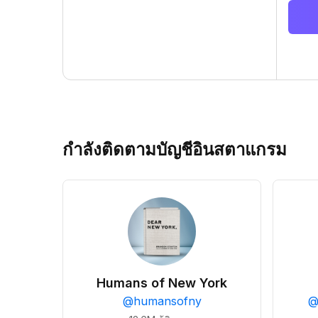
กำลังติดตามบัญชีอินสตาแกรม
Humans of New York
@
humansofny