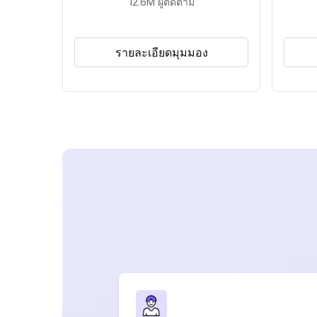
12.6M
ผู้ติดตาม
รายละเอียดมุมมอง