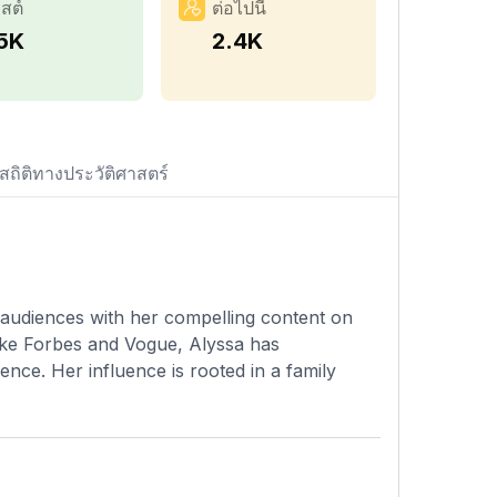
สต์
ต่อไปนี้
.5K
2.4K
สถิติทางประวัติศาสตร์
d audiences with her compelling content on
 like Forbes and Vogue, Alyssa has
ence. Her influence is rooted in a family