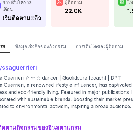
การเติบโตราย
ผู้ติดตาม
โพ
เดือน
22.0K
1
เริ่มติดตามแล้ว
วม
ข้อมูลเชิงลึกของกิจกรรม
การเติบโตของผู้ติดตาม
yssaguerrieri
a Guerrieri ☆ ☆ ☆⁣ dancer | @solidcore [coach] | DPT
a Guerrieri, a renowned lifestyle influencer, has captivate
ess and eco-friendly living. Featured in major publications
borated with sustainable brands, boosting their market pres
ated to environmental activism, inspiring a broad audience.
ติดตามกิจกรรมของอินสตาแกรม